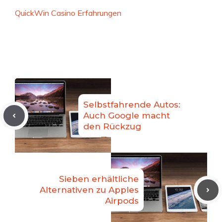
QuickWin Casino Erfahrungen
Selbstfahrende Autos:
Auch Google macht
den Rückzug
Sieben erhältliche
Alternativen zu Apples
Airpods