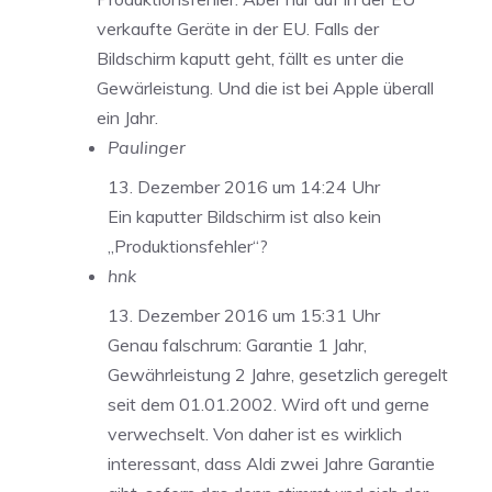
verkaufte Geräte in der EU. Falls der
Bildschirm kaputt geht, fällt es unter die
Gewärleistung. Und die ist bei Apple überall
ein Jahr.
Paulinger
13. Dezember 2016 um 14:24 Uhr
Ein kaputter Bildschirm ist also kein
„Produktionsfehler“?
hnk
13. Dezember 2016 um 15:31 Uhr
Genau falschrum: Garantie 1 Jahr,
Gewährleistung 2 Jahre, gesetzlich geregelt
seit dem 01.01.2002. Wird oft und gerne
verwechselt. Von daher ist es wirklich
interessant, dass Aldi zwei Jahre Garantie