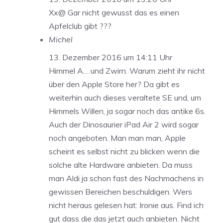
Xx@ Gar nicht gewusst das es einen
Apfelclub gibt ???
Michel
13. Dezember 2016 um 14:11 Uhr
Himmel A… und Zwirn. Warum zieht ihr nicht
über den Apple Store her? Da gibt es
weiterhin auch dieses veraltete SE und, um
Himmels Willen, ja sogar noch das antike 6s.
Auch der Dinosaurier iPad Air 2 wird sogar
noch angeboten. Man man man, Apple
scheint es selbst nicht zu blicken wenn die
solche alte Hardware anbieten. Da muss
man Aldi ja schon fast des Nachmachens in
gewissen Bereichen beschuldigen. Wers
nicht heraus gelesen hat: Ironie aus. Find ich
gut dass die das jetzt auch anbieten. Nicht