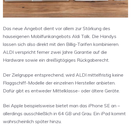
Das neue Angebot dient vor allem zur Stärkung des
hauseigenen Mobilfunkangebots Aldi Talk. Die Handys
lassen sich also direkt mit den Billig-Tarifen kombinieren.
ALDI verspricht ferner zwei Jahre Garantie auf die
Hardware sowie ein dreißigtägiges Rückgaberecht.
Der Zielgruppe entsprechend, wird ALDI mittelfristig keine
Flaggschiff-Modelle der einzelnen Hersteller anbieten.
Dafür gibt es entweder Mittelklasse- oder ältere Geräte.
Bei Apple beispielsweise bietet man das iPhone SE an –
allerdings ausschließlich in 64 GB und Grau. Ein iPad kommt
wahrscheinlich später hinzu.