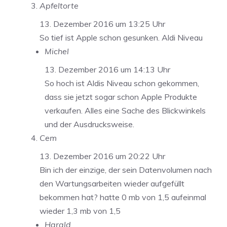
Apfeltorte
13. Dezember 2016 um 13:25 Uhr
So tief ist Apple schon gesunken. Aldi Niveau
Michel
13. Dezember 2016 um 14:13 Uhr
So hoch ist Aldis Niveau schon gekommen,
dass sie jetzt sogar schon Apple Produkte
verkaufen. Alles eine Sache des Blickwinkels
und der Ausdrucksweise.
Cem
13. Dezember 2016 um 20:22 Uhr
Bin ich der einzige, der sein Datenvolumen nach
den Wartungsarbeiten wieder aufgefüllt
bekommen hat? hatte 0 mb von 1,5 aufeinmal
wieder 1,3 mb von 1,5
Harald