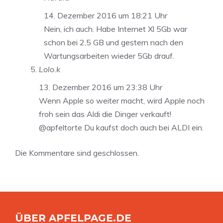
14. Dezember 2016 um 18:21 Uhr
Nein, ich auch. Habe Internet Xl 5Gb war
schon bei 2,5 GB und gestern nach den
Wartungsarbeiten wieder 5Gb drauf.
Lolo.k
13. Dezember 2016 um 23:38 Uhr
Wenn Apple so weiter macht, wird Apple noch
froh sein das Aldi die Dinger verkauft!
@apfeltorte Du kaufst doch auch bei ALDI ein.
Die Kommentare sind geschlossen.
ÜBER APFELPAGE.DE