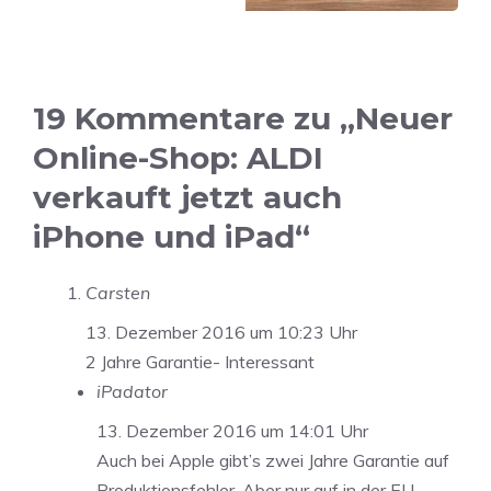
19 Kommentare zu „Neuer
Online-Shop: ALDI
verkauft jetzt auch
iPhone und iPad“
Carsten
13. Dezember 2016 um 10:23 Uhr
2 Jahre Garantie- Interessant
iPadator
13. Dezember 2016 um 14:01 Uhr
Auch bei Apple gibt’s zwei Jahre Garantie auf
Produktionsfehler. Aber nur auf in der EU