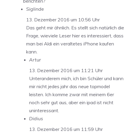
berichten?
Siglinde
13. Dezember 2016 um 10:56 Uhr
Das geht mir ähnlich. Es stellt sich natürlich die
Frage, wieviele Leser hier es interessiert, dass
man bei Aldi ein veraltetes iPhone kaufen
kann.
Artur
13. Dezember 2016 um 11:21 Uhr
Unteranderem mich, ich bin Schüler und kann
mir nicht jedes jahr das neue topmodel
leisten. Ich komme zwar mit meinem 6er
noch sehr gut aus, aber ein ipad ist nicht
uninteressant.
Didius
13. Dezember 2016 um 11:59 Uhr