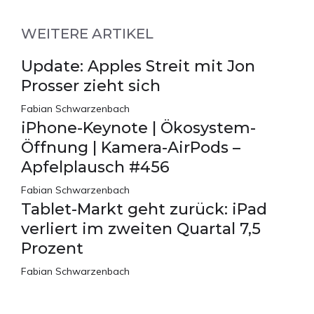
WEITERE ARTIKEL
Update: Apples Streit mit Jon
Prosser zieht sich
Fabian Schwarzenbach
iPhone-Keynote | Ökosystem-
Öffnung | Kamera-AirPods –
Apfelplausch #456
Fabian Schwarzenbach
Tablet-Markt geht zurück: iPad
verliert im zweiten Quartal 7,5
Prozent
Fabian Schwarzenbach