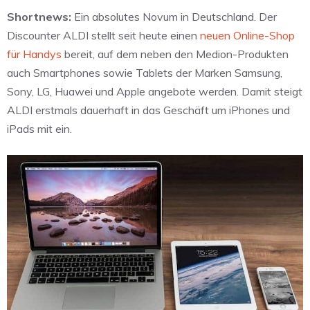
Shortnews:
Ein absolutes Novum in Deutschland. Der
Discounter ALDI stellt seit heute einen
neuen Online-Shop
für Handys
bereit, auf dem neben den Medion-Produkten
auch Smartphones sowie Tablets der Marken Samsung,
Sony, LG, Huawei und Apple angebote werden. Damit steigt
ALDI erstmals dauerhaft in das Geschäft um iPhones und
iPads mit ein.