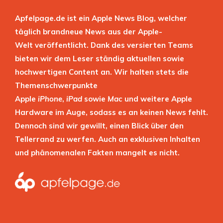
Apfelpage.de ist ein Apple News Blog, welcher
täglich brandneue News aus der Apple-
Welt veröffentlicht. Dank des versierten Teams
bieten wir dem Leser ständig aktuellen sowie
hochwertigen Content an. Wir halten stets die
Themenschwerpunkte
Apple
iPhone
,
iPad
sowie
Mac
und weitere Apple
Hardware im Auge, sodass es an keinen News fehlt.
Dennoch sind wir gewillt, einen Blick über den
Tellerrand zu werfen. Auch an exklusiven Inhalten
und phänomenalen Fakten mangelt es nicht.