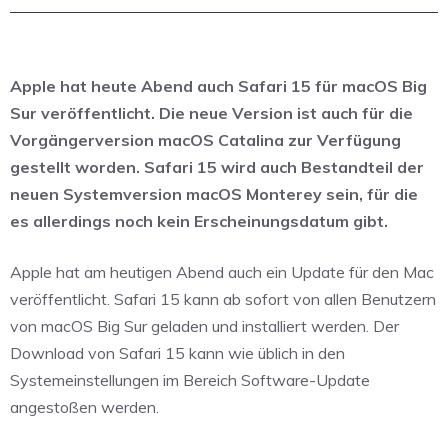
Apple hat heute Abend auch Safari 15 für macOS Big
Sur veröffentlicht. Die neue Version ist auch für die
Vorgängerversion macOS Catalina zur Verfügung
gestellt worden. Safari 15 wird auch Bestandteil der
neuen Systemversion macOS Monterey sein, für die
es allerdings noch kein Erscheinungsdatum gibt.
Apple hat am heutigen Abend auch ein Update für den Mac
veröffentlicht. Safari 15 kann ab sofort von allen Benutzern
von macOS Big Sur geladen und installiert werden. Der
Download von Safari 15 kann wie üblich in den
Systemeinstellungen im Bereich Software-Update
angestoßen werden.