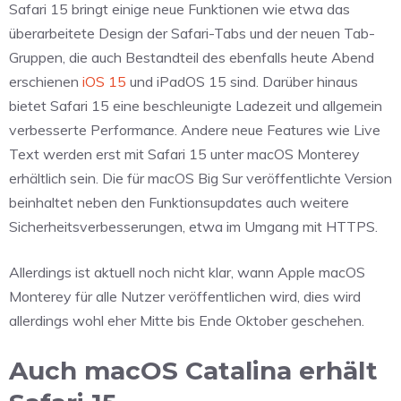
Safari 15 bringt einige neue Funktionen wie etwa das
überarbeitete Design der Safari-Tabs und der neuen Tab-
Gruppen, die auch Bestandteil des ebenfalls heute Abend
erschienen
iOS 15
und iPadOS 15 sind. Darüber hinaus
bietet Safari 15 eine beschleunigte Ladezeit und allgemein
verbesserte Performance. Andere neue Features wie Live
Text werden erst mit Safari 15 unter macOS Monterey
erhältlich sein. Die für macOS Big Sur veröffentlichte Version
beinhaltet neben den Funktionsupdates auch weitere
Sicherheitsverbesserungen, etwa im Umgang mit HTTPS.
Allerdings ist aktuell noch nicht klar, wann Apple macOS
Monterey für alle Nutzer veröffentlichen wird, dies wird
allerdings wohl eher Mitte bis Ende Oktober geschehen.
Auch macOS Catalina erhält