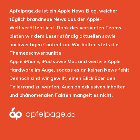
Apfelpage.de ist ein Apple News Blog, welcher
täglich brandneue News aus der Apple-
Welt veröffentlicht. Dank des versierten Teams
bieten wir dem Leser ständig aktuellen sowie
hochwertigen Content an. Wir halten stets die
Themenschwerpunkte
Apple
iPhone
,
iPad
sowie
Mac
und weitere Apple
Hardware im Auge, sodass es an keinen News fehlt.
Dennoch sind wir gewillt, einen Blick über den
Tellerrand zu werfen. Auch an exklusiven Inhalten
und phänomenalen Fakten mangelt es nicht.