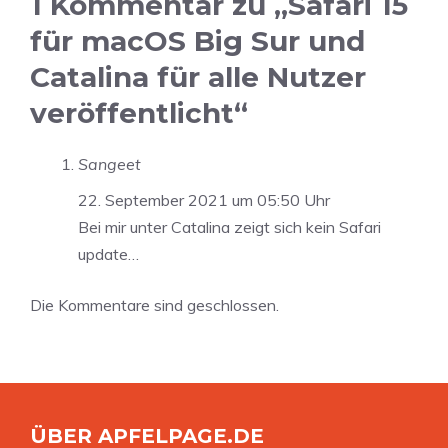
1 Kommentar zu „Safari 15
für macOS Big Sur und
Catalina für alle Nutzer
veröffentlicht“
Sangeet
22. September 2021 um 05:50 Uhr
Bei mir unter Catalina zeigt sich kein Safari
update…
Die Kommentare sind geschlossen.
ÜBER APFELPAGE.DE