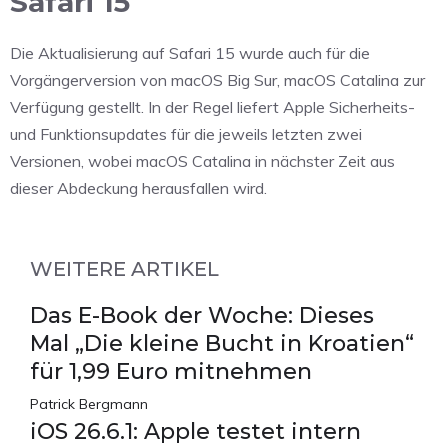
Safari 15
Die Aktualisierung auf Safari 15 wurde auch für die
Vorgängerversion von macOS Big Sur, macOS Catalina zur
Verfügung gestellt. In der Regel liefert Apple Sicherheits-
und Funktionsupdates für die jeweils letzten zwei
Versionen, wobei macOS Catalina in nächster Zeit aus
dieser Abdeckung herausfallen wird.
WEITERE ARTIKEL
Das E-Book der Woche: Dieses
Mal „Die kleine Bucht in Kroatien“
für 1,99 Euro mitnehmen
Patrick Bergmann
iOS 26.6.1: Apple testet intern