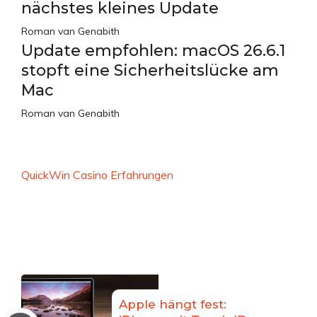
nächstes kleines Update
Roman van Genabith
Update empfohlen: macOS 26.6.1
stopft eine Sicherheitslücke am
Mac
Roman van Genabith
QuickWin Casino Erfahrungen
Apple hängt fest: