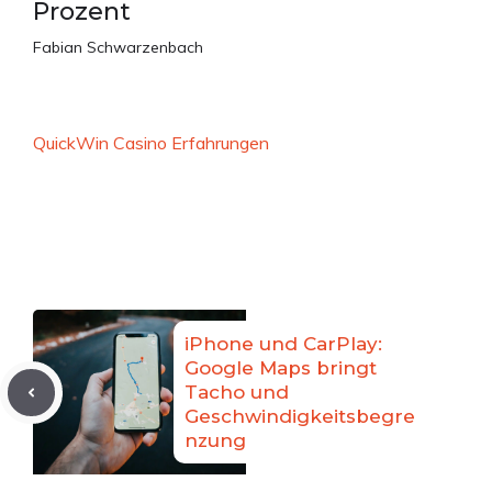
Prozent
Fabian Schwarzenbach
QuickWin Casino Erfahrungen
iPhone und CarPlay:
Google Maps bringt
Tacho und
Geschwindigkeitsbegre
nzung