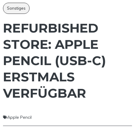
Sonstiges
REFURBISHED
STORE: APPLE
PENCIL (USB-C)
ERSTMALS
VERFÜGBAR
Apple Pencil