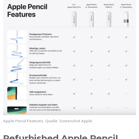
Apple Pencil Features, Quelle: Screenshot Apple
Refurbished Apple Pencil