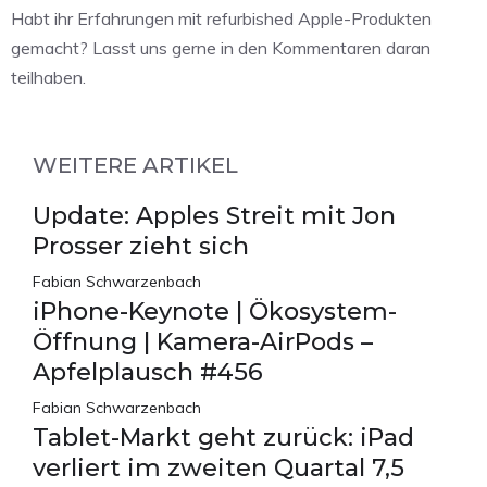
Habt ihr Erfahrungen mit refurbished Apple-Produkten
gemacht? Lasst uns gerne in den Kommentaren daran
teilhaben.
WEITERE ARTIKEL
Update: Apples Streit mit Jon
Prosser zieht sich
Fabian Schwarzenbach
iPhone-Keynote | Ökosystem-
Öffnung | Kamera-AirPods –
Apfelplausch #456
Fabian Schwarzenbach
Tablet-Markt geht zurück: iPad
verliert im zweiten Quartal 7,5