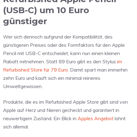
(USB-C) um 10 Euro
günstiger
Wer sich dennoch aufgrund der Kompatibilität, des
günstigeren Preises oder des Formfaktors für den Apple
Pencil mit USB-C entscheidet, kann nun einen kleinen
Rabatt mitnehmen. Statt 89 Euro gibt es den Stylus
im
Refurbished Store für 79 Euro
. Damit spart man immerhin
zehn Euro und kauft sich ein minimal reineres
Umweltgewissen.
Produkte, die es im Refurbished Apple Store gibt sind von
Apple auf Herz und Nieren gecheckt und garantiert in
neuwertigem Zustand. Ein Blick in
Apples Angebot
lohnt
sich allemal.