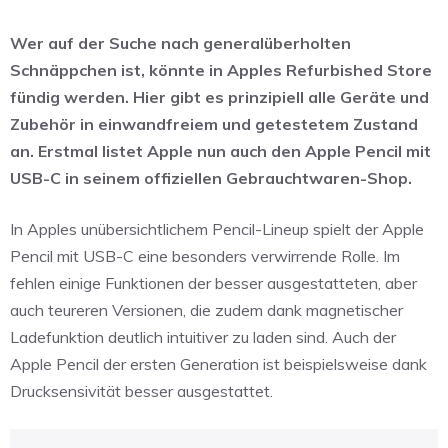
Wer auf der Suche nach generalüberholten
Schnäppchen ist, könnte in Apples Refurbished Store
fündig werden. Hier gibt es prinzipiell alle Geräte und
Zubehör in einwandfreiem und getestetem Zustand
an. Erstmal listet Apple nun auch den Apple Pencil mit
USB-C in seinem offiziellen Gebrauchtwaren-Shop.
In Apples unübersichtlichem Pencil-Lineup spielt der Apple
Pencil mit USB-C eine besonders verwirrende Rolle. Im
fehlen einige Funktionen der besser ausgestatteten, aber
auch teureren Versionen, die zudem dank magnetischer
Ladefunktion deutlich intuitiver zu laden sind. Auch der
Apple Pencil der ersten Generation ist beispielsweise dank
Drucksensivität besser ausgestattet.