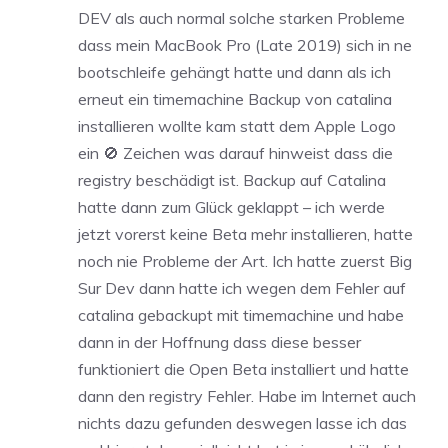
DEV als auch normal solche starken Probleme
dass mein MacBook Pro (Late 2019) sich in ne
bootschleife gehängt hatte und dann als ich
erneut ein timemachine Backup von catalina
installieren wollte kam statt dem Apple Logo
ein 🚫 Zeichen was darauf hinweist dass die
registry beschädigt ist. Backup auf Catalina
hatte dann zum Glück geklappt – ich werde
jetzt vorerst keine Beta mehr installieren, hatte
noch nie Probleme der Art. Ich hatte zuerst Big
Sur Dev dann hatte ich wegen dem Fehler auf
catalina gebackupt mit timemachine und habe
dann in der Hoffnung dass diese besser
funktioniert die Open Beta installiert und hatte
dann den registry Fehler. Habe im Internet auch
nichts dazu gefunden deswegen lasse ich das