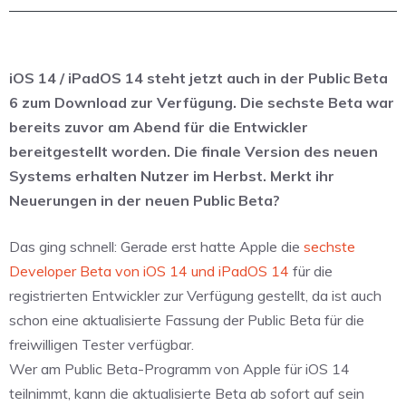
iOS 14 / iPadOS 14 steht jetzt auch in der Public Beta
6 zum Download zur Verfügung. Die sechste Beta war
bereits zuvor am Abend für die Entwickler
bereitgestellt worden. Die finale Version des neuen
Systems erhalten Nutzer im Herbst. Merkt ihr
Neuerungen in der neuen Public Beta?
Das ging schnell: Gerade erst hatte Apple die
sechste
Developer Beta von iOS 14 und iPadOS 14
für die
registrierten Entwickler zur Verfügung gestellt, da ist auch
schon eine aktualisierte Fassung der Public Beta für die
freiwilligen Tester verfügbar.
Wer am Public Beta-Programm von Apple für iOS 14
teilnimmt, kann die aktualisierte Beta ab sofort auf sein