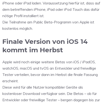
iPhone oder iPad laden. Voraussetzung hierfür ist, dass auf
dem betreffenden iPhone, iPad oder iPod Touch das dafür
nötige Profil installiert ist.
Die Teilnahme am Public Beta-Programm von Apple ist
kostenlos möglich.
Finale Version von iOS 14
kommt im Herbst
Apple wird noch einige weitere Betas von iOS / iPadOS,
watchOS, macOS und tvOS an Entwickler und freiwillige
Tester verteilen, bevor dann im Herbst die finale Fassung
erscheint.
Diese wird für alle Nutzer kompatibler Geräte als
kostenloser Download verfügbar sein. Die Betas – ob für
Entwickler oder freiwillige Tester – bergen dagegen bis zur