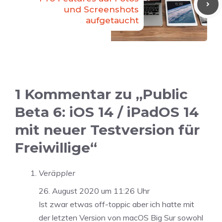
und Screenshots
aufgetaucht
1 Kommentar zu „Public
Beta 6: iOS 14 / iPadOS 14
mit neuer Testversion für
Freiwillige“
Veräppler
26. August 2020 um 11:26 Uhr
Ist zwar etwas off-toppic aber ich hatte mit
der letzten Version von macOS Big Sur sowohl