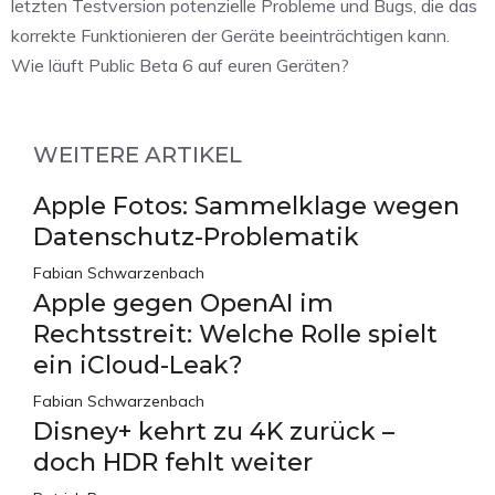
letzten Testversion potenzielle Probleme und Bugs, die das
korrekte Funktionieren der Geräte beeinträchtigen kann.
Wie läuft Public Beta 6 auf euren Geräten?
WEITERE ARTIKEL
Apple Fotos: Sammelklage wegen
Datenschutz-Problematik
Fabian Schwarzenbach
Apple gegen OpenAI im
Rechtsstreit: Welche Rolle spielt
ein iCloud-Leak?
Fabian Schwarzenbach
Disney+ kehrt zu 4K zurück –
doch HDR fehlt weiter