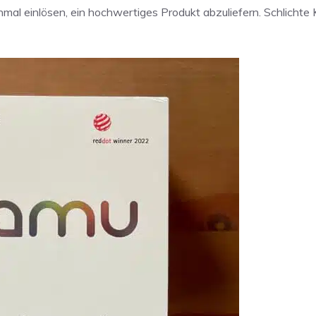
al einlösen, ein hochwertiges Produkt abzuliefern. Schlichte