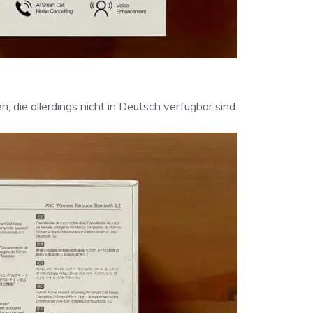
, die allerdings nicht in Deutsch verfügbar sind.