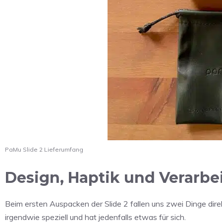
PaMu Slide 2 Lieferumfang
Design, Haptik und Verarbe
Beim ersten Auspacken der Slide 2 fallen uns zwei Dinge dir
irgendwie speziell und hat jedenfalls etwas für sich.