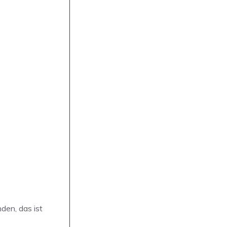
den, das ist