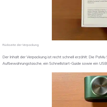
Rückseite der Verpackung
Der Inhalt der Verpackung ist recht schnell erzählt: Die PaMu 
Aufbewahrungstasche, ein Schnellstart-Guide sowie ein U