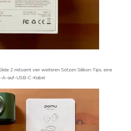
Slide 2 mitsamt vier weiteren Sätzen Silikon-Tips, eine
SB-A-auf-USB-C-Kabel