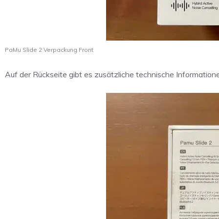
PaMu Slide 2 Verpackung Front
Auf der Rückseite gibt es zusätzliche technische Informationen