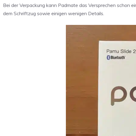
Bei der Verpackung kann Padmate das Versprechen schon einm
dem Schriftzug sowie einigen wenigen Details.