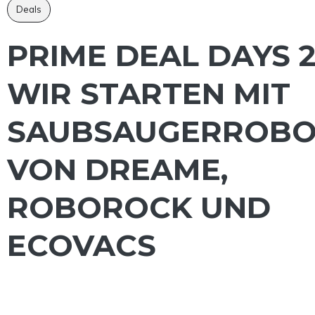
Deals
PRIME DEAL DAYS 2
WIR STARTEN MIT
SAUBSAUGERROBO
VON DREAME,
ROBOROCK UND
ECOVACS