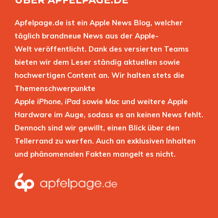
Apfelpage.de ist ein Apple News Blog, welcher
täglich brandneue News aus der Apple-
Welt veröffentlicht. Dank des versierten Teams
bieten wir dem Leser ständig aktuellen sowie
hochwertigen Content an. Wir halten stets die
Themenschwerpunkte
Apple
iPhone
,
iPad
sowie
Mac
und weitere Apple
Hardware im Auge, sodass es an keinen News fehlt.
Dennoch sind wir gewillt, einen Blick über den
Tellerrand zu werfen. Auch an exklusiven Inhalten
und phänomenalen Fakten mangelt es nicht.