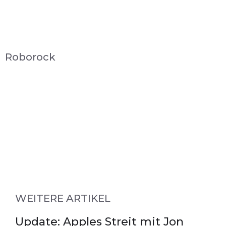
Roborock
WEITERE ARTIKEL
Update: Apples Streit mit Jon