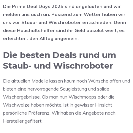
Die Prime Deal Days 2025 sind angelaufen und wir
melden uns auch an. Passend zum Wetter haben wir
uns vor Staub- und Wischroboter entschieden. Denn
diese Haushaltshelfer sind ihr Geld absolut wert, es
erleichtert den Alltag ungemein.
Die besten Deals rund um
Staub- und Wischroboter
Die aktuellen Modelle lassen kaum noch Wünsche offen und
bieten eine hervorragende Saugleistung und solide
Wischergebnisse. Ob man nun Wischmopps oder die
Wischwalze haben möchte, ist in gewisser Hinsicht
persönliche Präferenz. Wir haben die Angebote nach
Hersteller gefiltert: