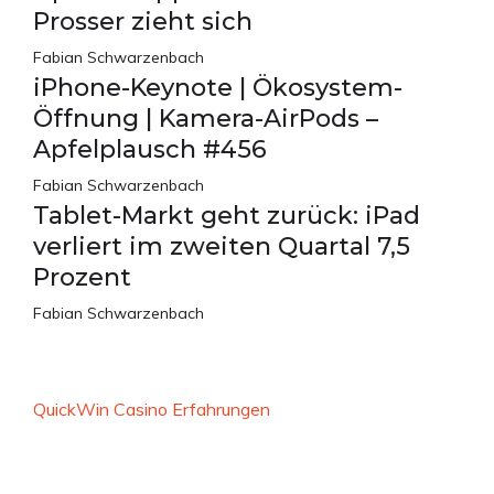
Prosser zieht sich
Fabian Schwarzenbach
iPhone-Keynote | Ökosystem-
Öffnung | Kamera-AirPods –
Apfelplausch #456
Fabian Schwarzenbach
Tablet-Markt geht zurück: iPad
verliert im zweiten Quartal 7,5
Prozent
Fabian Schwarzenbach
QuickWin Casino Erfahrungen