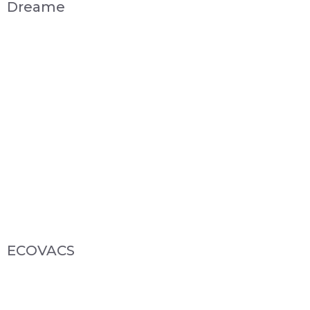
Dreame
ECOVACS