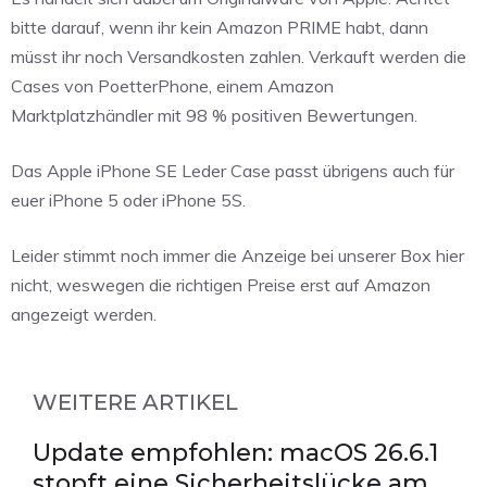
bitte darauf, wenn ihr kein Amazon PRIME habt, dann
müsst ihr noch Versandkosten zahlen. Verkauft werden die
Cases von PoetterPhone, einem Amazon
Marktplatzhändler mit 98 % positiven Bewertungen.
Das Apple iPhone SE Leder Case passt übrigens auch für
euer iPhone 5 oder iPhone 5S.
Leider stimmt noch immer die Anzeige bei unserer Box hier
nicht, weswegen die richtigen Preise erst auf Amazon
angezeigt werden.
WEITERE ARTIKEL
Update empfohlen: macOS 26.6.1
stopft eine Sicherheitslücke am