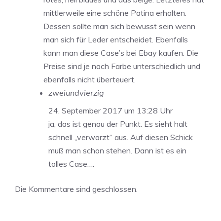
mittlerweile eine schöne Patina erhalten.
Dessen sollte man sich bewusst sein wenn
man sich für Leder entscheidet. Ebenfalls
kann man diese Case’s bei Ebay kaufen. Die
Preise sind je nach Farbe unterschiedlich und
ebenfalls nicht überteuert.
zweiundvierzig
24. September 2017 um 13:28 Uhr
ja, das ist genau der Punkt. Es sieht halt
schnell „verwarzt“ aus. Auf diesen Schick
muß man schon stehen. Dann ist es ein
tolles Case….
Die Kommentare sind geschlossen.