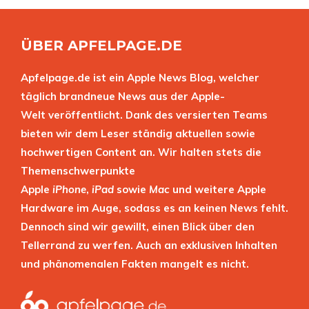
ÜBER APFELPAGE.DE
Apfelpage.de ist ein Apple News Blog, welcher
täglich brandneue News aus der Apple-
Welt veröffentlicht. Dank des versierten Teams
bieten wir dem Leser ständig aktuellen sowie
hochwertigen Content an. Wir halten stets die
Themenschwerpunkte
Apple
iPhone
,
iPad
sowie
Mac
und weitere Apple
Hardware im Auge, sodass es an keinen News fehlt.
Dennoch sind wir gewillt, einen Blick über den
Tellerrand zu werfen. Auch an exklusiven Inhalten
und phänomenalen Fakten mangelt es nicht.