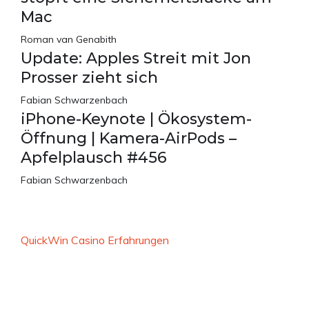
Mac
Roman van Genabith
Update: Apples Streit mit Jon
Prosser zieht sich
Fabian Schwarzenbach
iPhone-Keynote | Ökosystem-
Öffnung | Kamera-AirPods –
Apfelplausch #456
Fabian Schwarzenbach
QuickWin Casino Erfahrungen