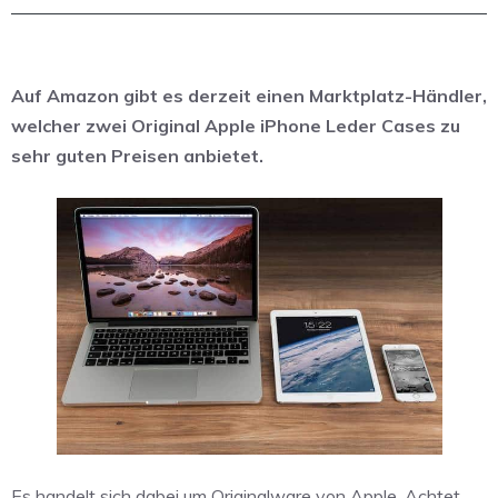
Auf Amazon gibt es derzeit einen Marktplatz-Händler,
welcher zwei Original Apple iPhone Leder Cases zu
sehr guten Preisen anbietet.
Es handelt sich dabei um Originalware von Apple. Achtet