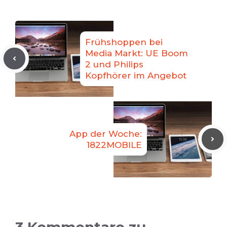
Frühshoppen bei
Media Markt: UE Boom
2 und Philips
Kopfhörer im Angebot
App der Woche:
1822MOBILE
3 Kommentare zu