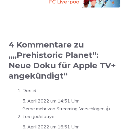
FC Liverpool
4 Kommentare zu
„„Prehistoric Planet“:
Neue Doku für Apple TV+
angekündigt“
Daniel
5. April 2022 um 14:51 Uhr
Gerne mehr von Streaming-Vorschlägen 👍
Tom Jodelbayer
5. April 2022 um 16:51 Uhr