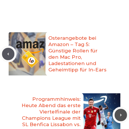
Osterangebote bei
Amazon – Tag 5:
Günstige Rollen für
den Mac Pro,
Ladestationen und
Geheimtipp für In-Ears
Programmhinweis:
Heute Abend das erste
Viertelfinale der
Champions League mit
SL Benfica Lissabon vs.