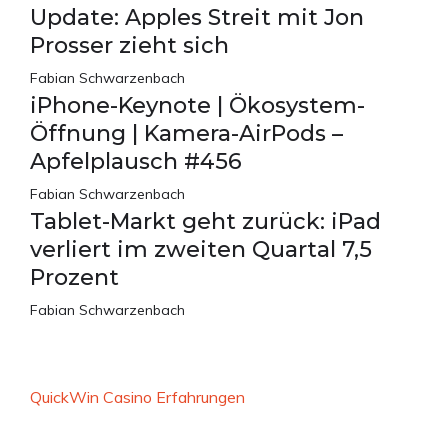
Update: Apples Streit mit Jon
Prosser zieht sich
Fabian Schwarzenbach
iPhone-Keynote | Ökosystem-
Öffnung | Kamera-AirPods –
Apfelplausch #456
Fabian Schwarzenbach
Tablet-Markt geht zurück: iPad
verliert im zweiten Quartal 7,5
Prozent
Fabian Schwarzenbach
QuickWin Casino Erfahrungen