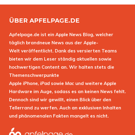
ÜBER APFELPAGE.DE
Apfelpage.de ist ein Apple News Blog, welcher
täglich brandneue News aus der Apple-
Welt veröffentlicht. Dank des versierten Teams
bieten wir dem Leser ständig aktuellen sowie
hochwertigen Content an. Wir halten stets die
Themenschwerpunkte
Apple
iPhone
,
iPad
sowie
Mac
und weitere Apple
Hardware im Auge, sodass es an keinen News fehlt.
Dennoch sind wir gewillt, einen Blick über den
Tellerrand zu werfen. Auch an exklusiven Inhalten
und phänomenalen Fakten mangelt es nicht.