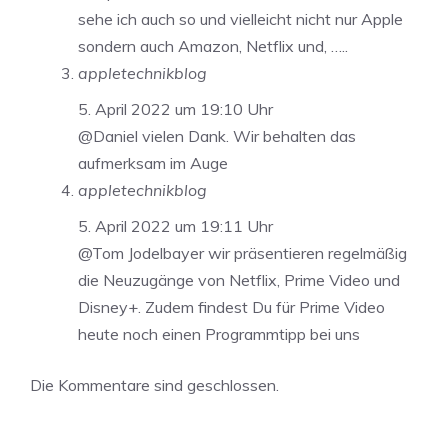
sehe ich auch so und vielleicht nicht nur Apple
sondern auch Amazon, Netflix und, …..
appletechnikblog
5. April 2022 um 19:10 Uhr
@Daniel vielen Dank. Wir behalten das
aufmerksam im Auge
appletechnikblog
5. April 2022 um 19:11 Uhr
@Tom Jodelbayer wir präsentieren regelmäßig
die Neuzugänge von Netflix, Prime Video und
Disney+. Zudem findest Du für Prime Video
heute noch einen Programmtipp bei uns
Die Kommentare sind geschlossen.