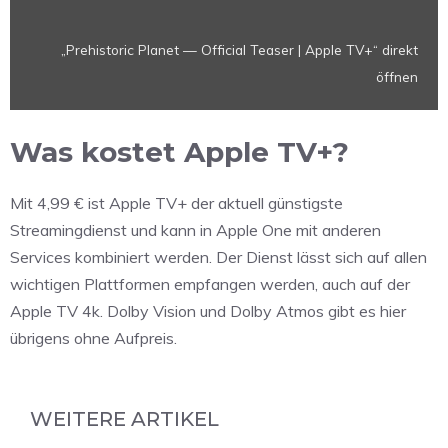
anzeigen
„Prehistoric Planet — Official Teaser | Apple TV+“ direkt
öffnen
Was kostet Apple TV+?
Mit 4,99 € ist Apple TV+ der aktuell günstigste
Streamingdienst und kann in Apple One mit anderen
Services kombiniert werden. Der Dienst lässt sich auf allen
wichtigen Plattformen empfangen werden, auch auf der
Apple TV 4k. Dolby Vision und Dolby Atmos gibt es hier
übrigens ohne Aufpreis.
WEITERE ARTIKEL