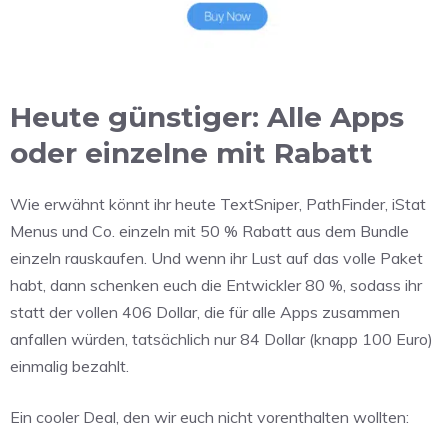
Heute günstiger: Alle Apps
oder einzelne mit Rabatt
Wie erwähnt könnt ihr heute TextSniper, PathFinder, iStat
Menus und Co. einzeln mit 50 % Rabatt aus dem Bundle
einzeln rauskaufen. Und wenn ihr Lust auf das volle Paket
habt, dann schenken euch die Entwickler 80 %, sodass ihr
statt der vollen 406 Dollar, die für alle Apps zusammen
anfallen würden, tatsächlich nur 84 Dollar (knapp 100 Euro)
einmalig bezahlt.
Ein cooler Deal, den wir euch nicht vorenthalten wollten: