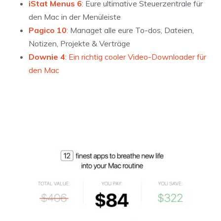
iStat Menus 6
:
Eure ultimative Steuerzentrale für
den Mac in der Menüleiste
Pagico 10
:
Managet alle eure To-dos, Dateien,
Notizen, Projekte & Verträge
Downie 4
: Ein richtig cooler Video-Downloader für
den Mac