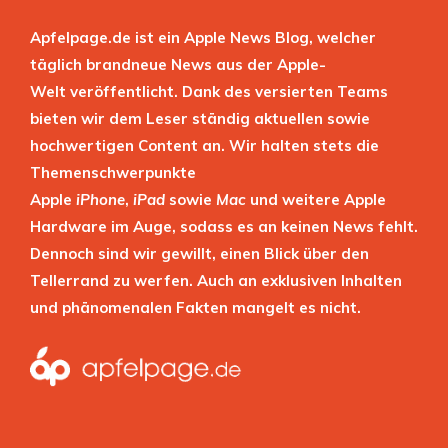
Apfelpage.de ist ein Apple News Blog, welcher
täglich brandneue News aus der Apple-
Welt veröffentlicht. Dank des versierten Teams
bieten wir dem Leser ständig aktuellen sowie
hochwertigen Content an. Wir halten stets die
Themenschwerpunkte
Apple
iPhone
,
iPad
sowie
Mac
und weitere Apple
Hardware im Auge, sodass es an keinen News fehlt.
Dennoch sind wir gewillt, einen Blick über den
Tellerrand zu werfen. Auch an exklusiven Inhalten
und phänomenalen Fakten mangelt es nicht.