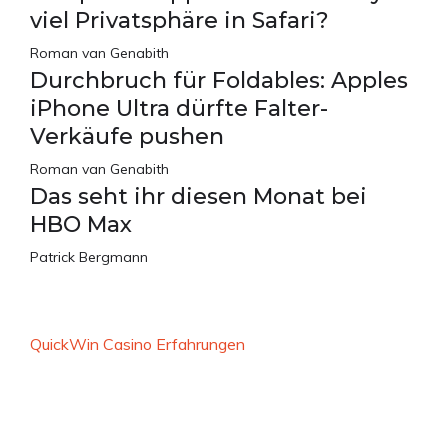
viel Privatsphäre in Safari?
Roman van Genabith
Durchbruch für Foldables: Apples
iPhone Ultra dürfte Falter-
Verkäufe pushen
Roman van Genabith
Das seht ihr diesen Monat bei
HBO Max
Patrick Bergmann
QuickWin Casino Erfahrungen