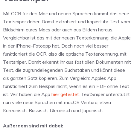
Mit OCR für den Mac und neuen Sprachen kommt das neue
Textsniper daher. Damit extrahiert und kopiert ihr Text vom
Bildschirm eures Macs oder auch aus Bildern heraus.
Vergleichbar ist das mit der neuen Texterkennung, die Apple
in der iPhone-Fotoapp hat. Doch noch viel besser
funktioniert die OCR, also die optische Texterkennung, mit
Textsniper. Damit erkennt ihr aus fast allen Dokumenten mit
Text, die zugrundeliegenden Buchstaben und könnt diese
als ganzen Satz kopieren. Zum Vergleich: Apples App
funktioniert zum Beispiel nicht, wenn es ein PDF ohne Text
ist. Wir haben die App
hier getestet
. TextSniper unterstützt
nun viele neue Sprachen mit macOS Ventura, etwa
Koreanisch, Russisch, Ukrainisch und Japanisch.
Außerdem sind mit dabei: