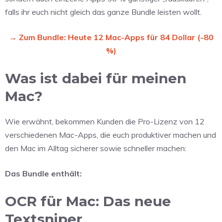
falls ihr euch nicht gleich das ganze Bundle leisten wollt.
→ Zum Bundle: Heute 12 Mac-Apps für 84 Dollar (-80
%)
Was ist dabei für meinen
Mac?
Wie erwähnt, bekommen Kunden die Pro-Lizenz von 12
verschiedenen Mac-Apps, die euch produktiver machen und
den Mac im Alltag sicherer sowie schneller machen:
Das Bundle enthält:
OCR für Mac: Das neue
Textsniper