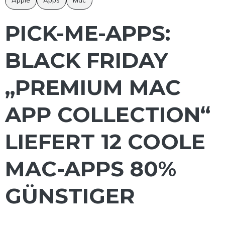
PICK-ME-APPS:
BLACK FRIDAY
„PREMIUM MAC
APP COLLECTION“
LIEFERT 12 COOLE
MAC-APPS 80%
GÜNSTIGER