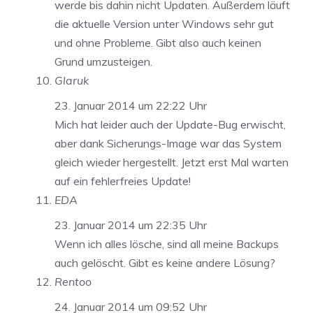
werde bis dahin nicht Updaten. Außerdem läuft
die aktuelle Version unter Windows sehr gut
und ohne Probleme. Gibt also auch keinen
Grund umzusteigen.
Glaruk
23. Januar 2014 um 22:22 Uhr
Mich hat leider auch der Update-Bug erwischt,
aber dank Sicherungs-Image war das System
gleich wieder hergestellt. Jetzt erst Mal warten
auf ein fehlerfreies Update!
EDA
23. Januar 2014 um 22:35 Uhr
Wenn ich alles lösche, sind all meine Backups
auch gelöscht. Gibt es keine andere Lösung?
Rentoo
24. Januar 2014 um 09:52 Uhr