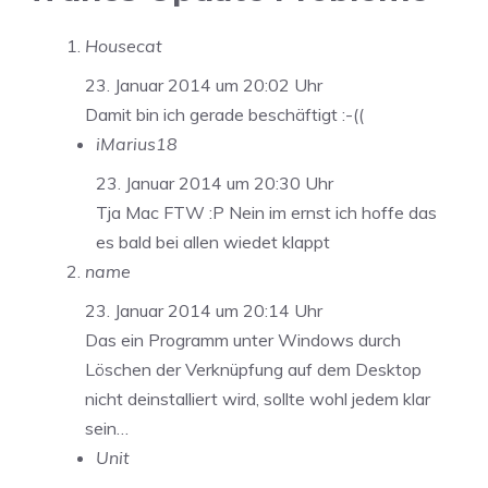
Housecat
23. Januar 2014 um 20:02 Uhr
Damit bin ich gerade beschäftigt :-((
iMarius18
23. Januar 2014 um 20:30 Uhr
Tja Mac FTW :P Nein im ernst ich hoffe das
es bald bei allen wiedet klappt
name
23. Januar 2014 um 20:14 Uhr
Das ein Programm unter Windows durch
Löschen der Verknüpfung auf dem Desktop
nicht deinstalliert wird, sollte wohl jedem klar
sein…
Unit