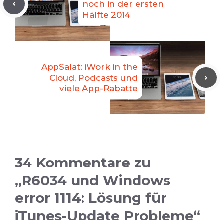
noch in der ersten
Hälfte 2014
AppSalat: iWork in the
Cloud, Podcasts und
viele App-Rabatte
34 Kommentare zu
„R6034 und Windows
error 1114: Lösung für
iTunes-Update Probleme“