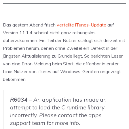
Das gestern Abend frisch
verteilte iTunes-Update
auf
Version 11.1.4 scheint nicht ganz reibungslos
daherzukommen. Ein Teil der Nutzer schlägt sich derzeit mit
Problemen herum, denen ohne Zweifel ein Defekt in der
jüngsten Aktualisierung zu Grunde liegt. So berichten Leser
von eine Error-Meldung beim Start, die offenbar in erster
Linie Nutzer von iTunes auf Windows-Geräten angezeigt
bekommen.
R6034
– An application has made an
attempt to load the C runtime library
incorrectly. Please contact the apps
support team for more info.