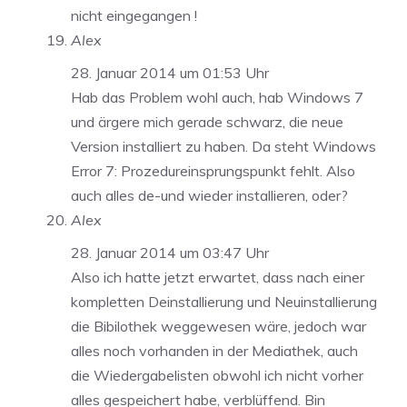
nicht eingegangen !
Alex
28. Januar 2014 um 01:53 Uhr
Hab das Problem wohl auch, hab Windows 7
und ärgere mich gerade schwarz, die neue
Version installiert zu haben. Da steht Windows
Error 7: Prozedureinsprungspunkt fehlt. Also
auch alles de-und wieder installieren, oder?
Alex
28. Januar 2014 um 03:47 Uhr
Also ich hatte jetzt erwartet, dass nach einer
kompletten Deinstallierung und Neuinstallierung
die Bibilothek weggewesen wäre, jedoch war
alles noch vorhanden in der Mediathek, auch
die Wiedergabelisten obwohl ich nicht vorher
alles gespeichert habe, verblüffend. Bin