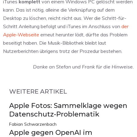
iTunes
komplett
von einem Windows PC gelöscht werden
kann. Das ist nötig, alleine die Verknüpfung auf dem
Desktop zu löschen, reicht nicht aus. Wer die Schritt-für-
Schritt Anleitung befolgt und iTunes im Anschluss von
der
Apple-Webseite
erneut herunter lädt, dürfte das Problem
beseitigt haben. Die Musik-Bibliothek bleibt laut
Nutzerberichten übrigens trotz der Prozedur bestehen.
Danke an Stefan und Frank für die Hinweise.
WEITERE ARTIKEL
Apple Fotos: Sammelklage wegen
Datenschutz-Problematik
Fabian Schwarzenbach
Apple gegen OpenAI im