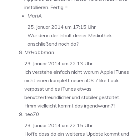
installieren. Fertig !!!
MariA
25. Januar 2014 um 17:15 Uhr
War denn der Inhalt deiner Mediathek
anschließend noch da?
MrHabbman
23. Januar 2014 um 22:13 Uhr
Ich verstehe einfach nicht warum Apple iTunes
nicht einen komplett neuen iOS 7 like Look
verpasst und es iTunes etwas
benutzerfreundlicher und stabiler gestaltet.
Hmm vielleicht kommt das irgendwann??
neo70
23. Januar 2014 um 22:15 Uhr
Hoffe dass da ein weiteres Update kommt und