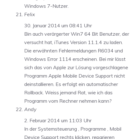
Windows 7-Nutzer.
Felix
30. Januar 2014 um 08:41 Uhr
Bin auch verärgerter Win7 64 Bit Benutzer, der
versucht hat, iTunes Version 11.1.4 zu laden.
Die erwähnten Fehlermeldungen R6034 und
Windows Error 1114 erscheinen. Bei mir lässt
sich das von Apple zur Lösung vorgeschlagene
Programm Apple Mobile Device Support nicht
deinstallieren. Es erfolgt ein automatischer
Rollback. Weiss jemand Rat, wie ich das
Programm vom Rechner nehmen kann?
Andy
2. Februar 2014 um 11:03 Uhr
In der Systemsteuerung , Programme , Mobil
Device Support rechts klicken, reparieren