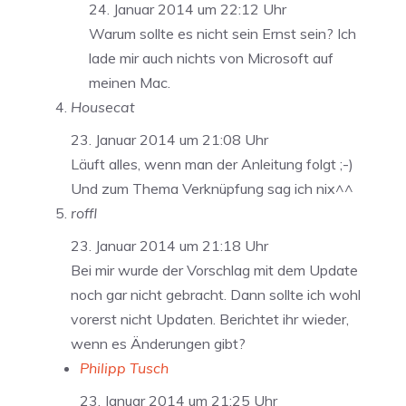
24. Januar 2014 um 22:12 Uhr
Warum sollte es nicht sein Ernst sein? Ich
lade mir auch nichts von Microsoft auf
meinen Mac.
Housecat
23. Januar 2014 um 21:08 Uhr
Läuft alles, wenn man der Anleitung folgt ;-)
Und zum Thema Verknüpfung sag ich nix^^
roffl
23. Januar 2014 um 21:18 Uhr
Bei mir wurde der Vorschlag mit dem Update
noch gar nicht gebracht. Dann sollte ich wohl
vorerst nicht Updaten. Berichtet ihr wieder,
wenn es Änderungen gibt?
Philipp Tusch
23. Januar 2014 um 21:25 Uhr