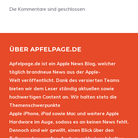
Die Kommentare sind geschlossen.
ÜBER APFELPAGE.DE
Apfelpage.de ist ein Apple News Blog, welcher
täglich brandneue News aus der Apple-
Welt veröffentlicht. Dank des versierten Teams
bieten wir dem Leser ständig aktuellen sowie
hochwertigen Content an. Wir halten stets die
Themenschwerpunkte
Apple
iPhone
,
iPad
sowie
Mac
und weitere Apple
Hardware im Auge, sodass es an keinen News fehlt.
Dennoch sind wir gewillt, einen Blick über den