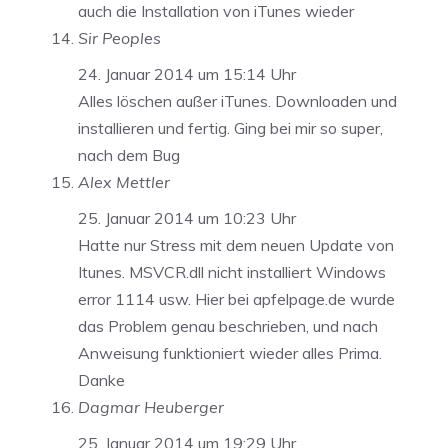
auch die Installation von iTunes wieder
Sir Peoples
24. Januar 2014 um 15:14 Uhr
Alles löschen außer iTunes. Downloaden und
installieren und fertig. Ging bei mir so super,
nach dem Bug
Alex Mettler
25. Januar 2014 um 10:23 Uhr
Hatte nur Stress mit dem neuen Update von
Itunes. MSVCR.dll nicht installiert Windows
error 1114 usw. Hier bei apfelpage.de wurde
das Problem genau beschrieben, und nach
Anweisung funktioniert wieder alles Prima.
Danke
Dagmar Heuberger
25. Januar 2014 um 19:29 Uhr