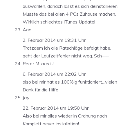
auswählen, danach lässt es sich deinstallieren.
Musste das bei allen 4 PCs Zuhause machen.
Wirklich schlechtes iTunes Update!
Äne
2. Februar 2014 um 19:31 Uhr
Trotzdem ich alle Ratschläge befolgt habe,
geht der Laufzeitfehler nicht weg. Sch—–
Peter N. aus U.
6. Februar 2014 um 22:02 Uhr
also bei mir hat es 100%ig funktioniert…vielen
Dank für die Hilfe
Jay
22. Februar 2014 um 19:50 Uhr
Also bei mir alles wieder in Ordnung nach
Komplett neuer Installation!