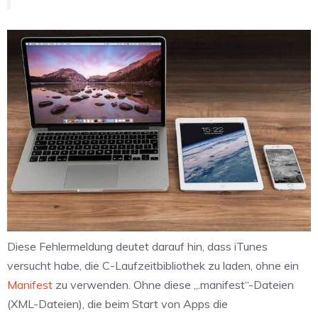
Diese Fehlermeldung deutet darauf hin, dass iTunes
versucht habe, die C-Laufzeitbibliothek zu laden, ohne ein
Manifest
zu verwenden. Ohne diese „.manifest“-Dateien
(XML-Dateien), die beim Start von Apps die