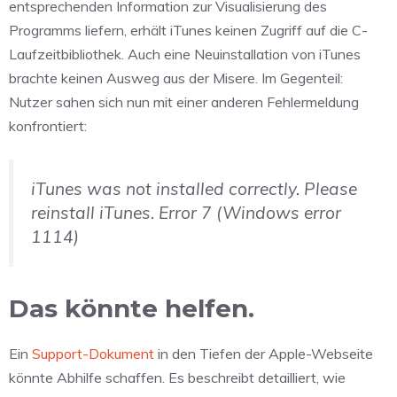
entsprechenden Information zur Visualisierung des
Programms liefern, erhält iTunes keinen Zugriff auf die C-
Laufzeitbibliothek. Auch eine Neuinstallation von iTunes
brachte keinen Ausweg aus der Misere. Im Gegenteil:
Nutzer sahen sich nun mit einer anderen Fehlermeldung
konfrontiert:
iTunes was not installed correctly. Please
reinstall iTunes. Error 7 (Windows error
1114)
Das könnte helfen.
Ein
Support-Dokument
in den Tiefen der Apple-Webseite
könnte Abhilfe schaffen. Es beschreibt detailliert, wie