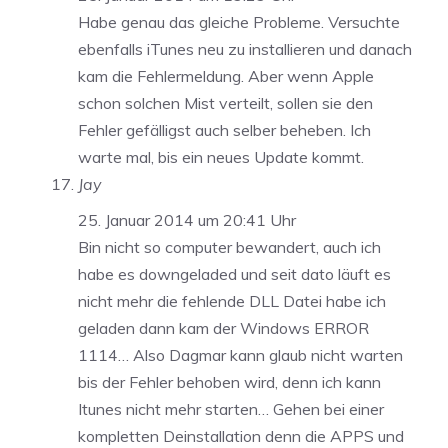
Habe genau das gleiche Probleme. Versuchte
ebenfalls iTunes neu zu installieren und danach
kam die Fehlermeldung. Aber wenn Apple
schon solchen Mist verteilt, sollen sie den
Fehler gefälligst auch selber beheben. Ich
warte mal, bis ein neues Update kommt.
Jay
25. Januar 2014 um 20:41 Uhr
Bin nicht so computer bewandert, auch ich
habe es downgeladed und seit dato läuft es
nicht mehr die fehlende DLL Datei habe ich
geladen dann kam der Windows ERROR
1114… Also Dagmar kann glaub nicht warten
bis der Fehler behoben wird, denn ich kann
Itunes nicht mehr starten… Gehen bei einer
kompletten Deinstallation denn die APPS und