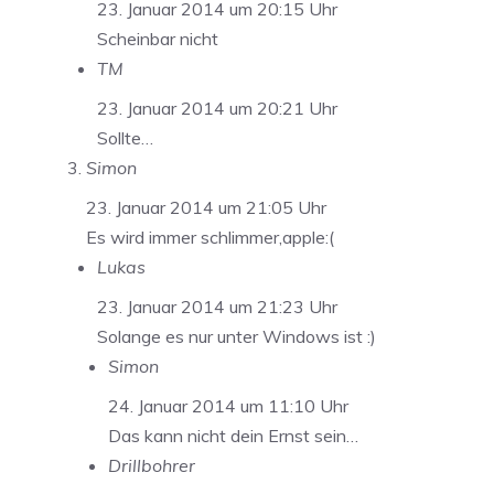
23. Januar 2014 um 20:15 Uhr
Scheinbar nicht
TM
23. Januar 2014 um 20:21 Uhr
Sollte…
Simon
23. Januar 2014 um 21:05 Uhr
Es wird immer schlimmer,apple:(
Lukas
23. Januar 2014 um 21:23 Uhr
Solange es nur unter Windows ist :)
Simon
24. Januar 2014 um 11:10 Uhr
Das kann nicht dein Ernst sein…
Drillbohrer