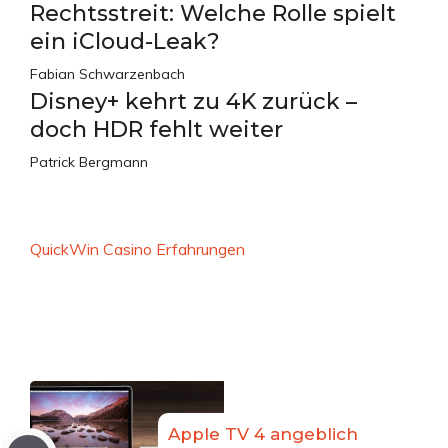
Rechtsstreit: Welche Rolle spielt
ein iCloud-Leak?
Fabian Schwarzenbach
Disney+ kehrt zu 4K zurück –
doch HDR fehlt weiter
Patrick Bergmann
QuickWin Casino Erfahrungen
Apple TV 4 angeblich