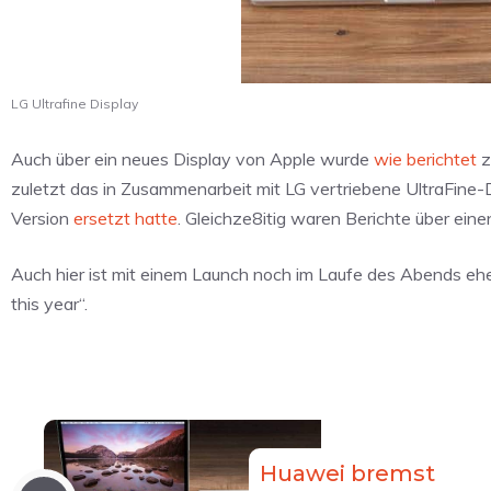
LG Ultrafine Display
Auch über ein neues Display von Apple wurde
wie berichtet
z
zuletzt das in Zusammenarbeit mit LG vertriebene UltraFine
Version
ersetzt hatte
. Gleichze8itig waren Berichte über ein
Auch hier ist mit einem Launch noch im Laufe des Abends eher 
this year“.
Huawei bremst