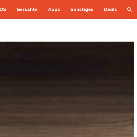
OS
Gerüchte
Apps
Sonstiges
Deals