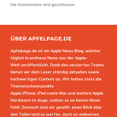
Die Kommentare sind geschlossen.
ÜBER APFELPAGE.DE
Apfelpage.de ist ein Apple News Blog, welcher
täglich brandneue News aus der Apple-
Welt veröffentlicht. Dank des versierten Teams
bieten wir dem Leser ständig aktuellen sowie
hochwertigen Content an. Wir halten stets die
Themenschwerpunkte
Apple
iPhone
,
iPad
sowie
Mac
und weitere Apple
Hardware im Auge, sodass es an keinen News
fehlt. Dennoch sind wir gewillt, einen Blick über
den Tellerrand zu werfen. Auch an exklusiven