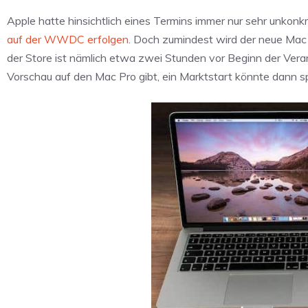
Apple hatte hinsichtlich eines Termins immer nur sehr unko
auf der WWDC erfolgen
. Doch zumindest wird der neue Mac 
der Store ist nämlich etwa zwei Stunden vor Beginn der Vera
Vorschau auf den Mac Pro gibt, ein Marktstart könnte dann sp