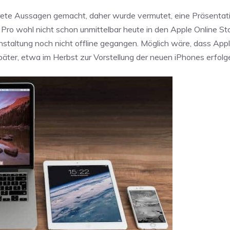
nkrete Aussagen gemacht, daher wurde vermutet, eine Präsentat
Pro wohl nicht schon unmittelbar heute in den Apple Online Sto
nstaltung noch nicht offline gegangen. Möglich wäre, dass Appl
äter, etwa im Herbst zur Vorstellung der neuen iPhones erfolg