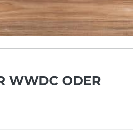
UR WWDC ODER