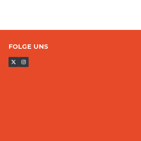
FOLGE UNS