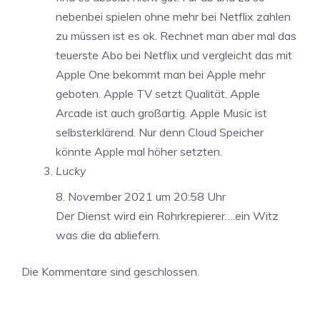
nebenbei spielen ohne mehr bei Netflix zahlen
zu müssen ist es ok. Rechnet man aber mal das
teuerste Abo bei Netflix und vergleicht das mit
Apple One bekommt man bei Apple mehr
geboten. Apple TV setzt Qualität. Apple
Arcade ist auch großartig. Apple Music ist
selbsterklärend. Nur denn Cloud Speicher
könnte Apple mal höher setzten.
Lucky
8. November 2021 um 20:58 Uhr
Der Dienst wird ein Rohrkrepierer….ein Witz
was die da abliefern.
Die Kommentare sind geschlossen.