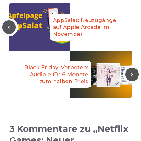
AppSalat: Neuzugänge
auf Apple Arcade im
November
Black Friday-Vorboten:
Audible für 6 Monate
zum halben Preis
3 Kommentare zu „Netflix
Games: Neuer