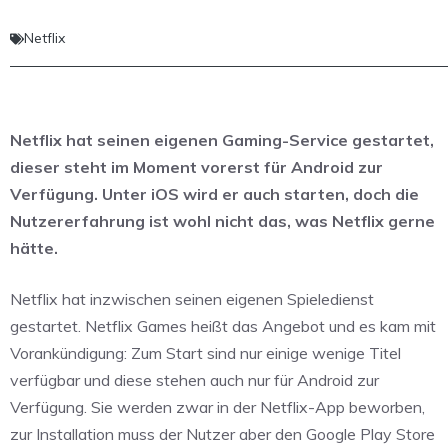
Netflix
Netflix hat seinen eigenen Gaming-Service gestartet,
dieser steht im Moment vorerst für Android zur
Verfügung. Unter iOS wird er auch starten, doch die
Nutzererfahrung ist wohl nicht das, was Netflix gerne
hätte.
Netflix hat inzwischen seinen eigenen Spieledienst
gestartet. Netflix Games heißt das Angebot und es kam mit
Vorankündigung: Zum Start sind nur einige wenige Titel
verfügbar und diese stehen auch nur für Android zur
Verfügung. Sie werden zwar in der Netflix-App beworben,
zur Installation muss der Nutzer aber den Google Play Store