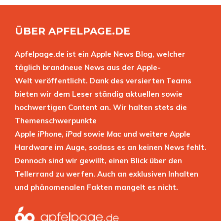
ÜBER APFELPAGE.DE
Apfelpage.de ist ein Apple News Blog, welcher
täglich brandneue News aus der Apple-
Welt veröffentlicht. Dank des versierten Teams
bieten wir dem Leser ständig aktuellen sowie
hochwertigen Content an. Wir halten stets die
Themenschwerpunkte
Apple
iPhone
,
iPad
sowie
Mac
und weitere Apple
Hardware im Auge, sodass es an keinen News fehlt.
Dennoch sind wir gewillt, einen Blick über den
Tellerrand zu werfen. Auch an exklusiven Inhalten
und phänomenalen Fakten mangelt es nicht.