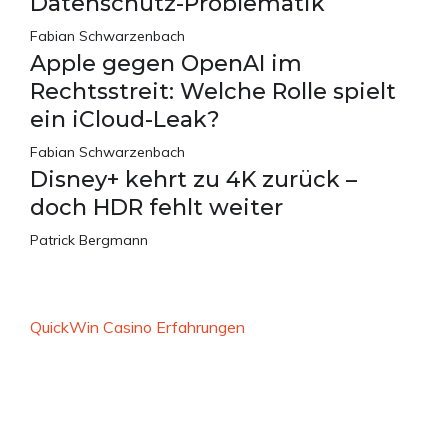
Datenschutz-Problematik
Fabian Schwarzenbach
Apple gegen OpenAI im
Rechtsstreit: Welche Rolle spielt
ein iCloud-Leak?
Fabian Schwarzenbach
Disney+ kehrt zu 4K zurück –
doch HDR fehlt weiter
Patrick Bergmann
QuickWin Casino Erfahrungen