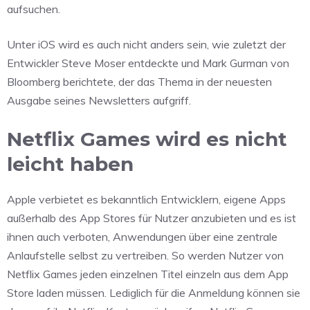
aufsuchen.
Unter iOS wird es auch nicht anders sein, wie zuletzt der
Entwickler Steve Moser entdeckte und Mark Gurman von
Bloomberg berichtete, der das Thema in der neuesten
Ausgabe seines Newsletters aufgriff.
Netflix Games wird es nicht
leicht haben
Apple verbietet es bekanntlich Entwicklern, eigene Apps
außerhalb des App Stores für Nutzer anzubieten und es ist
ihnen auch verboten, Anwendungen über eine zentrale
Anlaufstelle selbst zu vertreiben. So werden Nutzer von
Netflix Games jeden einzelnen Titel einzeln aus dem App
Store laden müssen. Lediglich für die Anmeldung können sie