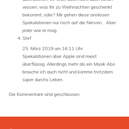
wissen, was Ihr zu Weihnachten geschenkt
bekommt, oder? Mir gehen diese sinnlosen
Spekulationen nur noch auf die Nerven… Aber
jeder wie er mag.
Stef
25. März 2019 um 16:11 Uhr
Spekulationen über Apple sind meist
überflüssig. Allerdings mehr als ein Musik Abo
brauche ich auch nicht und komme trotzdem
super durchs Leben.
Die Kommentare sind geschlossen.