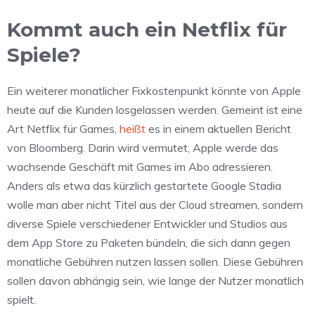
Kommt auch ein Netflix für
Spiele?
Ein weiterer monatlicher Fixkostenpunkt könnte von Apple
heute auf die Kunden losgelassen werden. Gemeint ist eine
Art Netflix für Games,
heißt
es in einem aktuellen Bericht
von Bloomberg. Darin wird vermutet, Apple werde das
wachsende Geschäft mit Games im Abo adressieren.
Anders als etwa das kürzlich gestartete Google Stadia
wolle man aber nicht Titel aus der Cloud streamen, sondern
diverse Spiele verschiedener Entwickler und Studios aus
dem App Store zu Paketen bündeln, die sich dann gegen
monatliche Gebühren nutzen lassen sollen. Diese Gebühren
sollen davon abhängig sein, wie lange der Nutzer monatlich
spielt.