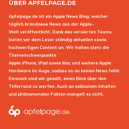
ÜBER APFELPAGE.DE
Apfelpage.de ist ein Apple News Blog, welcher
täglich brandneue News aus der Apple-
Welt veröffentlicht. Dank des versierten Teams
bieten wir dem Leser ständig aktuellen sowie
hochwertigen Content an. Wir halten stets die
Themenschwerpunkte
Apple
iPhone
,
iPad
sowie
Mac
und weitere Apple
Hardware im Auge, sodass es an keinen News fehlt.
Dennoch sind wir gewillt, einen Blick über den
Tellerrand zu werfen. Auch an exklusiven Inhalten
und phänomenalen Fakten mangelt es nicht.