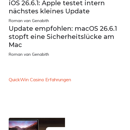
iOS 26.6.1: Apple testet intern
nächstes kleines Update
Roman van Genabith
Update empfohlen: macOS 26.6.1
stopft eine Sicherheitslücke am
Mac
Roman van Genabith
QuickWin Casino Erfahrungen