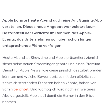
Apple könnte heute Abend auch eine Art Gaming-Abo
vorstellen. Dieses neue Angebot war zuletzt kaum
Bestandteil der Gerüchte im Rahmen des Apple-
Events, das Unternehmen soll aber schon länger
entsprechende Pläne verfolgen.
Heute Abend ist Showtime und Apple präsentiert ziemlich
sicher seine neuen Streamingangebote und einen Premium-
Dienst für Apple News, wie diese preislich gestaltet werden
könnten und welche Bewandtnis es mit den plötzlich so
zahlreich startenden Diensten haben könnte, haben wir
vorhin
berichtet
. Und womöglich wird noch ein weiteres
Abo vorgestellt. Apple soll damit die Gamer in den Blick
nehmen.