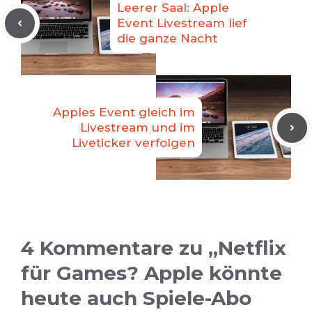
Leerer Saal: Apple
Event Livestream lief
die ganze Nacht
Apples Event gleich im
Livestream und im
Liveticker verfolgen
4 Kommentare zu „Netflix
für Games? Apple könnte
heute auch Spiele-Abo