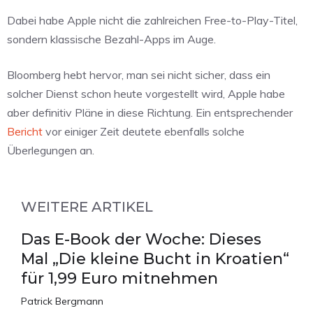
Dabei habe Apple nicht die zahlreichen Free-to-Play-Titel,
sondern klassische Bezahl-Apps im Auge.
Bloomberg hebt hervor, man sei nicht sicher, dass ein
solcher Dienst schon heute vorgestellt wird, Apple habe
aber definitiv Pläne in diese Richtung. Ein entsprechender
Bericht
vor einiger Zeit deutete ebenfalls solche
Überlegungen an.
WEITERE ARTIKEL
Das E-Book der Woche: Dieses
Mal „Die kleine Bucht in Kroatien“
für 1,99 Euro mitnehmen
Patrick Bergmann