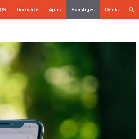
OS
Gerüchte
Apps
Sonstiges
Deals