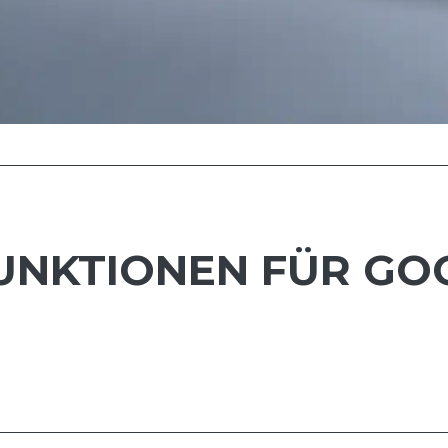
FUNKTIONEN FÜR G