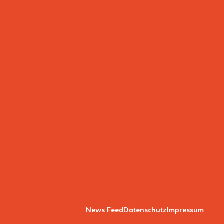
News Feed
Datenschutz
Impressum