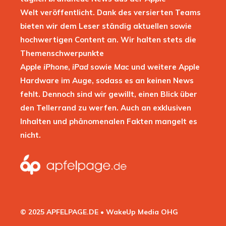
Welt veröffentlicht. Dank des versierten Teams
bieten wir dem Leser ständig aktuellen sowie
hochwertigen Content an. Wir halten stets die
Themenschwerpunkte
Apple
iPhone
,
iPad
sowie
Mac
und weitere Apple
Hardware im Auge, sodass es an keinen News
fehlt. Dennoch sind wir gewillt, einen Blick über
den Tellerrand zu werfen. Auch an exklusiven
Inhalten und phänomenalen Fakten mangelt es
nicht.
© 2025 APFELPAGE.DE • WakeUp Media OHG