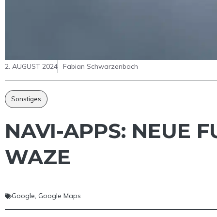
2. AUGUST 2024
Fabian Schwarzenbach
Sonstiges
NAVI-APPS: NEUE 
WAZE
Google
,
Google Maps