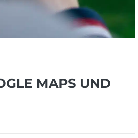
OOGLE MAPS UND