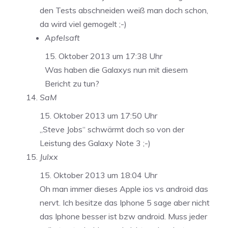
den Tests abschneiden weiß man doch schon,
da wird viel gemogelt ;-)
Apfelsaft
15. Oktober 2013 um 17:38 Uhr
Was haben die Galaxys nun mit diesem
Bericht zu tun?
SaM
15. Oktober 2013 um 17:50 Uhr
„Steve Jobs“ schwärmt doch so von der
Leistung des Galaxy Note 3 ;-)
Julxx
15. Oktober 2013 um 18:04 Uhr
Oh man immer dieses Apple ios vs android das
nervt. Ich besitze das Iphone 5 sage aber nicht
das Iphone besser ist bzw android. Muss jeder