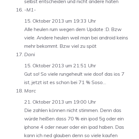
selbst entscheiden und nicht andere haten
-M1-
15. Oktober 2013 um 19:33 Uhr
Alle heulen rum wegen dem Update :D. Bzw
viele. Andere heulen weil man bei android keins
mehr bekommt. Bzw viel zu spät
Dani
15. Oktober 2013 um 21:51 Uhr
Gut so! So viele rungeheult wie doof das ios 7
ist, jetzt ist es schon bei 71 % Soso…
Marc
21. Oktober 2013 um 19:00 Uhr
Die zahlen können nicht stimmen. Denn das
würde heißen dass 70 % ein ipod 5g oder ein
iphone 4 oder neuer oder ein ipad haben. Das
kann ich ned glauben denn so viele kaufen