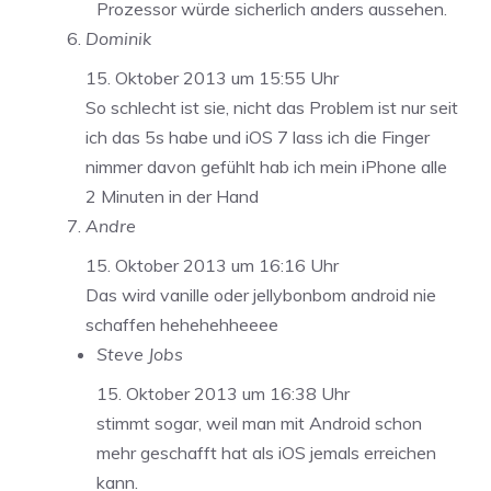
Prozessor würde sicherlich anders aussehen.
Dominik
15. Oktober 2013 um 15:55 Uhr
So schlecht ist sie, nicht das Problem ist nur seit
ich das 5s habe und iOS 7 lass ich die Finger
nimmer davon gefühlt hab ich mein iPhone alle
2 Minuten in der Hand
Andre
15. Oktober 2013 um 16:16 Uhr
Das wird vanille oder jellybonbom android nie
schaffen hehehehheeee
Steve Jobs
15. Oktober 2013 um 16:38 Uhr
stimmt sogar, weil man mit Android schon
mehr geschafft hat als iOS jemals erreichen
kann.