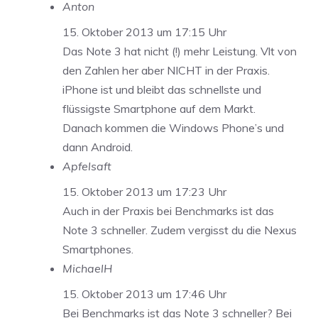
Anton
15. Oktober 2013 um 17:15 Uhr
Das Note 3 hat nicht (!) mehr Leistung. Vlt von
den Zahlen her aber NICHT in der Praxis.
iPhone ist und bleibt das schnellste und
flüssigste Smartphone auf dem Markt.
Danach kommen die Windows Phone’s und
dann Android.
Apfelsaft
15. Oktober 2013 um 17:23 Uhr
Auch in der Praxis bei Benchmarks ist das
Note 3 schneller. Zudem vergisst du die Nexus
Smartphones.
MichaelH
15. Oktober 2013 um 17:46 Uhr
Bei Benchmarks ist das Note 3 schneller? Bei