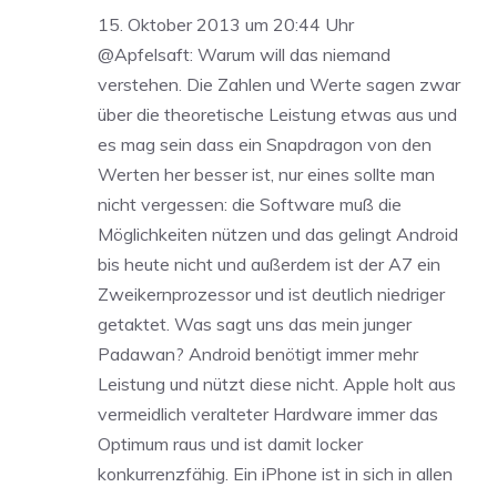
15. Oktober 2013 um 20:44 Uhr
@Apfelsaft: Warum will das niemand
verstehen. Die Zahlen und Werte sagen zwar
über die theoretische Leistung etwas aus und
es mag sein dass ein Snapdragon von den
Werten her besser ist, nur eines sollte man
nicht vergessen: die Software muß die
Möglichkeiten nützen und das gelingt Android
bis heute nicht und außerdem ist der A7 ein
Zweikernprozessor und ist deutlich niedriger
getaktet. Was sagt uns das mein junger
Padawan? Android benötigt immer mehr
Leistung und nützt diese nicht. Apple holt aus
vermeidlich veralteter Hardware immer das
Optimum raus und ist damit locker
konkurrenzfähig. Ein iPhone ist in sich in allen