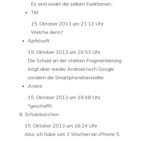
Es sind exakt die selben Funktionen…
TM
15. Oktober 2013 um 21:12 Uhr
Welche denn?
Apfelsaft
15. Oktober 2013 um 16:53 Uhr
Die Schuld an der starken Fragmentierung
trägt aber weder Android noch Google
sondern die Smartphonehersteller.
Andre
15. Oktober 2013 um 18:48 Uhr
*geschafft
Schokibärchen
15. Oktober 2013 um 16:24 Uhr
Also, ich habe seit 3 Wochen ein iPhone 5.