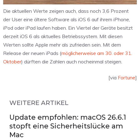
Die aktuellen Werte zeigen auch, dass noch 3,6 Prozent
der User eine ältere Software als iOS 6 auf ihrem iPhone,
iPod oder iPad laufen haben. Ein Viertel der Geräte besitzt
derzeit iOS 6 als aktuelles Betriebssystem. Mit diesen
Werten sollte Apple mehr als zufrieden sein. Mit dem
Release der neuen iPads (
möglicherweise am 30. oder 31.
Oktober
) dürften die Zahlen auch nocheinmal steigen.
[via
Fortune
]
WEITERE ARTIKEL
Update empfohlen: macOS 26.6.1
stopft eine Sicherheitslücke am
Mac