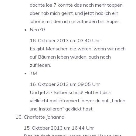
dachte ios 7 könnte das noch mehr toppen
aber hab mich geirrt, und jetzt hab ich ein
iphone mit dem ich unzufrieden bin. Super.
Neo70
16. Oktober 2013 um 03:40 Uhr
Es gibt Menschen die wären, wenn wir noch
auf Bäumen leben würden, auch noch
zufrieden.
TM
16. Oktober 2013 um 09:05 Uhr
Und jetzt? Selber schuld! Hättest dich
vielleicht mal informiert, bevor du auf „Laden
und Installieren“ geklickt hast.
Charlotte Johanna
15. Oktober 2013 um 16:44 Uhr