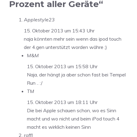
Prozent aller Geräte“
Applestyle23
15. Oktober 2013 um 15:43 Uhr
naja könnten mehr sein wenn das ipod touch
der 4.gen unterstützt worden währe ;)
M&M
15. Oktober 2013 um 15:58 Uhr
Naja, der hängt ja aber schon fast bei Tempel
Run .. :/
TM
15. Oktober 2013 um 18:11 Uhr
Die bei Apple schauen schon, wo es Sinn
macht und wo nicht und beim iPod touch 4
macht es wirklich keinen Sinn
roffl