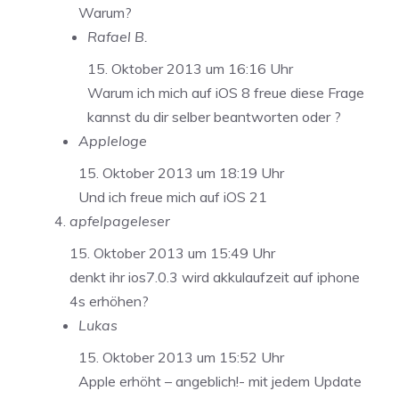
Warum?
Rafael B.
15. Oktober 2013 um 16:16 Uhr
Warum ich mich auf iOS 8 freue diese Frage
kannst du dir selber beantworten oder ?
Appleloge
15. Oktober 2013 um 18:19 Uhr
Und ich freue mich auf iOS 21
apfelpageleser
15. Oktober 2013 um 15:49 Uhr
denkt ihr ios7.0.3 wird akkulaufzeit auf iphone
4s erhöhen?
Lukas
15. Oktober 2013 um 15:52 Uhr
Apple erhöht – angeblich!- mit jedem Update