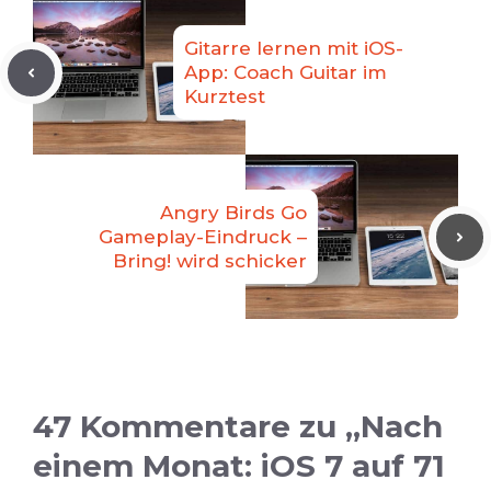
Gitarre lernen mit iOS-
App: Coach Guitar im
Kurztest
Angry Birds Go
Gameplay-Eindruck –
Bring! wird schicker
47 Kommentare zu „Nach
einem Monat: iOS 7 auf 71