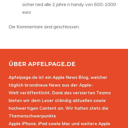
sicher ned alle 2 jahre n handy von 600-1000
euro
Die Kommentare sind geschlossen.
ÜBER APFELPAGE.DE
Apfelpage.de ist ein Apple News Blog, welcher
täglich brandneue News aus der Apple-
Welt veröffentlicht. Dank des versierten Teams
bieten wir dem Leser ständig aktuellen sowie
hochwertigen Content an. Wir halten stets die
Themenschwerpunkte
Apple
iPhone
,
iPad
sowie
Mac
und weitere Apple