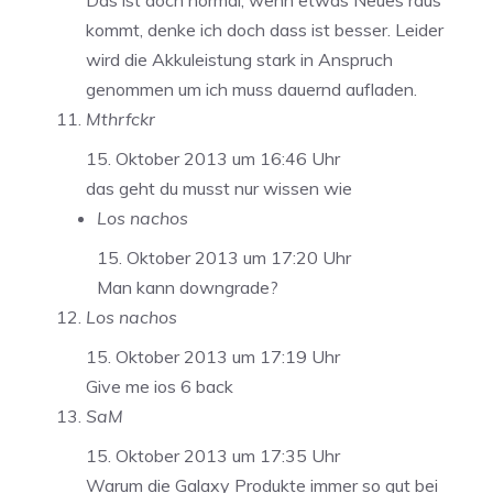
Das ist doch normal, wenn etwas Neues raus
kommt, denke ich doch dass ist besser. Leider
wird die Akkuleistung stark in Anspruch
genommen um ich muss dauernd aufladen.
Mthrfckr
15. Oktober 2013 um 16:46 Uhr
das geht du musst nur wissen wie
Los nachos
15. Oktober 2013 um 17:20 Uhr
Man kann downgrade?
Los nachos
15. Oktober 2013 um 17:19 Uhr
Give me ios 6 back
SaM
15. Oktober 2013 um 17:35 Uhr
Warum die Galaxy Produkte immer so gut bei