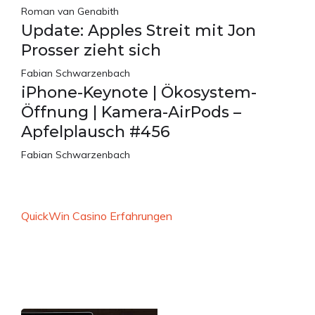
Roman van Genabith
Update: Apples Streit mit Jon
Prosser zieht sich
Fabian Schwarzenbach
iPhone-Keynote | Ökosystem-
Öffnung | Kamera-AirPods –
Apfelplausch #456
Fabian Schwarzenbach
QuickWin Casino Erfahrungen