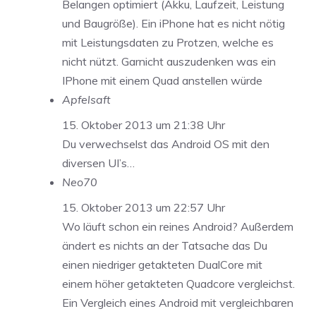
Belangen optimiert (Akku, Laufzeit, Leistung
und Baugröße). Ein iPhone hat es nicht nötig
mit Leistungsdaten zu Protzen, welche es
nicht nützt. Garnicht auszudenken was ein
IPhone mit einem Quad anstellen würde
Apfelsaft
15. Oktober 2013 um 21:38 Uhr
Du verwechselst das Android OS mit den
diversen UI’s…
Neo70
15. Oktober 2013 um 22:57 Uhr
Wo läuft schon ein reines Android? Außerdem
ändert es nichts an der Tatsache das Du
einen niedriger getakteten DualCore mit
einem höher getakteten Quadcore vergleichst.
Ein Vergleich eines Android mit vergleichbaren