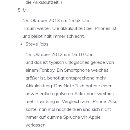
die Akkulaufzeit :)
M.
15. Oktober 2013 um 15:53 Uhr
Träum weiter. Die akkulaufzeit bei iPhones ist
und bleibt halt immer schlecht.
Steve Jobs
15. Oktober 2013 um 16:10 Uhr
und das ist typisch unlogisches gerede von
einem Fanboy. Ein Smartphone welches
größer ist, benötigt entsprechend mehr
Akkuleistung. Das Note 3 zb hat nur einen
unwesentlich größeren Akku, aber weitaus
mehr Leistung im Vergleich zum iPhone. Also
sollte man mal nachdenken und sich nicht
immer auf dumme Sprüche vin Apple
verlassen.