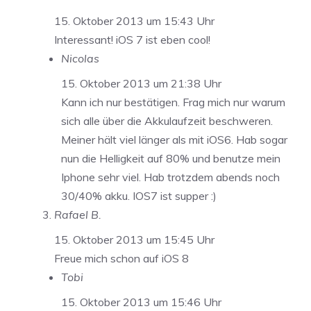
15. Oktober 2013 um 15:43 Uhr
Interessant! iOS 7 ist eben cool!
Nicolas
15. Oktober 2013 um 21:38 Uhr
Kann ich nur bestätigen. Frag mich nur warum
sich alle über die Akkulaufzeit beschweren.
Meiner hält viel länger als mit iOS6. Hab sogar
nun die Helligkeit auf 80% und benutze mein
Iphone sehr viel. Hab trotzdem abends noch
30/40% akku. IOS7 ist supper :)
Rafael B.
15. Oktober 2013 um 15:45 Uhr
Freue mich schon auf iOS 8
Tobi
15. Oktober 2013 um 15:46 Uhr