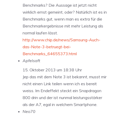
Benchmarks? Die Aussage ist jetzt nicht
wirklich ernst gemeint, oder? Natürlich ist es in
Benchmarks gut, wenn man es extra für die
Benchmarkergebnisse mit mehr Leistung als
normal laufen lässt.
http://www.chip.de/news/Samsung-Auch-
das-Note-3-betruegt-bei-
Benchmarks_64655373.html
Apfelsaft
15. Oktober 2013 um 18:38 Uhr
Jep das mit dem Note 3 ist bekannt, musst mir
nicht einen Link teilen wenn ich es bereit
weiss. Im Endeffekt steckt ein Snapdragon
800 drin und der ist nunmal leistungsstärker
als der A7, egal in welchem Smartphone.
Neo70