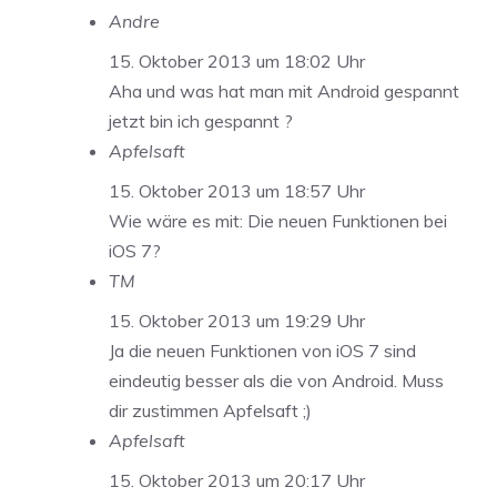
Andre
15. Oktober 2013 um 18:02 Uhr
Aha und was hat man mit Android gespannt
jetzt bin ich gespannt ?
Apfelsaft
15. Oktober 2013 um 18:57 Uhr
Wie wäre es mit: Die neuen Funktionen bei
iOS 7?
TM
15. Oktober 2013 um 19:29 Uhr
Ja die neuen Funktionen von iOS 7 sind
eindeutig besser als die von Android. Muss
dir zustimmen Apfelsaft ;)
Apfelsaft
15. Oktober 2013 um 20:17 Uhr