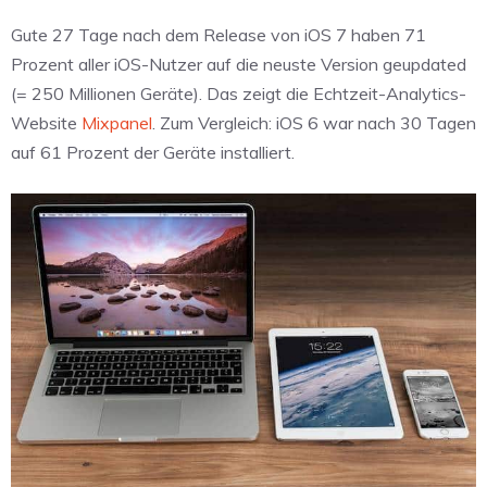
Gute 27 Tage nach dem Release von iOS 7 haben 71
Prozent aller iOS-Nutzer auf die neuste Version geupdated
(= 250 Millionen Geräte). Das zeigt die Echtzeit-Analytics-
Website
Mixpanel
. Zum Vergleich: iOS 6 war nach 30 Tagen
auf 61 Prozent der Geräte installiert.