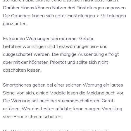
Darüber hinaus können Nutzer drei Einstellungen anpassen.
Die Optionen finden sich unter Einstellungen > Mitteilungen
ganz unten.
Es können Warnungen bei extremer Gefahr,
Gefahrenwarnungen und Testwarnungen ein- und
ausgeschaltet werden. Die morgige Aussendung erfolgt
aber mit der höchsten Priorität und sollte sich nicht
abschalten lassen.
Smartphones geben bei einer solchen Warnung ein lautes
Signal von sich, einige Modelle lesen die Meldung auch vor.
Die Warnung soll auch bei stummgeschaltetem Gerät
ertönen. Wer das testen möchte, kann morgen Vormittag
sein iPhone stumm schalten.