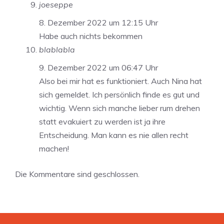
joeseppe
8. Dezember 2022 um 12:15 Uhr
Habe auch nichts bekommen
blablabla
9. Dezember 2022 um 06:47 Uhr
Also bei mir hat es funktioniert. Auch Nina hat
sich gemeldet. Ich persönlich finde es gut und
wichtig. Wenn sich manche lieber rum drehen
statt evakuiert zu werden ist ja ihre
Entscheidung. Man kann es nie allen recht
machen!
Die Kommentare sind geschlossen.