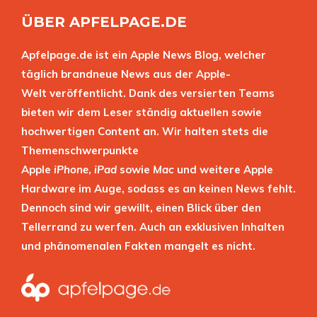
ÜBER APFELPAGE.DE
Apfelpage.de ist ein Apple News Blog, welcher
täglich brandneue News aus der Apple-
Welt veröffentlicht. Dank des versierten Teams
bieten wir dem Leser ständig aktuellen sowie
hochwertigen Content an. Wir halten stets die
Themenschwerpunkte
Apple
iPhone
,
iPad
sowie
Mac
und weitere Apple
Hardware im Auge, sodass es an keinen News fehlt.
Dennoch sind wir gewillt, einen Blick über den
Tellerrand zu werfen. Auch an exklusiven Inhalten
und phänomenalen Fakten mangelt es nicht.