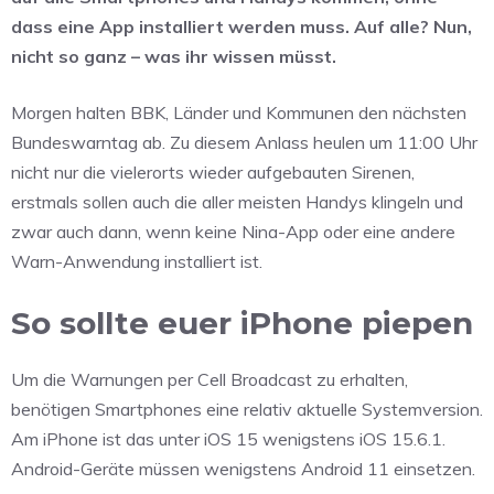
dass eine App installiert werden muss. Auf alle? Nun,
nicht so ganz – was ihr wissen müsst.
Morgen halten BBK, Länder und Kommunen den nächsten
Bundeswarntag ab. Zu diesem Anlass heulen um 11:00 Uhr
nicht nur die vielerorts wieder aufgebauten Sirenen,
erstmals sollen auch die aller meisten Handys klingeln und
zwar auch dann, wenn keine Nina-App oder eine andere
Warn-Anwendung installiert ist.
So sollte euer iPhone piepen
Um die Warnungen per Cell Broadcast zu erhalten,
benötigen Smartphones eine relativ aktuelle Systemversion.
Am iPhone ist das unter iOS 15 wenigstens iOS 15.6.1.
Android-Geräte müssen wenigstens Android 11 einsetzen.