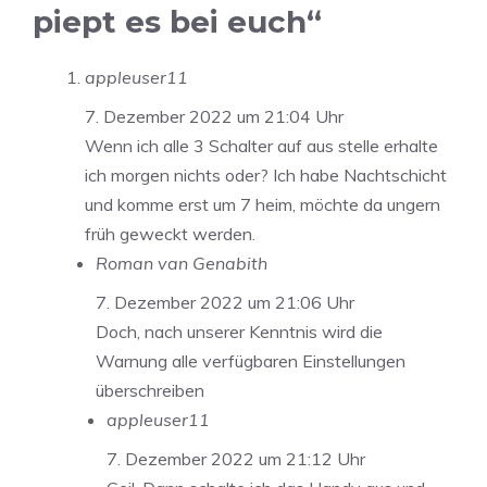
piept es bei euch“
appleuser11
7. Dezember 2022 um 21:04 Uhr
Wenn ich alle 3 Schalter auf aus stelle erhalte
ich morgen nichts oder? Ich habe Nachtschicht
und komme erst um 7 heim, möchte da ungern
früh geweckt werden.
Roman van Genabith
7. Dezember 2022 um 21:06 Uhr
Doch, nach unserer Kenntnis wird die
Warnung alle verfügbaren Einstellungen
überschreiben
appleuser11
7. Dezember 2022 um 21:12 Uhr