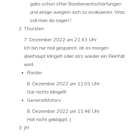
gabs schon öfter Bombenentschärfungen
und einige weigern sich zu evakuieren. Was
soll man da sagen?
Thorsten
7. Dezember 2022 um 21:43 Uhr
Ich bin nur mal gespannt, ob es morgen
überhaupt klingelt oder ob‘s wieder ein Reinfall
wird.
Raider
8. Dezember 2022 um 11:01 Uhr
Gar nichts klingelt!
GeneralMotors
8. Dezember 2022 um 11:46 Uhr
Hat nicht geklappt :(
JH