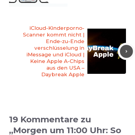
iCloud-Kinderporno-
Scanner kommt nicht |
Ende-zu-Ende
verschlüsselung in
iMessage und iCloud |
Keine Apple A-Chips
aus den USA –
Daybreak Apple
19 Kommentare zu
„Morgen um 11:00 Uhr: So