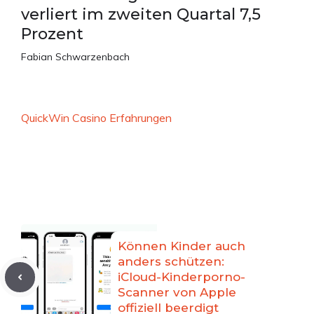
verliert im zweiten Quartal 7,5
Prozent
Fabian Schwarzenbach
QuickWin Casino Erfahrungen
Können Kinder auch
anders schützen:
iCloud-Kinderporno-
Scanner von Apple
offiziell beerdigt