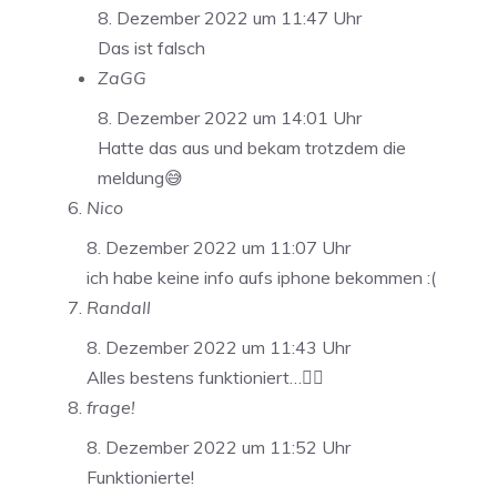
8. Dezember 2022 um 11:47 Uhr
Das ist falsch
ZaGG
8. Dezember 2022 um 14:01 Uhr
Hatte das aus und bekam trotzdem die
meldung😅
Nico
8. Dezember 2022 um 11:07 Uhr
ich habe keine info aufs iphone bekommen :(
Randall
8. Dezember 2022 um 11:43 Uhr
Alles bestens funktioniert…👍🏼
frage!
8. Dezember 2022 um 11:52 Uhr
Funktionierte!