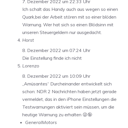
7. Dezember 2022 um 22:33 Uhr
Ich schalt das Handy auch aus wegen so einen
Quark,bei der Arbeit stören mit so einer blöden
Warnung. Wer hat sich so einen Blödsinn mit
unseren Steuergeldern nur ausgedacht.
Horst
8. Dezember 2022 um 07:24 Uhr
Die Einstellung finde ich nicht
Lorenzo
8. Dezember 2022 um 10:09 Uhr
„Amüsantes“ Durcheinander entwickelt sich
schon: NDR 2 Nachrichten haben jetzt gerade
vermeldet, das in den iPhone Einstellungen die
Testwarnungen aktiviert sein müssen, um die
heutige Warnung zu erhalten 😜🤪
GeneralMotors