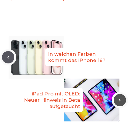
In welchen Farben
kommt das iPhone 16?
iPad Pro mit OLED:
Neuer Hinweis in Beta
aufgetaucht