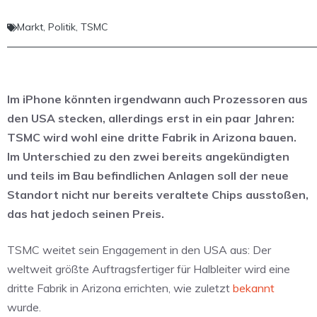
Markt
,
Politik
,
TSMC
Im iPhone könnten irgendwann auch Prozessoren aus
den USA stecken, allerdings erst in ein paar Jahren:
TSMC wird wohl eine dritte Fabrik in Arizona bauen.
Im Unterschied zu den zwei bereits angekündigten
und teils im Bau befindlichen Anlagen soll der neue
Standort nicht nur bereits veraltete Chips ausstoßen,
das hat jedoch seinen Preis.
TSMC weitet sein Engagement in den USA aus: Der
weltweit größte Auftragsfertiger für Halbleiter wird eine
dritte Fabrik in Arizona errichten, wie zuletzt
bekannt
wurde.