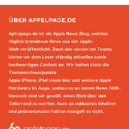
ÜBER APFELPAGE.DE
Apfelpage.de ist ein Apple News Blog, welcher
täglich brandneue News aus der Apple-
Welt veröffentlicht. Dank des versierten Teams
bieten wir dem Leser ständig aktuellen sowie
hochwertigen Content an. Wir halten stets die
Themenschwerpunkte
Apple
iPhone
,
iPad
sowie
Mac
und weitere Apple
Hardware im Auge, sodass es an keinen News fehlt.
Dennoch sind wir gewillt, einen Blick über den
Tellerrand zu werfen. Auch an exklusiven Inhalten
und phänomenalen Fakten mangelt es nicht.