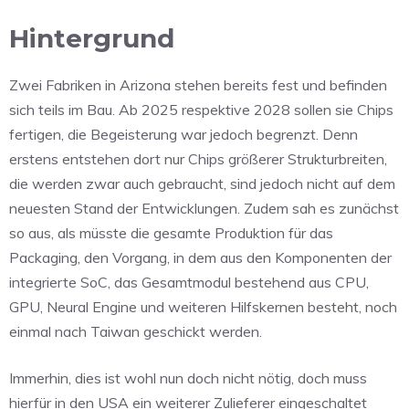
Hintergrund
Zwei Fabriken in Arizona stehen bereits fest und befinden
sich teils im Bau. Ab 2025 respektive 2028 sollen sie Chips
fertigen, die Begeisterung war jedoch begrenzt. Denn
erstens entstehen dort nur Chips größerer Strukturbreiten,
die werden zwar auch gebraucht, sind jedoch nicht auf dem
neuesten Stand der Entwicklungen. Zudem sah es zunächst
so aus, als müsste die gesamte Produktion für das
Packaging, den Vorgang, in dem aus den Komponenten der
integrierte SoC, das Gesamtmodul bestehend aus CPU,
GPU, Neural Engine und weiteren Hilfskernen besteht, noch
einmal nach Taiwan geschickt werden.
Immerhin, dies ist wohl nun doch nicht nötig, doch muss
hierfür in den USA ein weiterer Zulieferer eingeschaltet