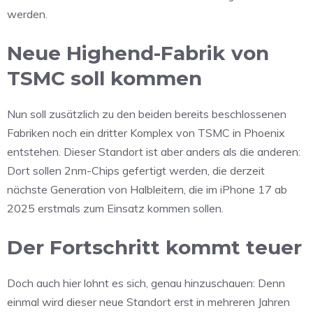
werden.
Neue Highend-Fabrik von
TSMC soll kommen
Nun soll zusätzlich zu den beiden bereits beschlossenen
Fabriken noch ein dritter Komplex von TSMC in Phoenix
entstehen. Dieser Standort ist aber anders als die anderen:
Dort sollen 2nm-Chips gefertigt werden, die derzeit
nächste Generation von Halbleitern, die im iPhone 17 ab
2025 erstmals zum Einsatz kommen sollen.
Der Fortschritt kommt teuer
Doch auch hier lohnt es sich, genau hinzuschauen: Denn
einmal wird dieser neue Standort erst in mehreren Jahren