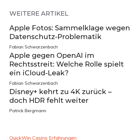
WEITERE ARTIKEL
Apple Fotos: Sammelklage wegen
Datenschutz-Problematik
Fabian Schwarzenbach
Apple gegen OpenAI im
Rechtsstreit: Welche Rolle spielt
ein iCloud-Leak?
Fabian Schwarzenbach
Disney+ kehrt zu 4K zurück –
doch HDR fehlt weiter
Patrick Bergmann
QuickWin Casino Erfahrungen