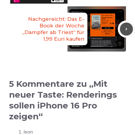
Nachgereicht: Das E-
Book der Woche
„Dampfer ab Triest“ für
1,99 Euri kaufen
5 Kommentare zu „Mit
neuer Taste: Renderings
sollen iPhone 16 Pro
zeigen“
leon