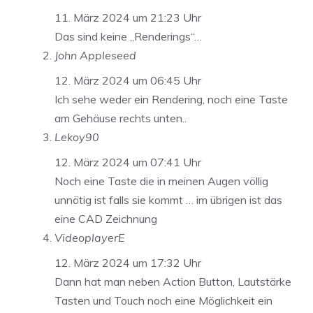
11. März 2024 um 21:23 Uhr
Das sind keine „Renderings“…
John Appleseed
12. März 2024 um 06:45 Uhr
Ich sehe weder ein Rendering, noch eine Taste
am Gehäuse rechts unten..
Lekoy90
12. März 2024 um 07:41 Uhr
Noch eine Taste die in meinen Augen völlig
unnötig ist falls sie kommt … im übrigen ist das
eine CAD Zeichnung
VideoplayerE
12. März 2024 um 17:32 Uhr
Dann hat man neben Action Button, Lautstärke
Tasten und Touch noch eine Möglichkeit ein