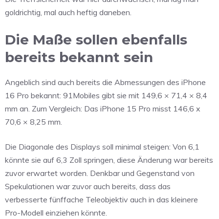
goldrichtig, mal auch heftig daneben.
Die Maße sollen ebenfalls
bereits bekannt sein
Angeblich sind auch bereits die Abmessungen des iPhone
16 Pro bekannt: 91Mobiles gibt sie mit
149,6 × 71,4 × 8,4
mm an. Zum Vergleich: Das iPhone 15 Pro misst 146,6 x
70,6 × 8,25 mm.
Die Diagonale des Displays soll minimal steigen: Von 6,1
könnte sie auf 6,3 Zoll springen, diese Änderung war bereits
zuvor erwartet worden. Denkbar und Gegenstand von
Spekulationen war zuvor auch bereits, dass das
verbesserte fünffache Teleobjektiv auch in das kleinere
Pro-Modell einziehen könnte.