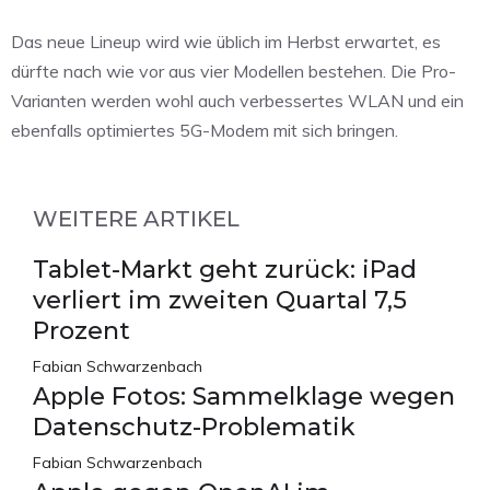
Das neue Lineup wird wie üblich im Herbst erwartet, es
dürfte nach wie vor aus vier Modellen bestehen. Die Pro-
Varianten werden wohl auch verbessertes WLAN und ein
ebenfalls optimiertes 5G-Modem mit sich bringen.
WEITERE ARTIKEL
Tablet-Markt geht zurück: iPad
verliert im zweiten Quartal 7,5
Prozent
Fabian Schwarzenbach
Apple Fotos: Sammelklage wegen
Datenschutz-Problematik
Fabian Schwarzenbach