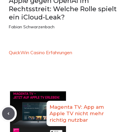
Apple gegen OpenAI im
Rechtsstreit: Welche Rolle spielt
ein iCloud-Leak?
Fabian Schwarzenbach
QuickWin Casino Erfahrungen
Magenta TV: App am
Apple TV nicht mehr
richtig nutzbar