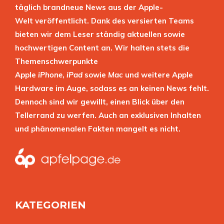
täglich brandneue News aus der Apple-
Welt veröffentlicht. Dank des versierten Teams
bieten wir dem Leser ständig aktuellen sowie
hochwertigen Content an. Wir halten stets die
Themenschwerpunkte
Apple
iPhone
,
iPad
sowie
Mac
und weitere Apple
Hardware im Auge, sodass es an keinen News fehlt.
Dennoch sind wir gewillt, einen Blick über den
Tellerrand zu werfen. Auch an exklusiven Inhalten
und phänomenalen Fakten mangelt es nicht.
KATEGORIEN