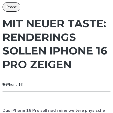
iPhone
MIT NEUER TASTE:
RENDERINGS
SOLLEN IPHONE 16
PRO ZEIGEN
iPhone 16
Das iPhone 16 Pro soll noch eine weitere physische