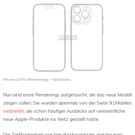
iPhone 16 Pro Renderings – 91Mobiles
Nun sind erste Renderings aufgetaucht, die das neue Modell
zeigen sollen. Sie wurden abermals von der Seite 91Mobiles
verbreitet
, die schon häufiger Ausblicke auf vermeintliche
neue Apple-Produkte ins Netz gestellt hatte.
Die Treffsicherheit war hier durchwachsen, mal lag man