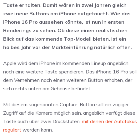
Taste erhalten. Damit wären in zwei Jahren gleich
zwei neue Buttons am iPhone aufgetaucht. Wie das
iPhone 16 Pro aussehen könnte, ist nun in ersten
Renderings zu sehen. Ob diese einen realistischen
Blick auf das kommende Top-Modell bieten, ist ein
halbes Jahr vor der Markteinführung natürlich offen.
Apple wird dem iPhone im kommenden Lineup angeblich
noch eine weitere Taste spendieren. Das iPhone 16 Pro soll
dem Vernehmen nach einen weiteren Button erhalten, der
sich rechts unten am Gehäuse befindet.
Mit diesem sogenannten Capture-Button soll ein zügiger
Zugriff auf die Kamera möglich sein, angeblich verfügt diese
Taste auch über zwei Druckstufen,
mit denen der Autofokus
reguliert
werden kann.