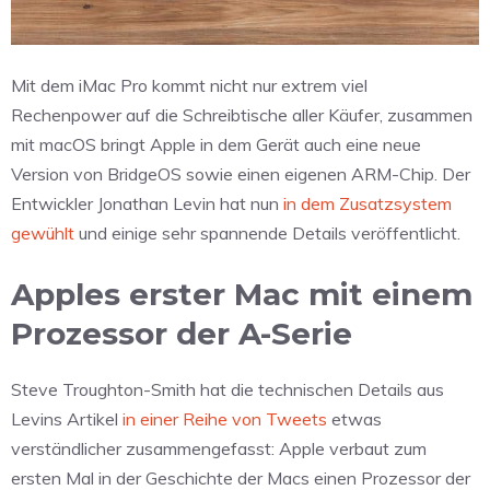
Mit dem iMac Pro kommt nicht nur extrem viel
Rechenpower auf die Schreibtische aller Käufer, zusammen
mit macOS bringt Apple in dem Gerät auch eine neue
Version von BridgeOS sowie einen eigenen ARM-Chip. Der
Entwickler Jonathan Levin hat nun
in dem Zusatzsystem
gewühlt
und einige sehr spannende Details veröffentlicht.
Apples erster Mac mit einem
Prozessor der A-Serie
Steve Troughton-Smith hat die technischen Details aus
Levins Artikel
in einer Reihe von Tweets
etwas
verständlicher zusammengefasst: Apple verbaut zum
ersten Mal in der Geschichte der Macs einen Prozessor der