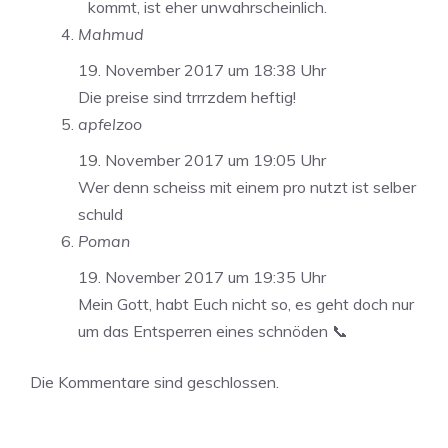
kommt, ist eher unwahrscheinlich.
Mahmud
19. November 2017 um 18:38 Uhr
Die preise sind trrrzdem heftig!
apfelzoo
19. November 2017 um 19:05 Uhr
Wer denn scheiss mit einem pro nutzt ist selber
schuld
Poman
19. November 2017 um 19:35 Uhr
Mein Gott, habt Euch nicht so, es geht doch nur
um das Entsperren eines schnöden 📞
Die Kommentare sind geschlossen.