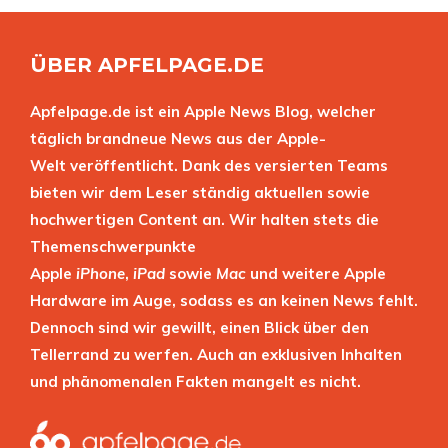
ÜBER APFELPAGE.DE
Apfelpage.de ist ein Apple News Blog, welcher
täglich brandneue News aus der Apple-
Welt veröffentlicht. Dank des versierten Teams
bieten wir dem Leser ständig aktuellen sowie
hochwertigen Content an. Wir halten stets die
Themenschwerpunkte
Apple
iPhone
,
iPad
sowie
Mac
und weitere Apple
Hardware im Auge, sodass es an keinen News fehlt.
Dennoch sind wir gewillt, einen Blick über den
Tellerrand zu werfen. Auch an exklusiven Inhalten
und phänomenalen Fakten mangelt es nicht.