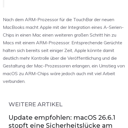
Nach dem ARM-Prozessor für die TouchBar der neuen
MacBooks macht Apple mit der Integration eines A-Serien-
Chips in einen Mac einen weiteren großen Schritt hin zu
Macs mit einem ARM-Prozessor. Entsprechende Gerüchte
halten sich bereits seit einiger Zeit, Apple könnte damit
deutlich mehr Kontrolle über die Veröffentlichung und die
Gestaltung der Mac-Prozessoren erlangen, ein Umstieg von
macOS zu ARM-Chips wäre jedoch auch mit viel Arbeit
verbunden.
WEITERE ARTIKEL
Update empfohlen: macOS 26.6.1
stopft eine Sicherheitslücke am