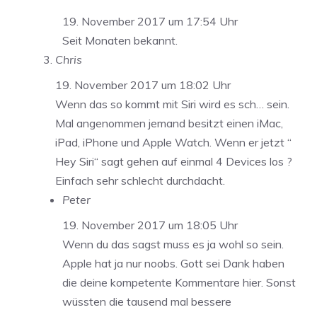
19. November 2017 um 17:54 Uhr
Seit Monaten bekannt.
Chris
19. November 2017 um 18:02 Uhr
Wenn das so kommt mit Siri wird es sch… sein.
Mal angenommen jemand besitzt einen iMac,
iPad, iPhone und Apple Watch. Wenn er jetzt “
Hey Siri“ sagt gehen auf einmal 4 Devices los ?
Einfach sehr schlecht durchdacht.
Peter
19. November 2017 um 18:05 Uhr
Wenn du das sagst muss es ja wohl so sein.
Apple hat ja nur noobs. Gott sei Dank haben
die deine kompetente Kommentare hier. Sonst
wüssten die tausend mal bessere