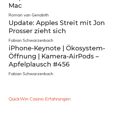
Mac
Roman van Genabith
Update: Apples Streit mit Jon
Prosser zieht sich
Fabian Schwarzenbach
iPhone-Keynote | Ökosystem-
Öffnung | Kamera-AirPods –
Apfelplausch #456
Fabian Schwarzenbach
QuickWin Casino Erfahrungen