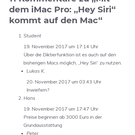
dem iMac Pro: „Hey Siri“
kommt auf den Mac“
Student
19. November 2017 um 17:14 Uhr
Über die Diktierfunktion ist es auch auf den
bisherigen Macs möglich, „Hey Siri“ zu nutzen.
Lukas K.
20. November 2017 um 03:43 Uhr
Inwiefern?
Hans
19. November 2017 um 17:47 Uhr
Preise beginnen ab 3000 Euro in der
Grundausstattung
Peter