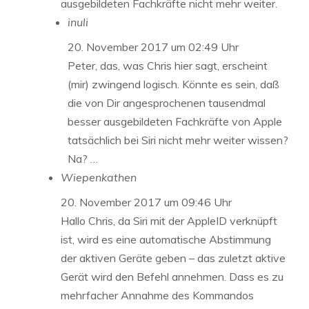
ausgebildeten Fachkräfte nicht mehr weiter.
inuli
20. November 2017 um 02:49 Uhr
Peter, das, was Chris hier sagt, erscheint
(mir) zwingend logisch. Könnte es sein, daß
die von Dir angesprochenen tausendmal
besser ausgebildeten Fachkräfte von Apple
tatsächlich bei Siri nicht mehr weiter wissen?
Na? …
Wiepenkathen
20. November 2017 um 09:46 Uhr
Hallo Chris, da Siri mit der AppleID verknüpft
ist, wird es eine automatische Abstimmung
der aktiven Geräte geben – das zuletzt aktive
Gerät wird den Befehl annehmen. Dass es zu
mehrfacher Annahme des Kommandos