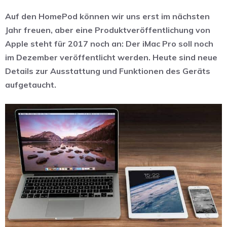
Auf den HomePod können wir uns erst im nächsten
Jahr freuen, aber eine Produktveröffentlichung von
Apple steht für 2017 noch an: Der iMac Pro soll noch
im Dezember veröffentlicht werden. Heute sind neue
Details zur Ausstattung und Funktionen des Geräts
aufgetaucht.