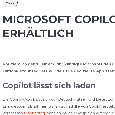
Apps
MICROSOFT COPILO
ERHÄLTLICH
Vor ziemlich genau einem Jahr kündigte Microsoft den 
Outlook etc. integriert wurden. Die dedizierte App steh
Copilot lässt sich laden
Die Copilot-App lässt sich auf Deutsch nutzen und bietet zah
Energiesparmaßnahmen bis hin zu mithilfe von Copilot erstell
verfassten
Blogbeitrag
, der sich bei den Beispielen auf die v