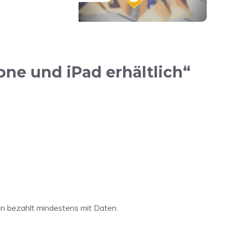
one und iPad erhältlich“
man bezahlt mindestens mit Daten.