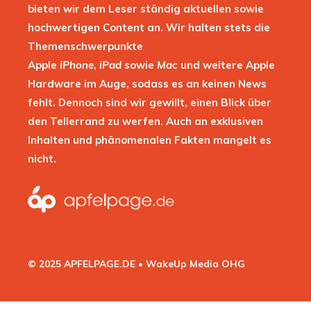
bieten wir dem Leser ständig aktuellen sowie
hochwertigen Content an. Wir halten stets die
Themenschwerpunkte
Apple
iPhone
,
iPad
sowie
Mac
und weitere Apple
Hardware im Auge, sodass es an keinen News
fehlt. Dennoch sind wir gewillt, einen Blick über
den Tellerrand zu werfen. Auch an exklusiven
Inhalten und phänomenalen Fakten mangelt es
nicht.
© 2025 APFELPAGE.DE • WakeUp Media OHG