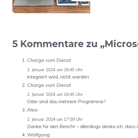
5 Kommentare zu „Microsof
Charge vom Dienst
2. Januar 2024 um 16:45 Uhr
integriert wird, nicht werden
Charge vom Dienst
2. Januar 2024 um 16:45 Uhr
Oder sind das mehrere Programme?
Alex
2. Januar 2024 um 17:09 Uhr
Danke für den Bericht – allerdings denke ich, dass
Wolfgang