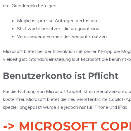
drei Grundregeln befolgen:
Möglichst präzise Anfragen verfassen
Stichworte benutzen, die prägnant sind
Verschiedene Formen der Semantik nutzen
Microsoft bietet bei der Interaktion mit seiner KI-App die Mö
vielseitig ist. Standardeinstellung laut Microsoft die berühmt-
Benutzerkonto ist Pflicht
Für die Nutzung von Microsoft Copilot ist ein Benutzerkonto 
kostenfrei. Microsoft bietet die neu veröffentlichte Copilot
speziell angepasst wurde sie jedoch nur für iPhone und iPad.
-> MICROSOFT COP