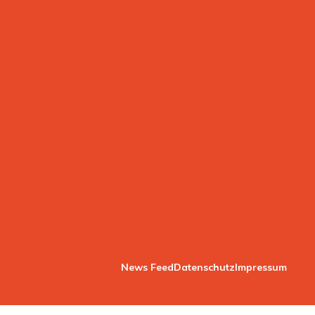
News Feed
Datenschutz
Impressum