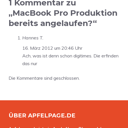
1 Kommentar zu
„MacBook Pro Produktion
bereits angelaufen?“
Hannes T.
16. März 2012 um 20:46 Uhr
Ach, was ist denn schon digitimes. Die erfinden
das nur
Die Kommentare sind geschlossen.
ÜBER APFELPAGE.DE