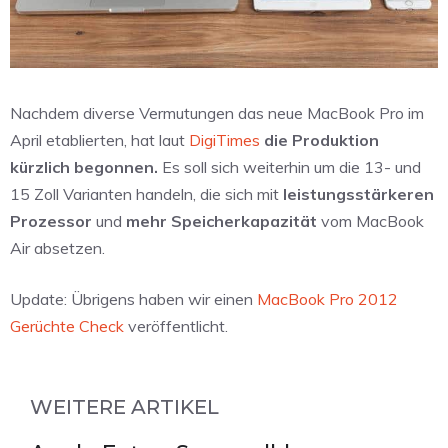
Nachdem diverse Vermutungen das neue MacBook Pro im
April etablierten, hat laut
DigiTimes
die Produktion
kürzlich begonnen.
Es soll sich weiterhin um die 13- und
15 Zoll Varianten handeln, die sich mit
leistungsstärkeren
Prozessor
und
mehr Speicherkapazität
vom MacBook
Air absetzen.
Update: Übrigens haben wir einen
MacBook Pro 2012
Gerüchte Check
veröffentlicht.
WEITERE ARTIKEL