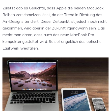
Zuletzt gab es Gerüchte, dass Apple die beiden MacBook
Reihen verschmelzen lässt, da der Trend in Richtung des
Air-Designs tendiert. Dieser Zeitpunkt ist jedoch noch nicht
gekommen, wird aber in der Zukunft irgendwann sein. Das
merkt man daran, dass auch das neue MacBook Pro
kompakter gestaltet wird. So soll angeblich das optische
Laufwerk wegfallen.