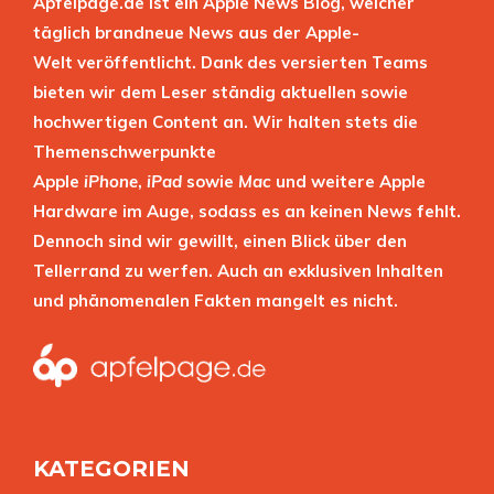
Apfelpage.de ist ein Apple News Blog, welcher
täglich brandneue News aus der Apple-
Welt veröffentlicht. Dank des versierten Teams
bieten wir dem Leser ständig aktuellen sowie
hochwertigen Content an. Wir halten stets die
Themenschwerpunkte
Apple
iPhone
,
iPad
sowie
Mac
und weitere Apple
Hardware im Auge, sodass es an keinen News fehlt.
Dennoch sind wir gewillt, einen Blick über den
Tellerrand zu werfen. Auch an exklusiven Inhalten
und phänomenalen Fakten mangelt es nicht.
KATEGORIEN