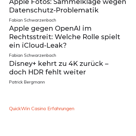
Apple Fotos: Sammelklage wegen
Datenschutz-Problematik
Fabian Schwarzenbach
Apple gegen OpenAI im
Rechtsstreit: Welche Rolle spielt
ein iCloud-Leak?
Fabian Schwarzenbach
Disney+ kehrt zu 4K zurück –
doch HDR fehlt weiter
Patrick Bergmann
QuickWin Casino Erfahrungen