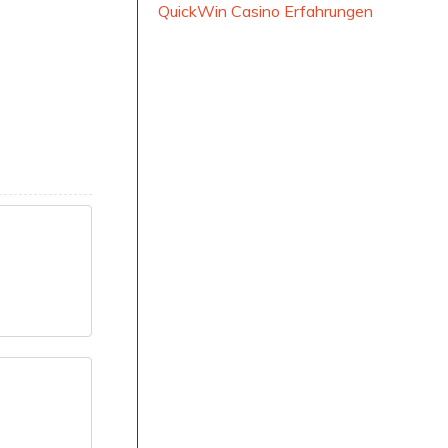
QuickWin Casino Erfahrungen