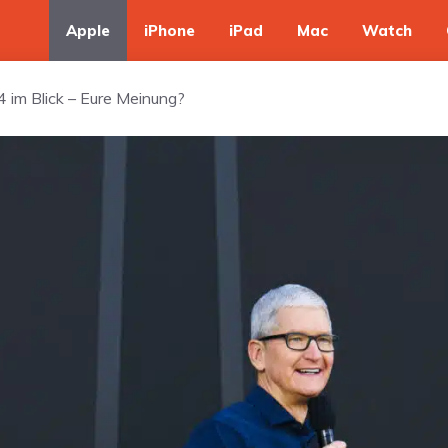
Apple
iPhone
iPad
Mac
Watch
im Blick – Eure Meinung?