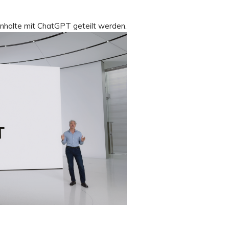
 Inhalte mit ChatGPT geteilt werden.