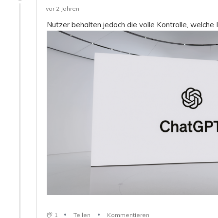
vor 2 Jahren
Nutzer behalten jedoch die volle Kontrolle, welche
1
Teilen
Kommentieren