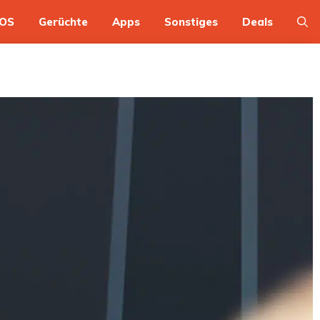
OS
Gerüchte
Apps
Sonstiges
Deals