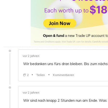
vor 2 Jahren
Wir bedanken uns fürs dran bleiben. Bis zum nächs
2
Teilen
Kommentieren
vor 2 Jahren
Wir sind nach knapp 2 Stunden nun am Ende. Was 