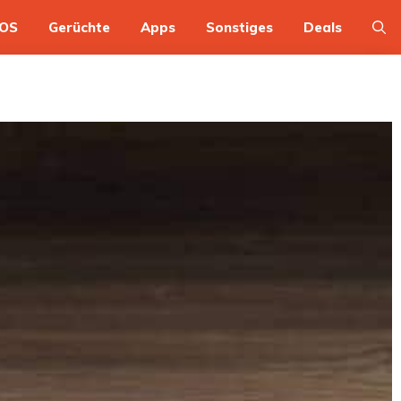
OS
Gerüchte
Apps
Sonstiges
Deals