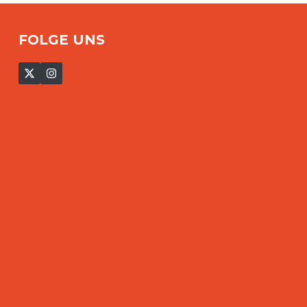
FOLGE UNS