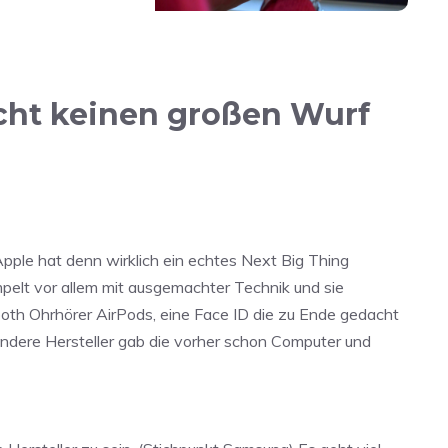
cht keinen großen Wurf
ple hat denn wirklich ein echtes Next Big Thing
pelt vor allem mit ausgemachter Technik und sie
ooth Ohrhörer AirPods, eine Face ID die zu Ende gedacht
ndere Hersteller gab die vorher schon Computer und