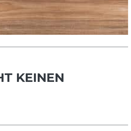
HT KEINEN