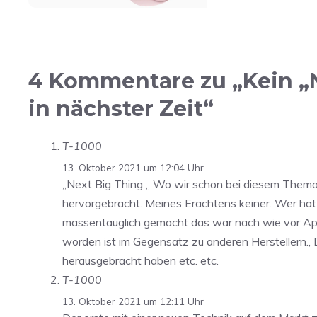
4 Kommentare zu „Kein „
in nächster Zeit“
T-1000
13. Oktober 2021 um 12:04 Uhr
„Next Big Thing „ Wo wir schon bei diesem Thema 
hervorgebracht. Meines Erachtens keiner. Wer hat
massentauglich gemacht das war nach wie vor Appl
worden ist im Gegensatz zu anderen Herstellern.
herausgebracht haben etc. etc.
T-1000
13. Oktober 2021 um 12:11 Uhr