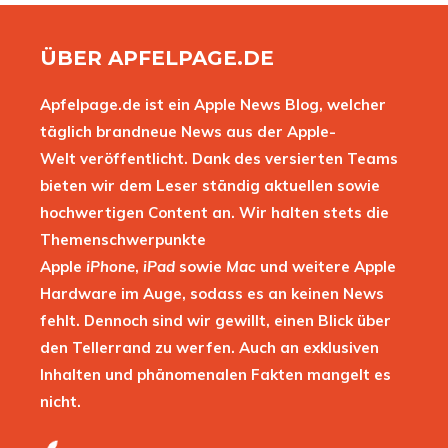
ÜBER APFELPAGE.DE
Apfelpage.de ist ein Apple News Blog, welcher
täglich brandneue News aus der Apple-
Welt veröffentlicht. Dank des versierten Teams
bieten wir dem Leser ständig aktuellen sowie
hochwertigen Content an. Wir halten stets die
Themenschwerpunkte
Apple
iPhone
,
iPad
sowie
Mac
und weitere Apple
Hardware im Auge, sodass es an keinen News
fehlt. Dennoch sind wir gewillt, einen Blick über
den Tellerrand zu werfen. Auch an exklusiven
Inhalten und phänomenalen Fakten mangelt es
nicht.