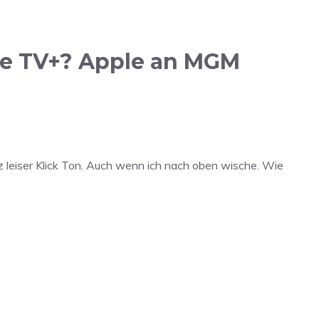
e TV+? Apple an MGM
 leiser Klick Ton. Auch wenn ich nach oben wische. Wie