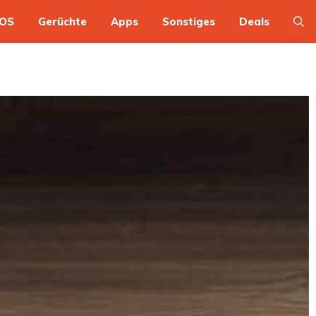
OS
Gerüchte
Apps
Sonstiges
Deals