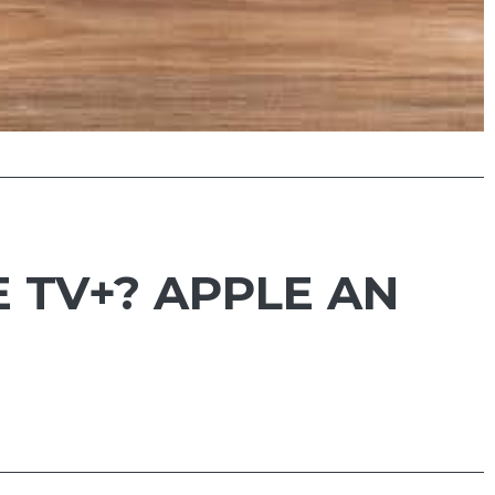
 TV+? APPLE AN