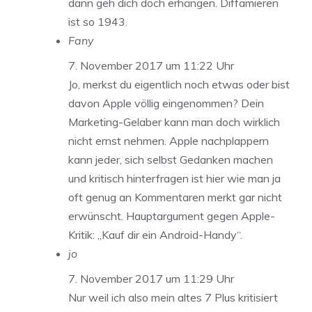
dann geh dich doch erhängen. Diffamieren
ist so 1943.
Fany
7. November 2017 um 11:22 Uhr
Jo, merkst du eigentlich noch etwas oder bist
davon Apple völlig eingenommen? Dein
Marketing-Gelaber kann man doch wirklich
nicht ernst nehmen. Apple nachplappern
kann jeder, sich selbst Gedanken machen
und kritisch hinterfragen ist hier wie man ja
oft genug an Kommentaren merkt gar nicht
erwünscht. Hauptargument gegen Apple-
Kritik: „Kauf dir ein Android-Handy“.
jo
7. November 2017 um 11:29 Uhr
Nur weil ich also mein altes 7 Plus kritisiert