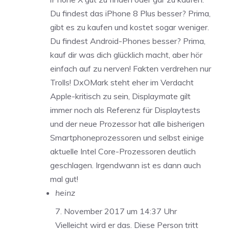
Du findest das iPhone 8 Plus besser? Prima,
gibt es zu kaufen und kostet sogar weniger.
Du findest Android-Phones besser? Prima,
kauf dir was dich glücklich macht, aber hör
einfach auf zu nerven! Fakten verdrehen nur
Trolls! DxOMark steht eher im Verdacht
Apple-kritisch zu sein, Displaymate gilt
immer noch als Referenz für Displaytests
und der neue Prozessor hat alle bisherigen
Smartphoneprozessoren und selbst einige
aktuelle Intel Core-Prozessoren deutlich
geschlagen. Irgendwann ist es dann auch
mal gut!
heinz
7. November 2017 um 14:37 Uhr
Vielleicht wird er das. Diese Person tritt