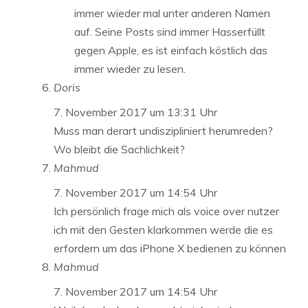
immer wieder mal unter anderen Namen
auf. Seine Posts sind immer Hasserfüllt
gegen Apple, es ist einfach köstlich das
immer wieder zu lesen.
Doris
7. November 2017 um 13:31 Uhr
Muss man derart undiszipliniert herumreden?
Wo bleibt die Sachlichkeit?
Mahmud
7. November 2017 um 14:54 Uhr
Ich persönlich frage mich als voice over nutzer
ich mit den Gesten klarkommen werde die es
erfordern um das iPhone X bedienen zu können
Mahmud
7. November 2017 um 14:54 Uhr