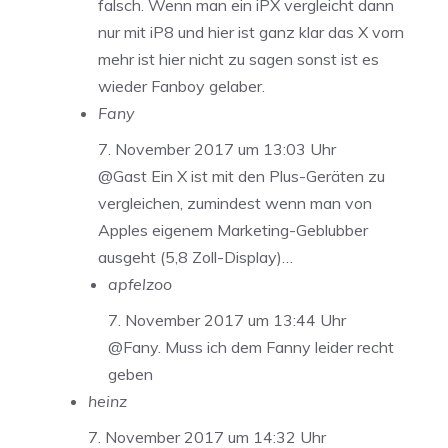
falsch. Wenn man ein iPX vergleicht dann
nur mit iP8 und hier ist ganz klar das X vorn
mehr ist hier nicht zu sagen sonst ist es
wieder Fanboy gelaber.
Fany
7. November 2017 um 13:03 Uhr
@Gast Ein X ist mit den Plus-Geräten zu
vergleichen, zumindest wenn man von
Apples eigenem Marketing-Geblubber
ausgeht (5,8 Zoll-Display)…
apfelzoo
7. November 2017 um 13:44 Uhr
@Fany. Muss ich dem Fanny leider recht
geben
heinz
7. November 2017 um 14:32 Uhr