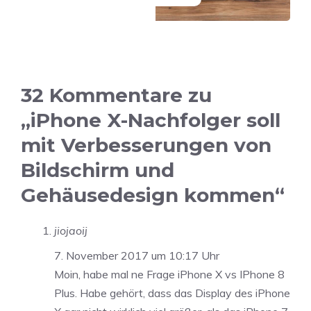
32 Kommentare zu
„iPhone X-Nachfolger soll
mit Verbesserungen von
Bildschirm und
Gehäusedesign kommen“
jiojaoij
7. November 2017 um 10:17 Uhr
Moin, habe mal ne Frage iPhone X vs IPhone 8
Plus. Habe gehört, dass das Display des iPhone