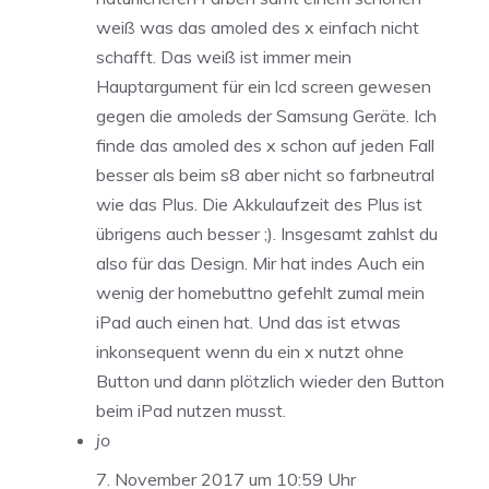
weiß was das amoled des x einfach nicht
schafft. Das weiß ist immer mein
Hauptargument für ein lcd screen gewesen
gegen die amoleds der Samsung Geräte. Ich
finde das amoled des x schon auf jeden Fall
besser als beim s8 aber nicht so farbneutral
wie das Plus. Die Akkulaufzeit des Plus ist
übrigens auch besser ;). Insgesamt zahlst du
also für das Design. Mir hat indes Auch ein
wenig der homebuttno gefehlt zumal mein
iPad auch einen hat. Und das ist etwas
inkonsequent wenn du ein x nutzt ohne
Button und dann plötzlich wieder den Button
beim iPad nutzen musst.
jo
7. November 2017 um 10:59 Uhr