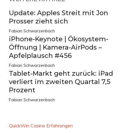
Update: Apples Streit mit Jon
Prosser zieht sich
Fabian Schwarzenbach
iPhone-Keynote | Ökosystem-
Öffnung | Kamera-AirPods –
Apfelplausch #456
Fabian Schwarzenbach
Tablet-Markt geht zurück: iPad
verliert im zweiten Quartal 7,5
Prozent
Fabian Schwarzenbach
QuickWin Casino Erfahrungen