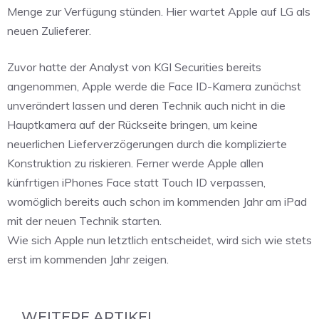
Menge zur Verfügung stünden. Hier wartet Apple auf LG als
neuen Zulieferer.
Zuvor hatte der Analyst von KGI Securities bereits
angenommen, Apple werde die Face ID-Kamera zunächst
unverändert lassen und deren Technik auch nicht in die
Hauptkamera auf der Rückseite bringen, um keine
neuerlichen Lieferverzögerungen durch die komplizierte
Konstruktion zu riskieren. Ferner werde Apple allen
künfrtigen iPhones Face statt Touch ID verpassen,
womöglich bereits auch schon im kommenden Jahr am iPad
mit der neuen Technik starten.
Wie sich Apple nun letztlich entscheidet, wird sich wie stets
erst im kommenden Jahr zeigen.
WEITERE ARTIKEL