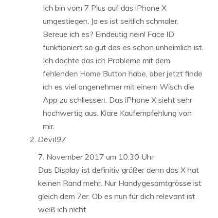
Ich bin vom 7 Plus auf das iPhone X
umgestiegen. Ja es ist seitlich schmaler.
Bereue ich es? Eindeutig nein! Face ID
funktioniert so gut das es schon unheimlich ist.
Ich dachte das ich Probleme mit dem
fehlenden Home Button habe, aber jetzt finde
ich es viel angenehmer mit einem Wisch die
App zu schliessen. Das iPhone X sieht sehr
hochwertig aus. Klare Kaufempfehlung von
mir.
Devil97
7. November 2017 um 10:30 Uhr
Das Display ist definitiv größer denn das X hat
keinen Rand mehr. Nur Handygesamtgrösse ist
gleich dem 7er. Ob es nun für dich relevant ist
weiß ich nicht