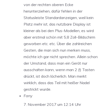
von der rechten oberen Ecke
herunterziehen, dafür fehlen in der
Statusleiste Standardanzeigen, weil kein
Platz mehr ist, das nutzbare Display ist
kleiner als bei den Plus-Modellen, es wird
aber erstmal schön mit 5,8 Zoll-Bildschirm
geworben etc. etc. Über die zahlreichen
Gesten, die man sich nun merken muss,
möchte ich gar nicht sprechen. Allein schon
der Umstand, dass man ein Gerät nur
ausschalten kann, wenn man 2 (!) Tasten
drückt, ist doch lächerlich. Man merkt
wirklich, dass das Teil mit heißer Nadel
gestrickt wurde.
Fany
7. November 2017 um 12:14 Uhr