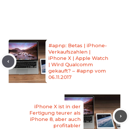
#apnp: Betas | iPhone-
Verkaufszahlen |
iPhone X | Apple Watch
| Wird Qualcomm
gekauft? – #apnp vom
06.11.2017
iPhone X ist in der
Fertigung teurer als
iPhone 8, aber auch
profitabler