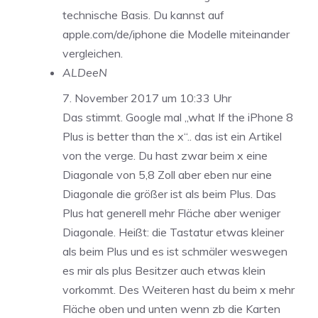
technische Basis. Du kannst auf
apple.com/de/iphone die Modelle miteinander
vergleichen.
ALDeeN
7. November 2017 um 10:33 Uhr
Das stimmt. Google mal „what If the iPhone 8
Plus is better than the x“.. das ist ein Artikel
von the verge. Du hast zwar beim x eine
Diagonale von 5,8 Zoll aber eben nur eine
Diagonale die größer ist als beim Plus. Das
Plus hat generell mehr Fläche aber weniger
Diagonale. Heißt: die Tastatur etwas kleiner
als beim Plus und es ist schmäler weswegen
es mir als plus Besitzer auch etwas klein
vorkommt. Des Weiteren hast du beim x mehr
Fläche oben und unten wenn zb die Karten