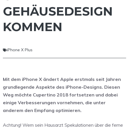
GEHÄUSEDESIGN
KOMMEN
iPhone X Plus
Mit dem iPhone X ändert Apple erstmals seit Jahren
grundlegende Aspekte des iPhone-Designs. Diesen
Weg möchte Cupertino 2018 fortsetzen und dabei
einige Verbesserungen vornehmen, die unter
anderem den Empfang optimieren.
Achtung! Wem sein Hausarzt Spekulationen über die ferne