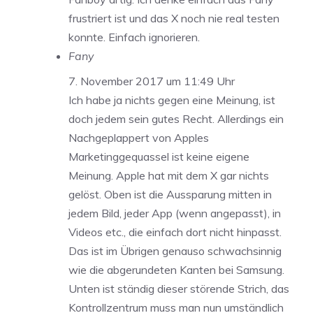
frustriert ist und das X noch nie real testen
konnte. Einfach ignorieren.
Fany
7. November 2017 um 11:49 Uhr
Ich habe ja nichts gegen eine Meinung, ist
doch jedem sein gutes Recht. Allerdings ein
Nachgeplappert von Apples
Marketinggequassel ist keine eigene
Meinung. Apple hat mit dem X gar nichts
gelöst. Oben ist die Aussparung mitten in
jedem Bild, jeder App (wenn angepasst), in
Videos etc., die einfach dort nicht hinpasst.
Das ist im Übrigen genauso schwachsinnig
wie die abgerundeten Kanten bei Samsung.
Unten ist ständig dieser störende Strich, das
Kontrollzentrum muss man nun umständlich