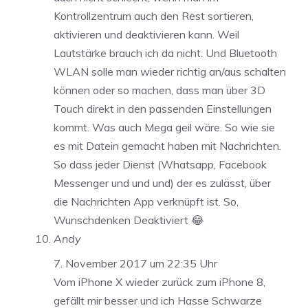
Kontrollzentrum auch den Rest sortieren,
aktivieren und deaktivieren kann. Weil
Lautstärke brauch ich da nicht. Und Bluetooth
WLAN solle man wieder richtig an/aus schalten
können oder so machen, dass man über 3D
Touch direkt in den passenden Einstellungen
kommt. Was auch Mega geil wäre. So wie sie
es mit Datein gemacht haben mit Nachrichten.
So dass jeder Dienst (Whatsapp, Facebook
Messenger und und und) der es zulässt, über
die Nachrichten App verknüpft ist. So,
Wunschdenken Deaktiviert 😂
Andy
7. November 2017 um 22:35 Uhr
Vom iPhone X wieder zurück zum iPhone 8,
gefällt mir besser und ich Hasse Schwarze