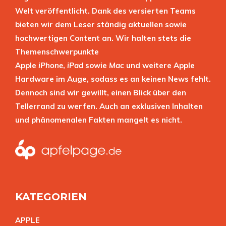
Welt veröffentlicht. Dank des versierten Teams
bieten wir dem Leser ständig aktuellen sowie
hochwertigen Content an. Wir halten stets die
Themenschwerpunkte
Apple
iPhone
,
iPad
sowie
Mac
und weitere Apple
Hardware im Auge, sodass es an keinen News fehlt.
Dennoch sind wir gewillt, einen Blick über den
Tellerrand zu werfen. Auch an exklusiven Inhalten
und phänomenalen Fakten mangelt es nicht.
KATEGORIEN
APPL
E