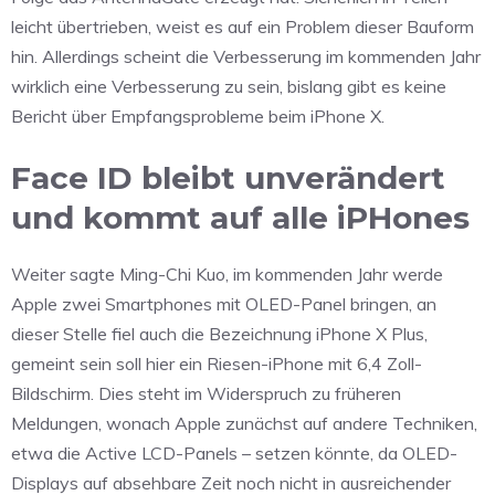
leicht übertrieben, weist es auf ein Problem dieser Bauform
hin. Allerdings scheint die Verbesserung im kommenden Jahr
wirklich eine Verbesserung zu sein, bislang gibt es keine
Bericht über Empfangsprobleme beim iPhone X.
Face ID bleibt unverändert
und kommt auf alle iPHones
Weiter sagte Ming-Chi Kuo, im kommenden Jahr werde
Apple zwei Smartphones mit OLED-Panel bringen, an
dieser Stelle fiel auch die Bezeichnung iPhone X Plus,
gemeint sein soll hier ein Riesen-iPhone mit 6,4 Zoll-
Bildschirm. Dies steht im Widerspruch zu früheren
Meldungen, wonach Apple zunächst auf andere Techniken,
etwa die Active LCD-Panels – setzen könnte, da OLED-
Displays auf absehbare Zeit noch nicht in ausreichender