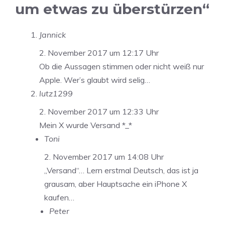
um etwas zu überstürzen“
Jannick
2. November 2017 um 12:17 Uhr
Ob die Aussagen stimmen oder nicht weiß nur
Apple. Wer’s glaubt wird selig…
lutz1299
2. November 2017 um 12:33 Uhr
Mein X wurde Versand *_*
Toni
2. November 2017 um 14:08 Uhr
„Versand“… Lern erstmal Deutsch, das ist ja
grausam, aber Hauptsache ein iPhone X
kaufen…
Peter