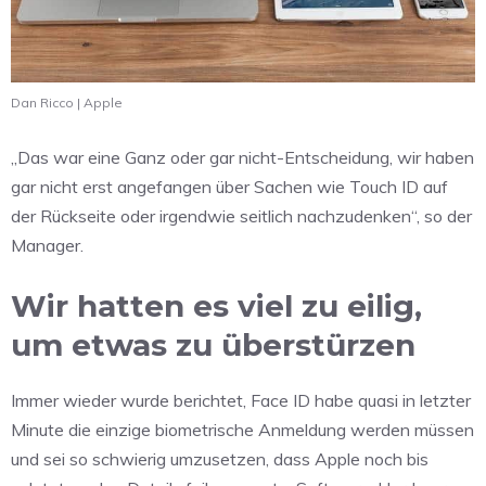
Dan Ricco | Apple
„Das war eine Ganz oder gar nicht-Entscheidung, wir haben
gar nicht erst angefangen über Sachen wie Touch ID auf
der Rückseite oder irgendwie seitlich nachzudenken“, so der
Manager.
Wir hatten es viel zu eilig,
um etwas zu überstürzen
Immer wieder wurde berichtet, Face ID habe quasi in letzter
Minute die einzige biometrische Anmeldung werden müssen
und sei so schwierig umzusetzen, dass Apple noch bis