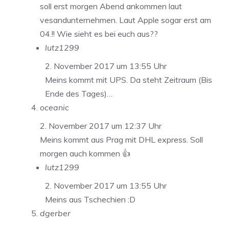
soll erst morgen Abend ankommen laut
vesandunternehmen. Laut Apple sogar erst am
04.!! Wie sieht es bei euch aus??
lutz1299
2. November 2017 um 13:55 Uhr
Meins kommt mit UPS. Da steht Zeitraum (Bis
Ende des Tages)…
oceanic
2. November 2017 um 12:37 Uhr
Meins kommt aus Prag mit DHL express. Soll
morgen auch kommen 👍
lutz1299
2. November 2017 um 13:55 Uhr
Meins aus Tschechien :D
dgerber