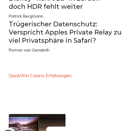
doch HDR fehlt weiter
Patrick Bergmann
Trügerischer Datenschutz:
Verspricht Apples Private Relay zu
viel Privatsphäre in Safari?
Roman van Genabith
QuickWin Casino Erfahrungen