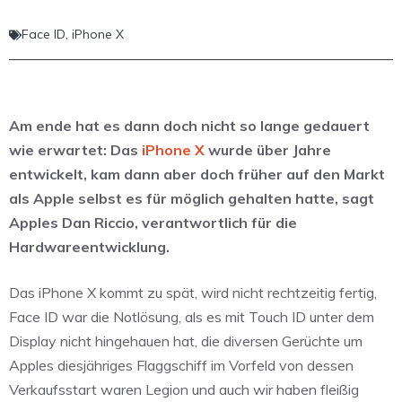
Face ID
,
iPhone X
Am ende hat es dann doch nicht so lange gedauert
wie erwartet: Das
iPhone X
wurde über Jahre
entwickelt, kam dann aber doch früher auf den Markt
als Apple selbst es für möglich gehalten hatte, sagt
Apples Dan Riccio, verantwortlich für die
Hardwareentwicklung.
Das iPhone X kommt zu spät, wird nicht rechtzeitig fertig,
Face ID war die Notlösung, als es mit Touch ID unter dem
Display nicht hingehauen hat, die diversen Gerüchte um
Apples diesjähriges Flaggschiff im Vorfeld von dessen
Verkaufsstart waren Legion und auch wir haben fleißig