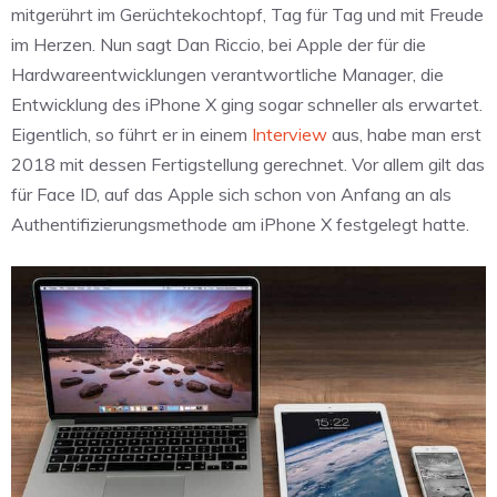
mitgerührt im Gerüchtekochtopf, Tag für Tag und mit Freude
im Herzen. Nun sagt Dan Riccio, bei Apple der für die
Hardwareentwicklungen verantwortliche Manager, die
Entwicklung des iPhone X ging sogar schneller als erwartet.
Eigentlich, so führt er in einem
Interview
aus, habe man erst
2018 mit dessen Fertigstellung gerechnet. Vor allem gilt das
für Face ID, auf das Apple sich schon von Anfang an als
Authentifizierungsmethode am iPhone X festgelegt hatte.