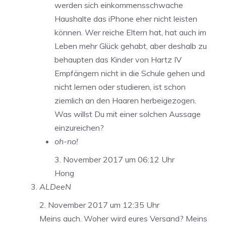
werden sich einkommensschwache
Haushalte das iPhone eher nicht leisten
können. Wer reiche Eltern hat, hat auch im
Leben mehr Glück gehabt, aber deshalb zu
behaupten das Kinder von Hartz IV
Empfängern nicht in die Schule gehen und
nicht lernen oder studieren, ist schon
ziemlich an den Haaren herbeigezogen.
Was willst Du mit einer solchen Aussage
einzureichen?
oh-no!
3. November 2017 um 06:12 Uhr
Hong
ALDeeN
2. November 2017 um 12:35 Uhr
Meins auch. Woher wird eures Versand? Meins