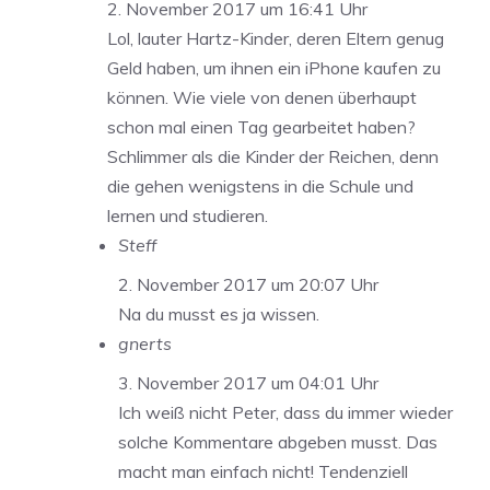
2. November 2017 um 16:41 Uhr
Lol, lauter Hartz-Kinder, deren Eltern genug
Geld haben, um ihnen ein iPhone kaufen zu
können. Wie viele von denen überhaupt
schon mal einen Tag gearbeitet haben?
Schlimmer als die Kinder der Reichen, denn
die gehen wenigstens in die Schule und
lernen und studieren.
Steff
2. November 2017 um 20:07 Uhr
Na du musst es ja wissen.
gnerts
3. November 2017 um 04:01 Uhr
Ich weiß nicht Peter, dass du immer wieder
solche Kommentare abgeben musst. Das
macht man einfach nicht! Tendenziell