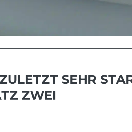
ZULETZT SEHR STAR
TZ ZWEI