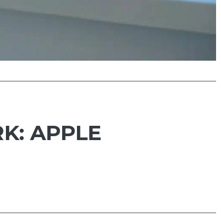
K: APPLE