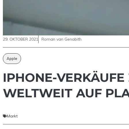
29. OKTOBER 2021
Roman van Genabith
Apple
IPHONE-VERKÄUFE 
WELTWEIT AUF PLA
Markt