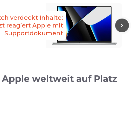
h verdeckt Inhalte:
zt reagiert Apple mit
Supportdokument
 Apple weltweit auf Platz