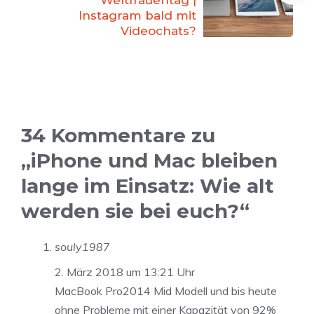
Weltfrauentag |
Instagram bald mit
Videochats?
34 Kommentare zu
„iPhone und Mac bleiben
lange im Einsatz: Wie alt
werden sie bei euch?“
souly1987
2. März 2018 um 13:21 Uhr
MacBook Pro2014 Mid Modell und bis heute
ohne Probleme mit einer Kapazität von 92%