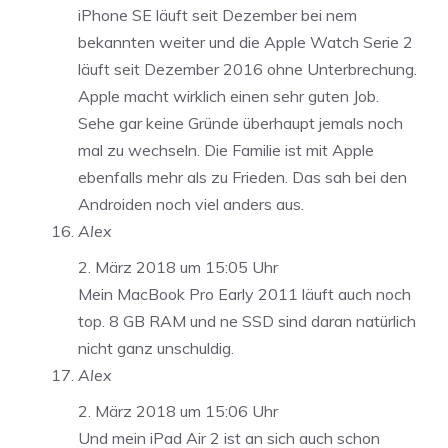
iPhone SE läuft seit Dezember bei nem
bekannten weiter und die Apple Watch Serie 2
läuft seit Dezember 2016 ohne Unterbrechung.
Apple macht wirklich einen sehr guten Job.
Sehe gar keine Gründe überhaupt jemals noch
mal zu wechseln. Die Familie ist mit Apple
ebenfalls mehr als zu Frieden. Das sah bei den
Androiden noch viel anders aus.
Alex
2. März 2018 um 15:05 Uhr
Mein MacBook Pro Early 2011 läuft auch noch
top. 8 GB RAM und ne SSD sind daran natürlich
nicht ganz unschuldig.
Alex
2. März 2018 um 15:06 Uhr
Und mein iPad Air 2 ist an sich auch schon