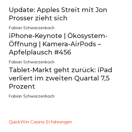
Update: Apples Streit mit Jon
Prosser zieht sich
Fabian Schwarzenbach
iPhone-Keynote | Ökosystem-
Öffnung | Kamera-AirPods –
Apfelplausch #456
Fabian Schwarzenbach
Tablet-Markt geht zurück: iPad
verliert im zweiten Quartal 7,5
Prozent
Fabian Schwarzenbach
QuickWin Casino Erfahrungen