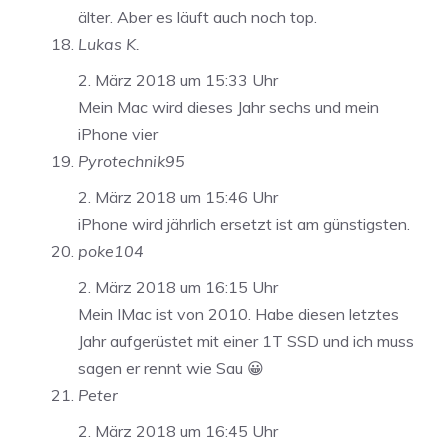
älter. Aber es läuft auch noch top.
Lukas K.
2. März 2018 um 15:33 Uhr
Mein Mac wird dieses Jahr sechs und mein
iPhone vier
Pyrotechnik95
2. März 2018 um 15:46 Uhr
iPhone wird jährlich ersetzt ist am günstigsten.
poke104
2. März 2018 um 16:15 Uhr
Mein IMac ist von 2010. Habe diesen letztes
Jahr aufgerüstet mit einer 1T SSD und ich muss
sagen er rennt wie Sau 😀
Peter
2. März 2018 um 16:45 Uhr