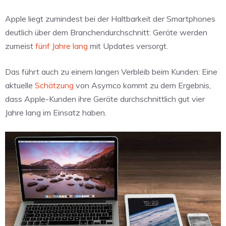
Apple liegt zumindest bei der Haltbarkeit der Smartphones
deutlich über dem Branchendurchschnitt: Geräte werden
zumeist
fünf Jahre lang
mit Updates versorgt.
Das führt auch zu einem langen Verbleib beim Kunden: Eine
aktuelle
Schätzung
von Asymco kommt zu dem Ergebnis,
dass Apple-Kunden ihre Geräte durchschnittlich gut vier
Jahre lang im Einsatz haben.