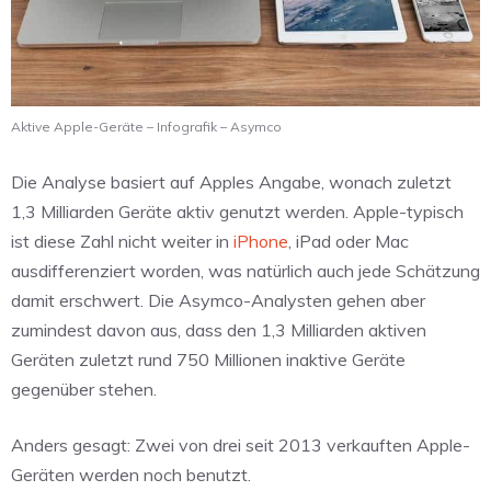
Aktive Apple-Geräte – Infografik – Asymco
Die Analyse basiert auf Apples Angabe, wonach zuletzt
1,3 Milliarden Geräte aktiv genutzt werden. Apple-typisch
ist diese Zahl nicht weiter in
iPhone
, iPad oder Mac
ausdifferenziert worden, was natürlich auch jede Schätzung
damit erschwert. Die Asymco-Analysten gehen aber
zumindest davon aus, dass den 1,3 Milliarden aktiven
Geräten zuletzt rund 750 Millionen inaktive Geräte
gegenüber stehen.
Anders gesagt: Zwei von drei seit 2013 verkauften Apple-
Geräten werden noch benutzt.