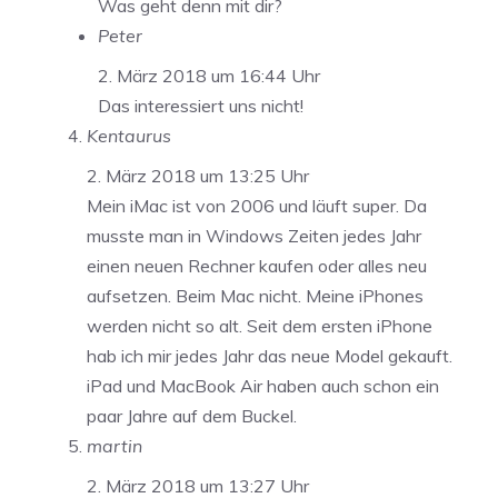
Was geht denn mit dir?
Peter
2. März 2018 um 16:44 Uhr
Das interessiert uns nicht!
Kentaurus
2. März 2018 um 13:25 Uhr
Mein iMac ist von 2006 und läuft super. Da
musste man in Windows Zeiten jedes Jahr
einen neuen Rechner kaufen oder alles neu
aufsetzen. Beim Mac nicht. Meine iPhones
werden nicht so alt. Seit dem ersten iPhone
hab ich mir jedes Jahr das neue Model gekauft.
iPad und MacBook Air haben auch schon ein
paar Jahre auf dem Buckel.
martin
2. März 2018 um 13:27 Uhr