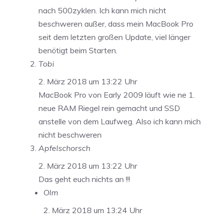
nach 500zyklen. Ich kann mich nicht
beschweren außer, dass mein MacBook Pro
seit dem letzten großen Update, viel länger
benötigt beim Starten.
Tobi
2. März 2018 um 13:22 Uhr
MacBook Pro von Early 2009 läuft wie ne 1.
neue RAM Riegel rein gemacht und SSD
anstelle von dem Laufweg. Also ich kann mich
nicht beschweren
Apfelschorsch
2. März 2018 um 13:22 Uhr
Das geht euch nichts an !!!
Olm
2. März 2018 um 13:24 Uhr