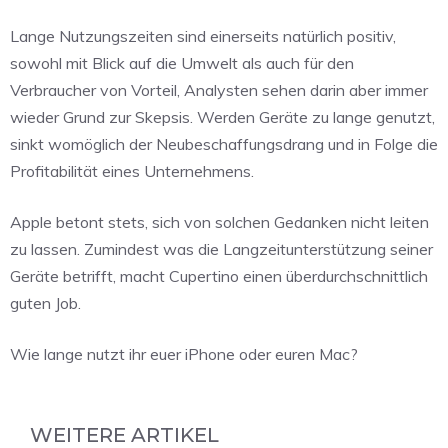
Lange Nutzungszeiten sind einerseits natürlich positiv,
sowohl mit Blick auf die Umwelt als auch für den
Verbraucher von Vorteil, Analysten sehen darin aber immer
wieder Grund zur Skepsis. Werden Geräte zu lange genutzt,
sinkt womöglich der Neubeschaffungsdrang und in Folge die
Profitabilität eines Unternehmens.
Apple betont stets, sich von solchen Gedanken nicht leiten
zu lassen. Zumindest was die Langzeitunterstützung seiner
Geräte betrifft, macht Cupertino einen überdurchschnittlich
guten Job.
Wie lange nutzt ihr euer iPhone oder euren Mac?
WEITERE ARTIKEL