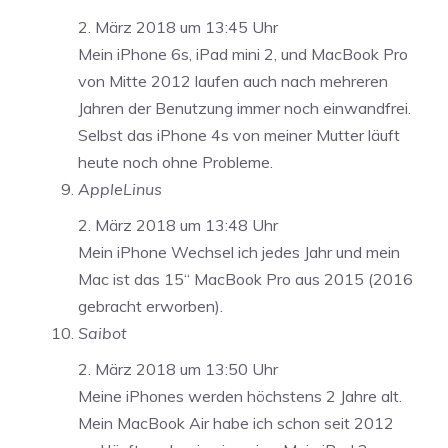
2. März 2018 um 13:45 Uhr
Mein iPhone 6s, iPad mini 2, und MacBook Pro
von Mitte 2012 laufen auch nach mehreren
Jahren der Benutzung immer noch einwandfrei.
Selbst das iPhone 4s von meiner Mutter läuft
heute noch ohne Probleme.
AppleLinus
2. März 2018 um 13:48 Uhr
Mein iPhone Wechsel ich jedes Jahr und mein
Mac ist das 15“ MacBook Pro aus 2015 (2016
gebracht erworben).
Saibot
2. März 2018 um 13:50 Uhr
Meine iPhones werden höchstens 2 Jahre alt.
Mein MacBook Air habe ich schon seit 2012