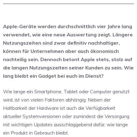
Apple-Geräte werden durchschnittlich vier Jahre lang
verwendet, wie eine neue Auswertung zeigt. Längere
Nutzungszeiten sind zwar definitiv nachhaltiger,
können für Unternehmen aber auch ökonomisch
nachteilig sein. Dennoch betont Apple stets, stolz auf
die langen Nutzungszeiten seiner Kunden zu sein. Wie
lang bleibt ein Gadget bei euch im Dienst?
Wie lange ein Smartphone, Tablet oder Computer genutzt
wird, ist von vielen Faktoren abhängig: Neben der
Haltbarkeit der Hardware ist auch die Verfügbarkeit
aktueller Systemversionen oder zumindest die Versorgung
mit wichtigen Updates ausschlaggebend dafür, wie lange
ein Produkt in Gebrauch bleibt.