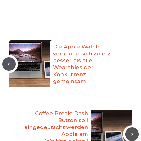
Die Apple Watch
verkaufte sich zuletzt
besser als alle
Wearables der
Konkurrenz
gemeinsam
Coffee Break: Dash
Button soll
eingedeutscht werden
| Apple am