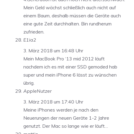
Mein Geld wächst schließlich auch nicht auf
einem Baum, deshalb müssen die Geräte auch
eine gute Zeit durchhalten. Bin rundherum
zufrieden.
E1ia2
3. März 2018 um 16:48 Uhr
Mein MacBook Pro ‘13 mid 2012 läuft
nachdem ich es mit einer SSD gemoded hab
super und mein iPhone 6 lässt zu wünschen
übrig.
AppleNutzer
3. März 2018 um 17:40 Uhr
Meine iPhones werden je nach den
Neuerungen der neuen Geräte 1-2 Jahre
genutzt. Der Mac so lange wie er läuft…