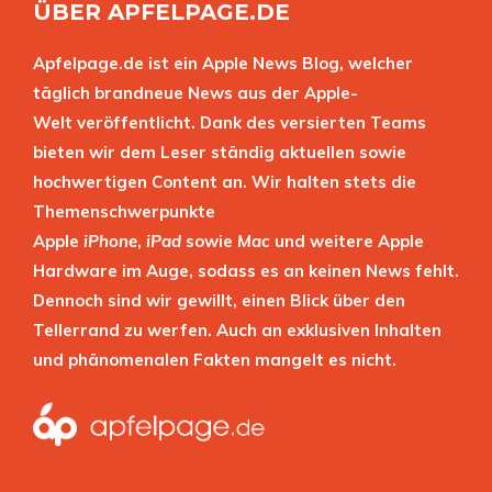
ÜBER APFELPAGE.DE
Apfelpage.de ist ein Apple News Blog, welcher
täglich brandneue News aus der Apple-
Welt veröffentlicht. Dank des versierten Teams
bieten wir dem Leser ständig aktuellen sowie
hochwertigen Content an. Wir halten stets die
Themenschwerpunkte
Apple
iPhone
,
iPad
sowie
Mac
und weitere Apple
Hardware im Auge, sodass es an keinen News fehlt.
Dennoch sind wir gewillt, einen Blick über den
Tellerrand zu werfen. Auch an exklusiven Inhalten
und phänomenalen Fakten mangelt es nicht.