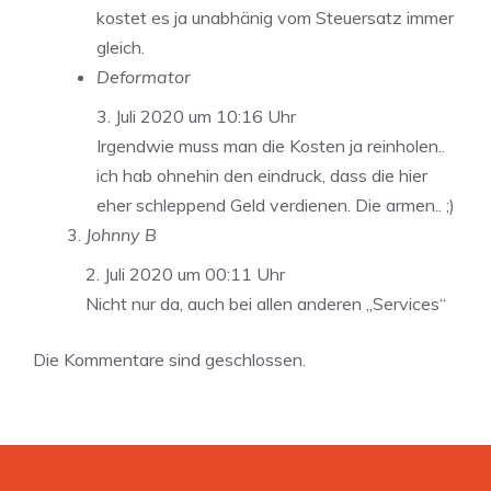
kostet es ja unabhänig vom Steuersatz immer
gleich.
Deformator
3. Juli 2020 um 10:16 Uhr
Irgendwie muss man die Kosten ja reinholen..
ich hab ohnehin den eindruck, dass die hier
eher schleppend Geld verdienen. Die armen.. ;)
Johnny B
2. Juli 2020 um 00:11 Uhr
Nicht nur da, auch bei allen anderen „Services“
Die Kommentare sind geschlossen.