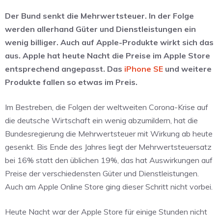
Der Bund senkt die Mehrwertsteuer. In der Folge
werden allerhand Güter und Dienstleistungen ein
wenig billiger. Auch auf Apple-Produkte wirkt sich das
aus. Apple hat heute Nacht die Preise im Apple Store
entsprechend angepasst. Das
iPhone SE
und weitere
Produkte fallen so etwas im Preis.
Im Bestreben, die Folgen der weltweiten Corona-Krise auf
die deutsche Wirtschaft ein wenig abzumildern, hat die
Bundesregierung die Mehrwertsteuer mit Wirkung ab heute
gesenkt. Bis Ende des Jahres liegt der Mehrwertsteuersatz
bei 16% statt den üblichen 19%, das hat Auswirkungen auf
Preise der verschiedensten Güter und Dienstleistungen.
Auch am Apple Online Store ging dieser Schritt nicht vorbei.
Heute Nacht war der Apple Store für einige Stunden nicht