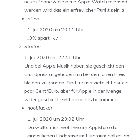
neue iPhone & die neue Apple Watch released
werden wird das ein erfreulicher Punkt sein. :)
Steve
1. Juli 2020 um 20:11 Uhr
„3% spart“ 🙄
Steffen
1. Juli 2020 um 22:41 Uhr
Und bei Apple Musik haben sie geschickt den
Grundpreis angehoben um bei dem alten Preis
bleiben zu können. Sind für uns vielleicht nur ein
paar Cent/Euro, aber für Apple in der Menge
wider geschickt Geld für nichts bekommen.
nooblucker
1. Juli 2020 um 23:02 Uhr
Da wollte man wohl wie im AppStore die
einheitlichen Endpreise im Euroraum halten, da