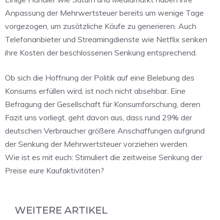
Anpassung der Mehrwertsteuer bereits um wenige Tage
vorgezogen, um zusätzliche Käufe zu generieren. Auch
Telefonanbieter und Streamingdienste wie Netflix senken
ihre Kosten der beschlossenen Senkung entsprechend.
Ob sich die Hoffnung der Politik auf eine Belebung des
Konsums erfüllen wird, ist noch nicht absehbar. Eine
Befragung der Gesellschaft für Konsumforschung, deren
Fazit uns vorliegt, geht davon aus, dass rund 29% der
deutschen Verbraucher größere Anschaffungen aufgrund
der Senkung der Mehrwertsteuer vorziehen werden.
Wie ist es mit euch: Stimuliert die zeitweise Senkung der
Preise eure Kaufaktivitäten?
WEITERE ARTIKEL