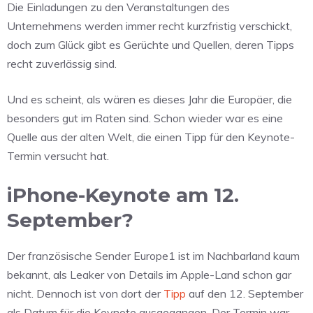
Die Einladungen zu den Veranstaltungen des
Unternehmens werden immer recht kurzfristig verschickt,
doch zum Glück gibt es Gerüchte und Quellen, deren Tipps
recht zuverlässig sind.
Und es scheint, als wären es dieses Jahr die Europäer, die
besonders gut im Raten sind. Schon wieder war es eine
Quelle aus der alten Welt, die einen Tipp für den Keynote-
Termin versucht hat.
iPhone-Keynote am 12.
September?
Der französische Sender Europe1 ist im Nachbarland kaum
bekannt, als Leaker von Details im Apple-Land schon gar
nicht. Dennoch ist von dort der
Tipp
auf den 12. September
als Datum für die Keynote ausgegangen. Der Termin war