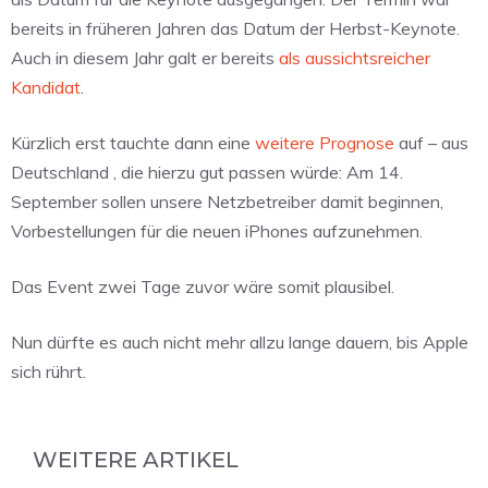
bereits in früheren Jahren das Datum der Herbst-Keynote.
Auch in diesem Jahr galt er bereits
als aussichtsreicher
Kandidat
.
Kürzlich erst tauchte dann eine
weitere Prognose
auf – aus
Deutschland , die hierzu gut passen würde: Am 14.
September sollen unsere Netzbetreiber damit beginnen,
Vorbestellungen für die neuen iPhones aufzunehmen.
Das Event zwei Tage zuvor wäre somit plausibel.
Nun dürfte es auch nicht mehr allzu lange dauern, bis Apple
sich rührt.
WEITERE ARTIKEL