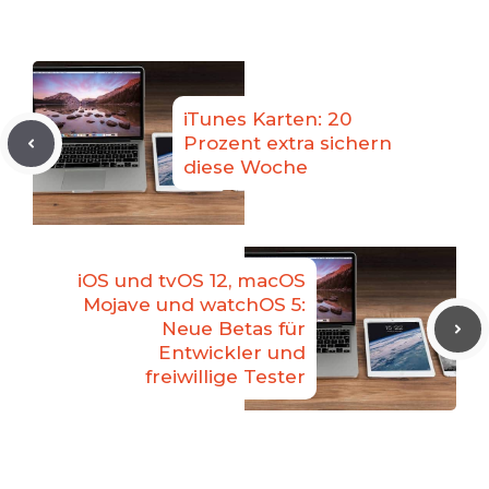
iTunes Karten: 20
Prozent extra sichern
diese Woche
iOS und tvOS 12, macOS
Mojave und watchOS 5:
Neue Betas für
Entwickler und
freiwillige Tester