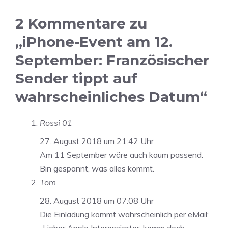
2 Kommentare zu
„iPhone-Event am 12.
September: Französischer
Sender tippt auf
wahrscheinliches Datum“
Rossi 01
27. August 2018 um 21:42 Uhr
Am 11 September wäre auch kaum passend.
Bin gespannt, was alles kommt.
Tom
28. August 2018 um 07:08 Uhr
Die Einladung kommt wahrscheinlich per eMail: