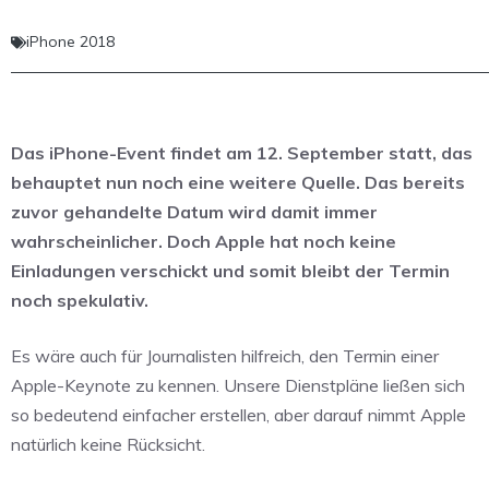
iPhone 2018
Das iPhone-Event findet am 12. September statt, das
behauptet nun noch eine weitere Quelle. Das bereits
zuvor gehandelte Datum wird damit immer
wahrscheinlicher. Doch Apple hat noch keine
Einladungen verschickt und somit bleibt der Termin
noch spekulativ.
Es wäre auch für Journalisten hilfreich, den Termin einer
Apple-Keynote zu kennen. Unsere Dienstpläne ließen sich
so bedeutend einfacher erstellen, aber darauf nimmt Apple
natürlich keine Rücksicht.