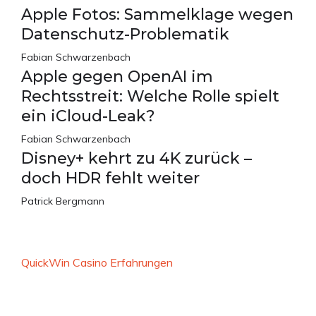
Apple Fotos: Sammelklage wegen
Datenschutz-Problematik
Fabian Schwarzenbach
Apple gegen OpenAI im
Rechtsstreit: Welche Rolle spielt
ein iCloud-Leak?
Fabian Schwarzenbach
Disney+ kehrt zu 4K zurück –
doch HDR fehlt weiter
Patrick Bergmann
QuickWin Casino Erfahrungen