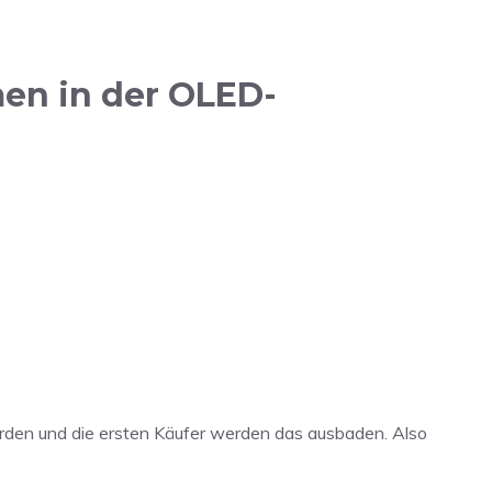
men in der OLED-
werden und die ersten Käufer werden das ausbaden. Also