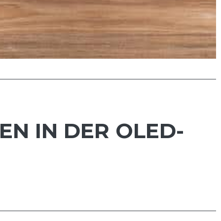
EN IN DER OLED-