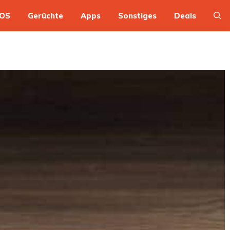
OS
Gerüchte
Apps
Sonstiges
Deals