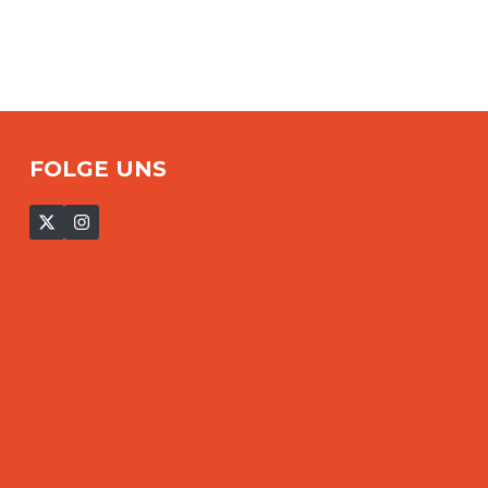
FOLGE UNS