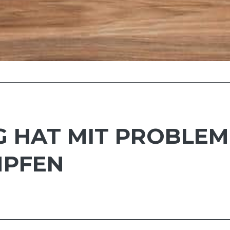
G HAT MIT PROBLEM
MPFEN