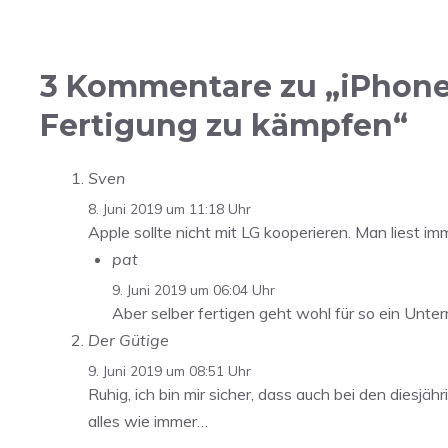
3 Kommentare zu „iPhone-
Fertigung zu kämpfen“
Sven
8. Juni 2019 um 11:18 Uhr
Apple sollte nicht mit LG kooperieren. Man liest im
pat
9. Juni 2019 um 06:04 Uhr
Aber selber fertigen geht wohl für so ein Unte
Der Gütige
9. Juni 2019 um 08:51 Uhr
Ruhig, ich bin mir sicher, dass auch bei den dies
alles wie immer…