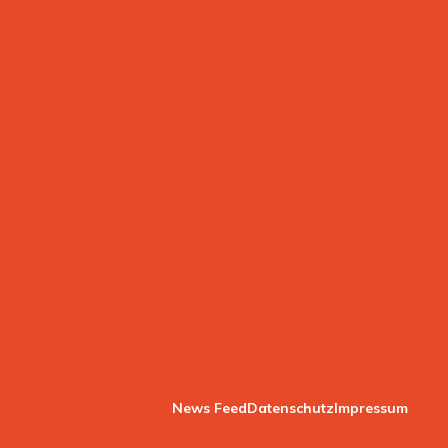
News Feed
Datenschutz
Impressum