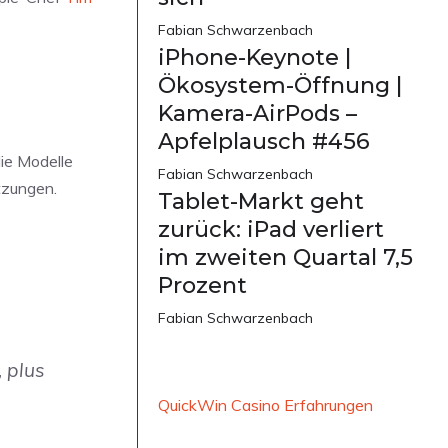
Fabian Schwarzenbach
iPhone-Keynote |
Ökosystem-Öffnung |
Kamera-AirPods –
Apfelplausch #456
ie Modelle
Fabian Schwarzenbach
tzungen.
Tablet-Markt geht
zurück: iPad verliert
im zweiten Quartal 7,5
Prozent
Fabian Schwarzenbach
, plus
QuickWin Casino Erfahrungen