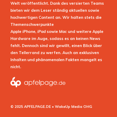
Welt veröffentlicht. Dank des versierten Teams
bieten wir dem Leser ständig aktuellen sowie
hochwertigen Content an. Wir halten stets die
Themenschwerpunkte
Apple
iPhone
,
iPad
sowie
Mac
und weitere Apple
Hardware im Auge, sodass es an keinen News
fehlt. Dennoch sind wir gewillt, einen Blick über
den Tellerrand zu werfen. Auch an exklusiven
Inhalten und phänomenalen Fakten mangelt es
nicht.
© 2025 APFELPAGE.DE • WakeUp Media OHG