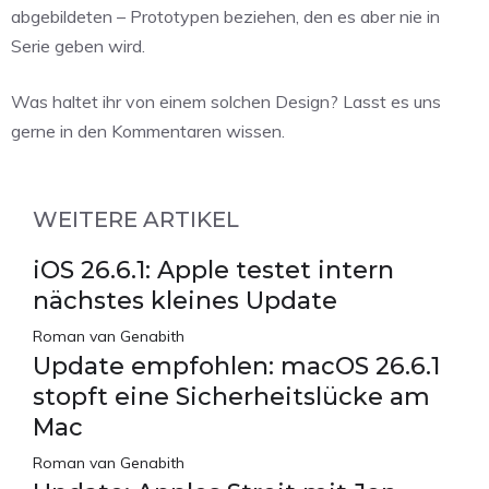
abgebildeten – Prototypen beziehen, den es aber nie in
Serie geben wird.
Was haltet ihr von einem solchen Design? Lasst es uns
gerne in den Kommentaren wissen.
WEITERE ARTIKEL
iOS 26.6.1: Apple testet intern
nächstes kleines Update
Roman van Genabith
Update empfohlen: macOS 26.6.1
stopft eine Sicherheitslücke am
Mac
Roman van Genabith