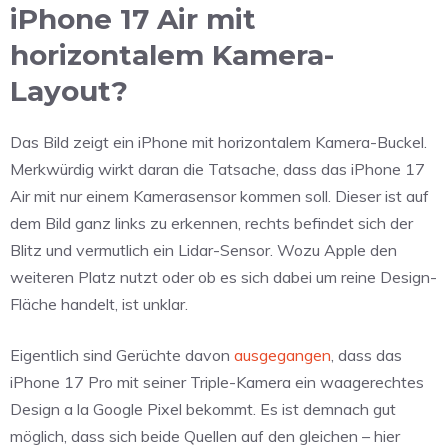
iPhone 17 Air mit
horizontalem Kamera-
Layout?
Das Bild zeigt ein iPhone mit horizontalem Kamera-Buckel.
Merkwürdig wirkt daran die Tatsache, dass das iPhone 17
Air mit nur einem Kamerasensor kommen soll. Dieser ist auf
dem Bild ganz links zu erkennen, rechts befindet sich der
Blitz und vermutlich ein Lidar-Sensor. Wozu Apple den
weiteren Platz nutzt oder ob es sich dabei um reine Design-
Fläche handelt, ist unklar.
Eigentlich sind Gerüchte davon
ausgegangen
, dass das
iPhone 17 Pro mit seiner Triple-Kamera ein waagerechtes
Design a la Google Pixel bekommt. Es ist demnach gut
möglich, dass sich beide Quellen auf den gleichen – hier