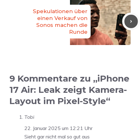
Spekulationen über
einen Verkauf von
Sonos machen die
Runde
9 Kommentare zu „iPhone
17 Air: Leak zeigt Kamera-
Layout im Pixel-Style“
Tobi
22. Januar 2025 um 12:21 Uhr
Sieht gar nicht mal so gut aus