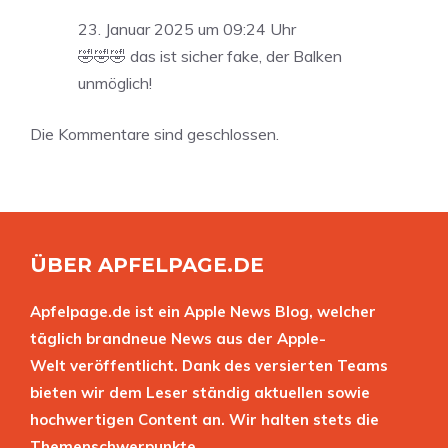
23. Januar 2025 um 09:24 Uhr
🤣🤣🤣 das ist sicher fake, der Balken
unmöglich!
Die Kommentare sind geschlossen.
ÜBER APFELPAGE.DE
Apfelpage.de ist ein Apple News Blog, welcher
täglich brandneue News aus der Apple-
Welt veröffentlicht. Dank des versierten Teams
bieten wir dem Leser ständig aktuellen sowie
hochwertigen Content an. Wir halten stets die
Themenschwerpunkte