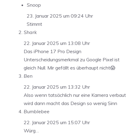
Snoop
23. Januar 2025 um 09:24 Uhr
Stimmt
Shark
22. Januar 2025 um 13:08 Uhr
Das iPhone 17 Pro Design
Unterscheidungsmerkmal zu Google Pixel ist
gleich Null. Mir gefällt es überhaupt nicht😱
Ben
22. Januar 2025 um 13:32 Uhr
Also wenn tatsächlich nur eine Kamera verbaut
wird dann macht das Design so wenig Sinn
Bumblebee
22. Januar 2025 um 15:07 Uhr
Würg…