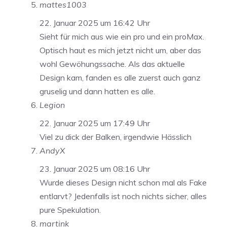
mattes1003
22. Januar 2025 um 16:42 Uhr
Sieht für mich aus wie ein pro und ein proMax.
Optisch haut es mich jetzt nicht um, aber das
wohl Gewöhungssache. Als das aktuelle
Design kam, fanden es alle zuerst auch ganz
gruselig und dann hatten es alle.
Legion
22. Januar 2025 um 17:49 Uhr
Viel zu dick der Balken, irgendwie Hässlich
AndyX
23. Januar 2025 um 08:16 Uhr
Wurde dieses Design nicht schon mal als Fake
entlarvt? Jedenfalls ist noch nichts sicher, alles
pure Spekulation.
martink