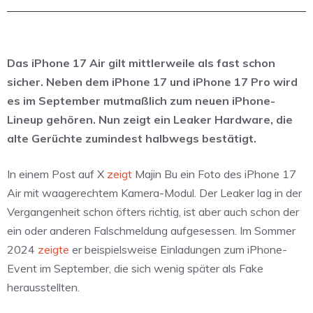
Das iPhone 17 Air gilt mittlerweile als fast schon
sicher. Neben dem iPhone 17 und iPhone 17 Pro wird
es im September mutmaßlich zum neuen iPhone-
Lineup gehören. Nun zeigt ein Leaker Hardware, die
alte Gerüchte zumindest halbwegs bestätigt.
In einem Post auf X
zeigt
Majin Bu ein Foto des iPhone 17
Air mit waagerechtem Kamera-Modul. Der Leaker lag in der
Vergangenheit schon öfters richtig, ist aber auch schon der
ein oder anderen Falschmeldung aufgesessen. Im Sommer
2024
zeigte
er beispielsweise Einladungen zum iPhone-
Event im September, die sich wenig später als Fake
herausstellten.