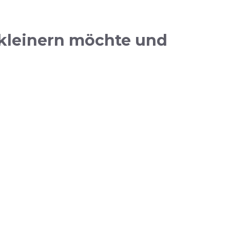
rkleinern möchte und