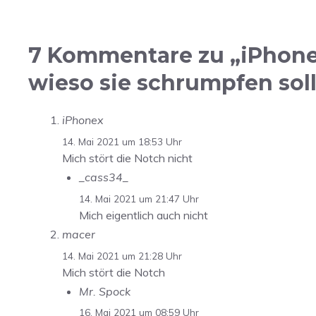
7 Kommentare zu „iPhone 
wieso sie schrumpfen soll
iPhonex
14. Mai 2021 um 18:53 Uhr
Mich stört die Notch nicht
_cass34_
14. Mai 2021 um 21:47 Uhr
Mich eigentlich auch nicht
macer
14. Mai 2021 um 21:28 Uhr
Mich stört die Notch
Mr. Spock
16. Mai 2021 um 08:59 Uhr