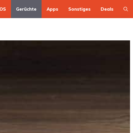
OS
Gerüchte
Apps
Sonstiges
Deals