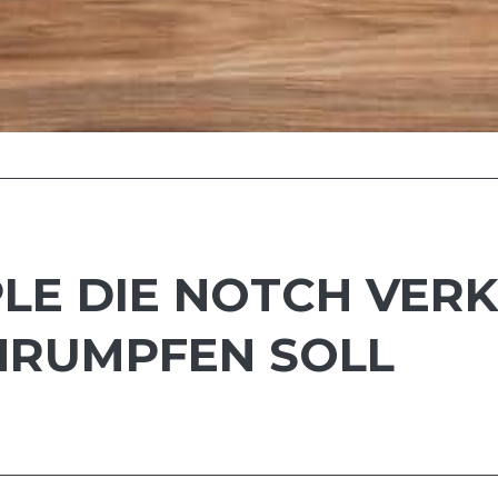
PPLE DIE NOTCH VE
HRUMPFEN SOLL