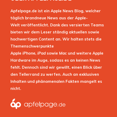
Apfelpage.de ist ein Apple News Blog, welcher
täglich brandneue News aus der Apple-
Welt veröffentlicht. Dank des versierten Teams
bieten wir dem Leser ständig aktuellen sowie
hochwertigen Content an. Wir halten stets die
Themenschwerpunkte
Apple
iPhone
,
iPad
sowie
Mac
und weitere Apple
Hardware im Auge, sodass es an keinen News
fehlt. Dennoch sind wir gewillt, einen Blick über
den Tellerrand zu werfen. Auch an exklusiven
Inhalten und phänomenalen Fakten mangelt es
nicht.