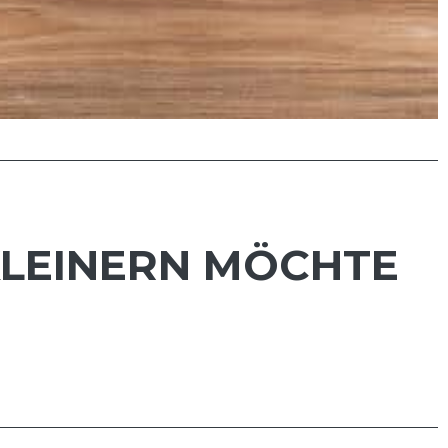
RKLEINERN MÖCHTE