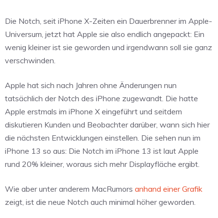
Die Notch, seit iPhone X-Zeiten ein Dauerbrenner im Apple-
Universum, jetzt hat Apple sie also endlich angepackt: Ein
wenig kleiner ist sie geworden und irgendwann soll sie ganz
verschwinden.
Apple hat sich nach Jahren ohne Änderungen nun
tatsächlich der Notch des iPhone zugewandt. Die hatte
Apple erstmals im iPhone X eingeführt und seitdem
diskutieren Kunden und Beobachter darüber, wann sich hier
die nächsten Entwicklungen einstellen. Die sehen nun im
iPhone 13 so aus: Die Notch im iPhone 13 ist laut Apple
rund 20% kleiner, woraus sich mehr Displayfläche ergibt.
Wie aber unter anderem MacRumors
anhand einer Grafik
zeigt, ist die neue Notch auch minimal höher geworden.