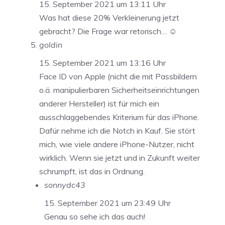
15. September 2021 um 13:11 Uhr
Was hat diese 20% Verkleinerung jetzt
gebracht? Die Frage war retorisch… ☺️
goldin
15. September 2021 um 13:16 Uhr
Face ID von Apple (nicht die mit Passbildern
o.ä. manipulierbaren Sicherheitseinrichtungen
anderer Hersteller) ist für mich ein
ausschlaggebendes Kriterium für das iPhone.
Dafür nehme ich die Notch in Kauf. Sie stört
mich, wie viele andere iPhone-Nutzer, nicht
wirklich. Wenn sie jetzt und in Zukunft weiter
schrumpft, ist das in Ordnung.
sonnydc43
15. September 2021 um 23:49 Uhr
Genau so sehe ich das auch!