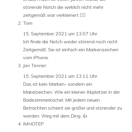
störende Notch die wirklich nicht mehr
zeitgemäß war verkleinert 👍🏼
Tom
15. September 2021 um 13:07 Uhr
Ich finde die Notch weder störend noch nicht
Zeitgemäß. Sie ist einfach ein Markenzeichen
vom iPhone.
Jan Tenner
15. September 2021 um 13:11 Uhr
Das ist kein Marken- sondern ein
Makelzeichen. Wie ein kleiner Abplatzer in der
Badezimmerkachel. Mit jedem neuen
Betrachten scheint sie größer und störender zu
werden. Weg mit dem Ding. 👍
IMHOTEP