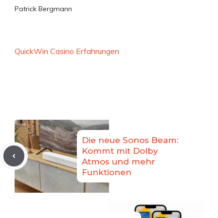
Patrick Bergmann
QuickWin Casino Erfahrungen
Die neue Sonos Beam:
Kommt mit Dolby
Atmos und mehr
Funktionen