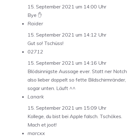
15. September 2021 um 14:00 Uhr
Bye ✋
Raider
15. September 2021 um 14:12 Uhr
Gut so! Tschüss!
02712
15. September 2021 um 14:16 Uhr
Blödsinnigste Aussage ever. Statt ner Notch
also lieber doppelt so fette Bildschirmränder,
sogar unten. Läuft ^^
Lanark
15. September 2021 um 15:09 Uhr
Kollege, du bist bei Apple falsch. Tschökes.
Mach et joot!
marcxx