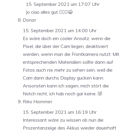
15. September 2021 um 17:07 Uhr
Jo ciao alles gut 🙋🏻‍♂️😂
Donar
15. September 2021 um 14:00 Uhr
Es wäre doch ein cooler Ansatz, wenn die
Pixel, die über der Cam liegen, deaktiviert
werden, wenn man die Frontkamera nutzt. Mit
entsprechenden Materialien sollte dann auf
Fotos auch nix mehr zu sehen sein, weil die
Cam dann durchs Display gucken kann.
Ansonsten kann ich sagen, mich stört die
Notch nicht, ich hab noch gar keine. 🤣
Riko Hammer
15. September 2021 um 16:19 Uhr
Interessant wäre zu wissen ob nun die
Prozentanzeige des Akkus wieder dauerhaft