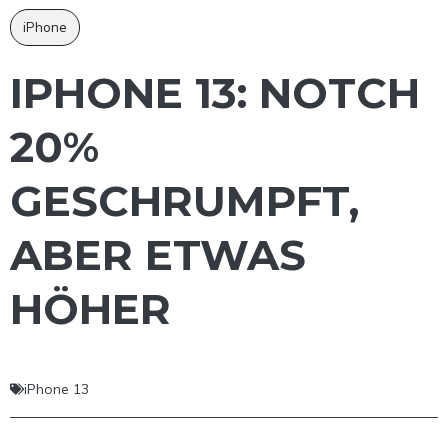
iPhone
IPHONE 13: NOTCH
20%
GESCHRUMPFT,
ABER ETWAS
HÖHER
iPhone 13