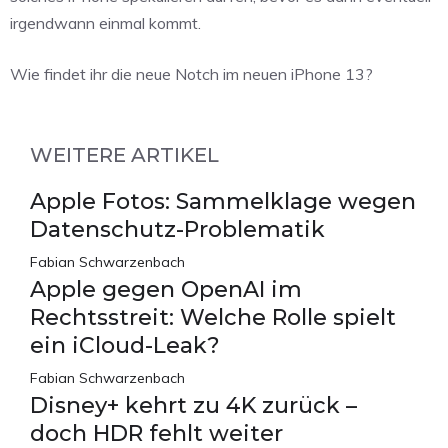
irgendwann einmal kommt.
Wie findet ihr die neue Notch im neuen iPhone 13?
WEITERE ARTIKEL
Apple Fotos: Sammelklage wegen
Datenschutz-Problematik
Fabian Schwarzenbach
Apple gegen OpenAI im
Rechtsstreit: Welche Rolle spielt
ein iCloud-Leak?
Fabian Schwarzenbach
Disney+ kehrt zu 4K zurück –
doch HDR fehlt weiter