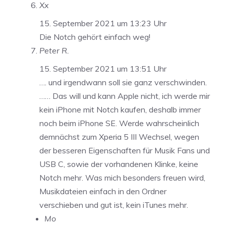
Xx
15. September 2021 um 13:23 Uhr
Die Notch gehört einfach weg!
Peter R.
15. September 2021 um 13:51 Uhr
…. und irgendwann soll sie ganz verschwinden.
…… Das will und kann Apple nicht, ich werde mir
kein iPhone mit Notch kaufen, deshalb immer
noch beim iPhone SE. Werde wahrscheinlich
demnächst zum Xperia 5 III Wechsel, wegen
der besseren Eigenschaften für Musik Fans und
USB C, sowie der vorhandenen Klinke, keine
Notch mehr. Was mich besonders freuen wird,
Musikdateien einfach in den Ordner
verschieben und gut ist, kein iTunes mehr.
Mo