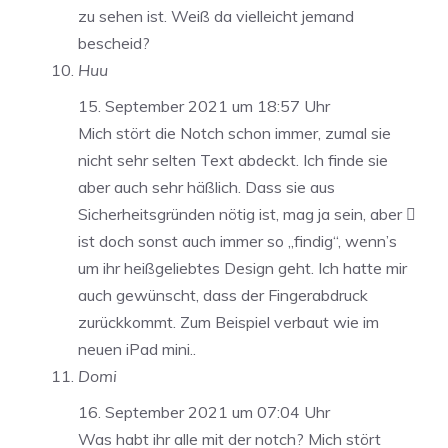
zu sehen ist. Weiß da vielleicht jemand
bescheid?
Huu
15. September 2021 um 18:57 Uhr
Mich stört die Notch schon immer, zumal sie
nicht sehr selten Text abdeckt. Ich finde sie
aber auch sehr häßlich. Dass sie aus
Sicherheitsgründen nötig ist, mag ja sein, aber 
ist doch sonst auch immer so „findig“, wenn’s
um ihr heißgeliebtes Design geht. Ich hatte mir
auch gewünscht, dass der Fingerabdruck
zurückkommt. Zum Beispiel verbaut wie im
neuen iPad mini..
Domi
16. September 2021 um 07:04 Uhr
Was habt ihr alle mit der notch? Mich stört