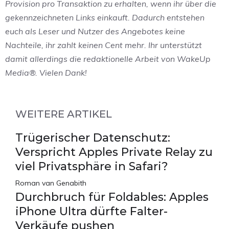
Provision pro Transaktion zu erhalten, wenn ihr über die
gekennzeichneten Links einkauft. Dadurch entstehen
euch als Leser und Nutzer des Angebotes keine
Nachteile, ihr zahlt keinen Cent mehr. Ihr unterstützt
damit allerdings die redaktionelle Arbeit von WakeUp
Media®. Vielen Dank!
WEITERE ARTIKEL
Trügerischer Datenschutz:
Verspricht Apples Private Relay zu
viel Privatsphäre in Safari?
Roman van Genabith
Durchbruch für Foldables: Apples
iPhone Ultra dürfte Falter-
Verkäufe pushen