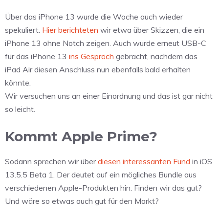
Über das iPhone 13 wurde die Woche auch wieder
spekuliert.
Hier berichteten
wir etwa über Skizzen, die ein
iPhone 13 ohne Notch zeigen. Auch wurde erneut USB-C
für das iPhone 13
ins Gespräch
gebracht, nachdem das
iPad Air diesen Anschluss nun ebenfalls bald erhalten
könnte.
Wir versuchen uns an einer Einordnung und das ist gar nicht
so leicht.
Kommt Apple Prime?
Sodann sprechen wir über
diesen interessanten Fund
in iOS
13.5.5 Beta 1. Der deutet auf ein mögliches Bundle aus
verschiedenen Apple-Produkten hin. Finden wir das gut?
Und wäre so etwas auch gut für den Markt?