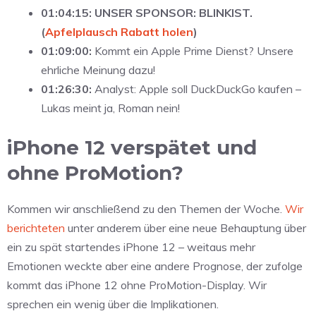
01:04:15: UNSER SPONSOR: BLINKIST.
(
Apfelplausch Rabatt holen
)
01:09:00:
Kommt ein Apple Prime Dienst? Unsere
ehrliche Meinung dazu!
01:26:30:
Analyst: Apple soll DuckDuckGo kaufen –
Lukas meint ja, Roman nein!
iPhone 12 verspätet und
ohne ProMotion?
Kommen wir anschließend zu den Themen der Woche.
Wir
berichteten
unter anderem über eine neue Behauptung über
ein zu spät startendes iPhone 12 – weitaus mehr
Emotionen weckte aber eine andere Prognose, der zufolge
kommt das iPhone 12 ohne ProMotion-Display. Wir
sprechen ein wenig über die Implikationen.