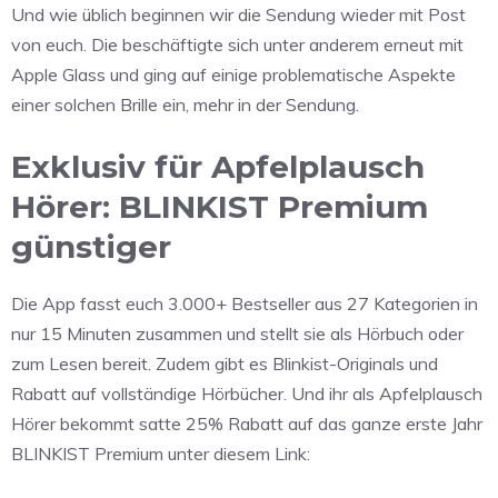
Und wie üblich beginnen wir die Sendung wieder mit Post
von euch. Die beschäftigte sich unter anderem erneut mit
Apple Glass und ging auf einige problematische Aspekte
einer solchen Brille ein, mehr in der Sendung.
Exklusiv für Apfelplausch
Hörer: BLINKIST Premium
günstiger
Die App fasst euch 3.000+ Bestseller aus 27 Kategorien in
nur 15 Minuten zusammen und stellt sie als Hörbuch oder
zum Lesen bereit. Zudem gibt es Blinkist-Originals und
Rabatt auf vollständige Hörbücher. Und ihr als Apfelplausch
Hörer bekommt satte 25% Rabatt auf das ganze erste Jahr
BLINKIST Premium unter diesem Link: