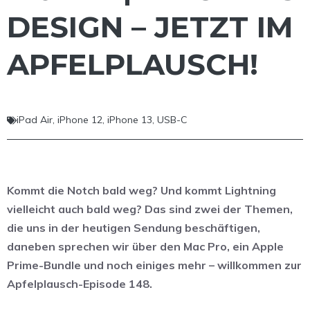
DESIGN – JETZT IM
APFELPLAUSCH!
iPad Air
,
iPhone 12
,
iPhone 13
,
USB-C
Kommt die Notch bald weg? Und kommt Lightning
vielleicht auch bald weg? Das sind zwei der Themen,
die uns in der heutigen Sendung beschäftigen,
daneben sprechen wir über den Mac Pro, ein Apple
Prime-Bundle und noch einiges mehr – willkommen zur
Apfelplausch-Episode 148.