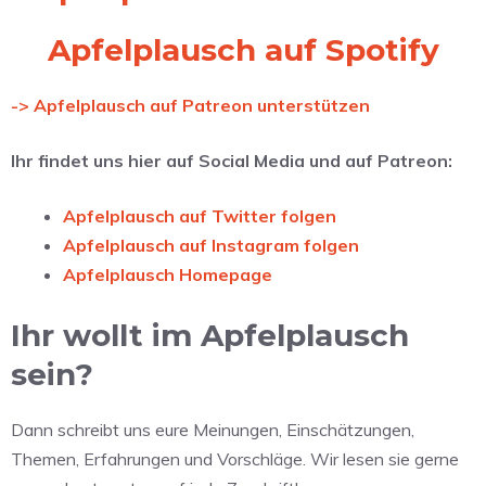
Apfelplausch auf Spotify
-> Apfelplausch auf Patreon unterstützen
Ihr findet uns hier auf Social Media und auf Patreon:
Apfelplausch auf Twitter folgen
Apfelplausch auf Instagram folgen
Apfelplausch Homepage
Ihr wollt im Apfelplausch
sein?
Dann schreibt uns eure Meinungen, Einschätzungen,
Themen, Erfahrungen und Vorschläge. Wir lesen sie gerne