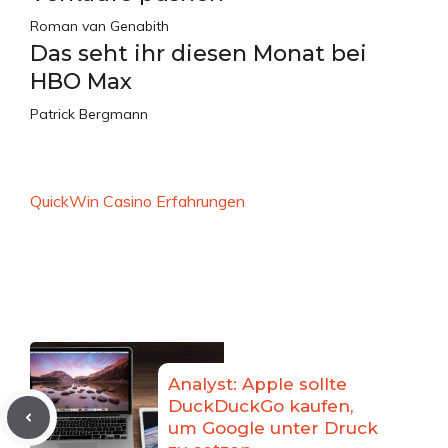
Roman van Genabith
Das seht ihr diesen Monat bei
HBO Max
Patrick Bergmann
QuickWin Casino Erfahrungen
Analyst: Apple sollte
DuckDuckGo kaufen,
um Google unter Druck