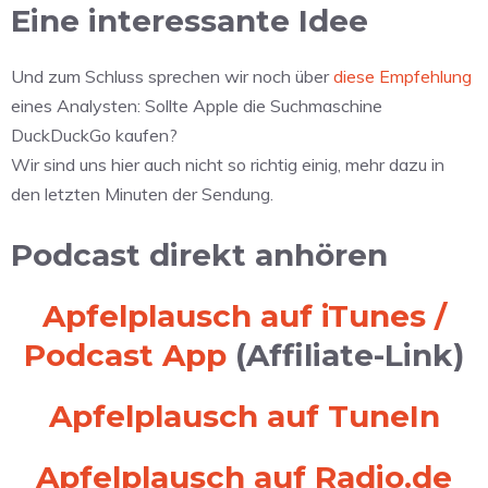
Eine interessante Idee
Und zum Schluss sprechen wir noch über
diese Empfehlung
eines Analysten: Sollte Apple die Suchmaschine
DuckDuckGo kaufen?
Wir sind uns hier auch nicht so richtig einig, mehr dazu in
den letzten Minuten der Sendung.
Podcast direkt anhören
Apfelplausch auf iTunes /
Podcast App
(Affiliate-Link)
Apfelplausch auf TuneIn
Apfelplausch auf Radio.de