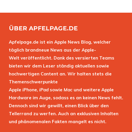
ÜBER APFELPAGE.DE
Apfelpage.de ist ein Apple News Blog, welcher
täglich brandneue News aus der Apple-
Welt veröffentlicht. Dank des versierten Teams
bieten wir dem Leser ständig aktuellen sowie
hochwertigen Content an. Wir halten stets die
Themenschwerpunkte
Apple
iPhone
,
iPad
sowie
Mac
und weitere Apple
Hardware im Auge, sodass es an keinen News fehlt.
Dennoch sind wir gewillt, einen Blick über den
Tellerrand zu werfen. Auch an exklusiven Inhalten
und phänomenalen Fakten mangelt es nicht.