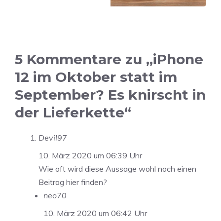
5 Kommentare zu „iPhone
12 im Oktober statt im
September? Es knirscht in
der Lieferkette“
Devil97
10. März 2020 um 06:39 Uhr
Wie oft wird diese Aussage wohl noch einen
Beitrag hier finden?
neo70
10. März 2020 um 06:42 Uhr