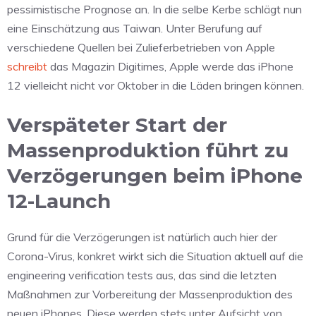
pessimistische Prognose an. In die selbe Kerbe schlägt nun
eine Einschätzung aus Taiwan. Unter Berufung auf
verschiedene Quellen bei Zulieferbetrieben von Apple
schreibt
das Magazin Digitimes, Apple werde das iPhone
12 vielleicht nicht vor Oktober in die Läden bringen können.
Verspäteter Start der
Massenproduktion führt zu
Verzögerungen beim iPhone
12-Launch
Grund für die Verzögerungen ist natürlich auch hier der
Corona-Virus, konkret wirkt sich die Situation aktuell auf die
engineering verification tests aus, das sind die letzten
Maßnahmen zur Vorbereitung der Massenproduktion des
neuen iPhones. Diese werden stets unter Aufsicht von