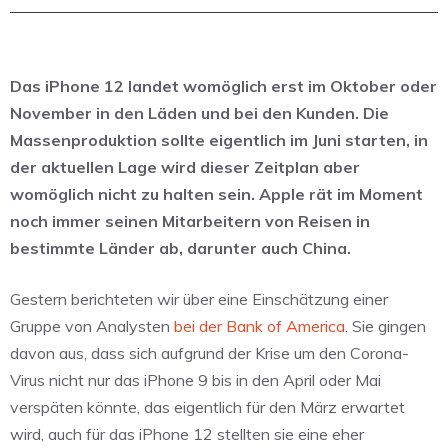
Das iPhone 12 landet womöglich erst im Oktober oder
November in den Läden und bei den Kunden. Die
Massenproduktion sollte eigentlich im Juni starten, in
der aktuellen Lage wird dieser Zeitplan aber
womöglich nicht zu halten sein. Apple rät im Moment
noch immer seinen Mitarbeitern von Reisen in
bestimmte Länder ab, darunter auch China.
Gestern berichteten wir über eine Einschätzung einer
Gruppe von Analysten
bei der Bank of America
. Sie gingen
davon aus, dass sich aufgrund der Krise um den Corona-
Virus nicht nur das iPhone 9 bis in den April oder Mai
verspäten könnte, das eigentlich für den März erwartet
wird, auch für das iPhone 12 stellten sie eine eher