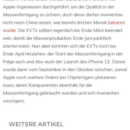
Apple-Ingenieuren durchgeführt, um die Qualität in der
Massenfertigung zu sichern, doch diese dürfen momentan
nicht nach China reisen, wie bereits letzten Monat
bekannt
wurde
. Die EVTs sollten eigentlich bis Ende März beendet
sein, damit die Massenproduktion Ende Juni pünktlich
starten kann. Nun aber könnten sich die EVTs noch bis
Ende April hinziehen, der Start der Massenfertigung in der
Folge auch und also auch der Launch des iPhone 12. Dieser
würde dann vom September in den Oktober rutschen, zumal
Apple noch weitere Orders bei Chipfertigern platzieren
muss, deren Komponenten ebenfalls für die
Massenfertigung gebraucht werden und sich momentan
verzögern.
WEITERE ARTIKEL