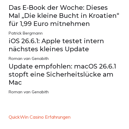
Das E-Book der Woche: Dieses
Mal „Die kleine Bucht in Kroatien“
für 1,99 Euro mitnehmen
Patrick Bergmann
iOS 26.6.1: Apple testet intern
nächstes kleines Update
Roman van Genabith
Update empfohlen: macOS 26.6.1
stopft eine Sicherheitslücke am
Mac
Roman van Genabith
QuickWin Casino Erfahrungen