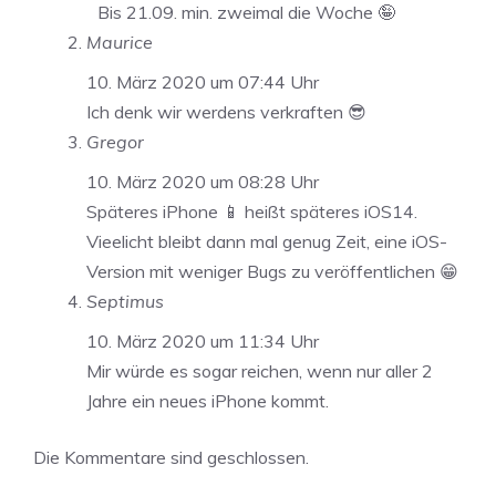
Bis 21.09. min. zweimal die Woche 🤪
Maurice
10. März 2020 um 07:44 Uhr
Ich denk wir werdens verkraften 😎
Gregor
10. März 2020 um 08:28 Uhr
Späteres iPhone 📱 heißt späteres iOS14.
Vieelicht bleibt dann mal genug Zeit, eine iOS-
Version mit weniger Bugs zu veröffentlichen 😁
Septimus
10. März 2020 um 11:34 Uhr
Mir würde es sogar reichen, wenn nur aller 2
Jahre ein neues iPhone kommt.
Die Kommentare sind geschlossen.