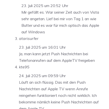
23. Juli 2025 um 20:52 Uhr
Mir gefällt es. War seiner Zeit auch von Vista
sehr angetan. Lief bei mir von Tag 1 an wie
Butter und es war für mich optisch das Apple
auf Windows
atarisurfer
23. Juli 2025 um 16:01 Uhr
Ja, man kann jetzt Push Nachrichten bei
Telefonanrufen auf dem AppleTV freigeben
kte95
24. Juli 2025 um 09:59 Uhr
Läuft an sich flüssig. Das mit den Push
Nachrichten auf Apple TV wenn Anrufe
reingehen funktioniert noch nicht wirklich. Ich
bekomme nämlich keine Push Nachrichten auf
dem Apple TV.