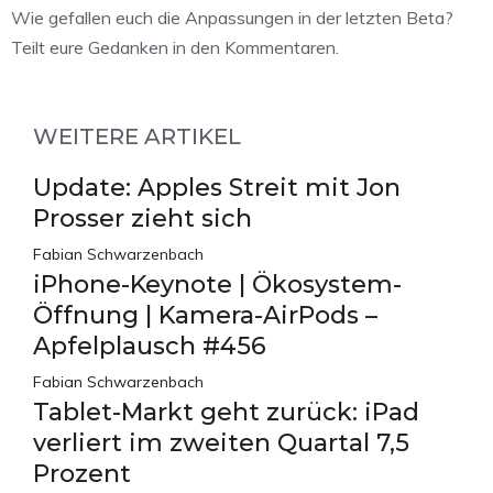
Wie gefallen euch die Anpassungen in der letzten Beta?
Teilt eure Gedanken in den Kommentaren.
WEITERE ARTIKEL
Update: Apples Streit mit Jon
Prosser zieht sich
Fabian Schwarzenbach
iPhone-Keynote | Ökosystem-
Öffnung | Kamera-AirPods –
Apfelplausch #456
Fabian Schwarzenbach
Tablet-Markt geht zurück: iPad
verliert im zweiten Quartal 7,5
Prozent