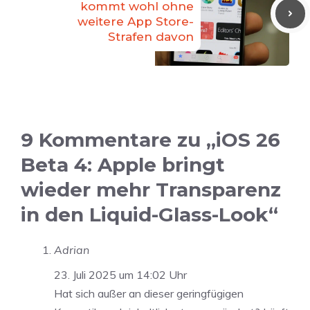
kommt wohl ohne
weitere App Store-
Strafen davon
9 Kommentare zu „iOS 26
Beta 4: Apple bringt
wieder mehr Transparenz
in den Liquid-Glass-Look“
Adrian
23. Juli 2025 um 14:02 Uhr
Hat sich außer an dieser geringfügigen