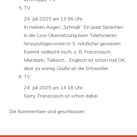
TV
24. Juli 2025 um 13:56 Uhr
In meinen Augen „Schnulli“. Ein paar Sprachen
in der Live-Übersetzung beim Telefonieren
hinzuzufügen.wäre m. E. nützlicher gewesen.
Kommt vielleicht noch, z. B. Französisch,
Mandarin, Türkisch… Englisch ist schon mal OK,
aber zu wenig. Grüße an die Entwickler.
TV
24. Juli 2025 um 14:18 Uhr
Sorry, Französisch ist schon dabei.
Die Kommentare sind geschlossen.