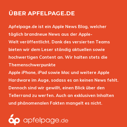
ÜBER APFELPAGE.DE
Apfelpage.de ist ein Apple News Blog, welcher
täglich brandneue News aus der Apple-
Welt veröffentlicht. Dank des versierten Teams
bieten wir dem Leser ständig aktuellen sowie
hochwertigen Content an. Wir halten stets die
Themenschwerpunkte
Apple
iPhone
,
iPad
sowie
Mac
und weitere Apple
Hardware im Auge, sodass es an keinen News fehlt.
Dennoch sind wir gewillt, einen Blick über den
Tellerrand zu werfen. Auch an exklusiven Inhalten
und phänomenalen Fakten mangelt es nicht.