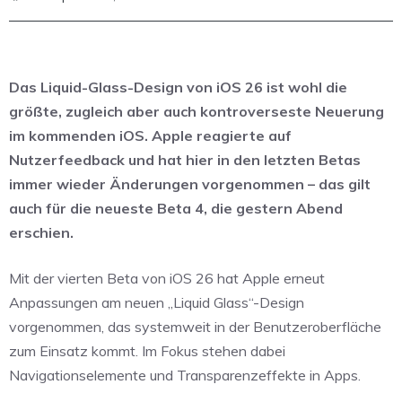
Das Liquid-Glass-Design von iOS 26 ist wohl die
größte, zugleich aber auch kontroverseste Neuerung
im kommenden iOS. Apple reagierte auf
Nutzerfeedback und hat hier in den letzten Betas
immer wieder Änderungen vorgenommen – das gilt
auch für die neueste Beta 4, die gestern Abend
erschien.
Mit der vierten Beta von iOS 26 hat Apple erneut
Anpassungen am neuen „Liquid Glass“-Design
vorgenommen, das systemweit in der Benutzeroberfläche
zum Einsatz kommt. Im Fokus stehen dabei
Navigationselemente und Transparenzeffekte in Apps.