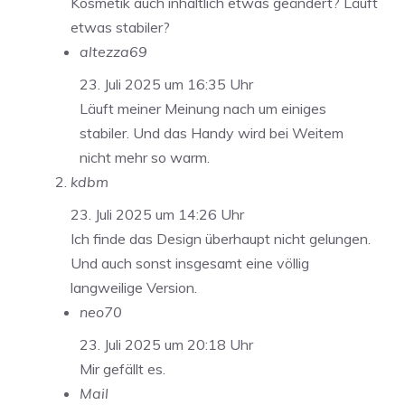
Kosmetik auch inhaltlich etwas geändert? Läuft
etwas stabiler?
altezza69
23. Juli 2025 um 16:35 Uhr
Läuft meiner Meinung nach um einiges
stabiler. Und das Handy wird bei Weitem
nicht mehr so warm.
kdbm
23. Juli 2025 um 14:26 Uhr
Ich finde das Design überhaupt nicht gelungen.
Und auch sonst insgesamt eine völlig
langweilige Version.
neo70
23. Juli 2025 um 20:18 Uhr
Mir gefällt es.
Mail