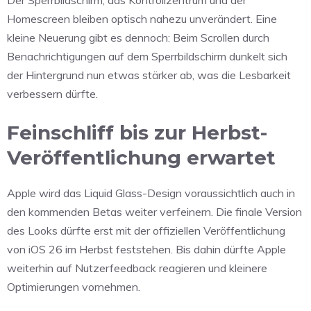
Homescreen bleiben optisch nahezu unverändert. Eine
kleine Neuerung gibt es dennoch: Beim Scrollen durch
Benachrichtigungen auf dem Sperrbildschirm dunkelt sich
der Hintergrund nun etwas stärker ab, was die Lesbarkeit
verbessern dürfte.
Feinschliff bis zur Herbst-
Veröffentlichung erwartet
Apple wird das Liquid Glass-Design voraussichtlich auch in
den kommenden Betas weiter verfeinern. Die finale Version
des Looks dürfte erst mit der offiziellen Veröffentlichung
von iOS 26 im Herbst feststehen. Bis dahin dürfte Apple
weiterhin auf Nutzerfeedback reagieren und kleinere
Optimierungen vornehmen.