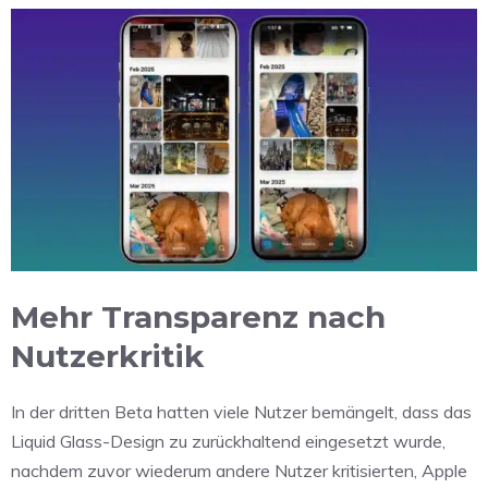
Mehr Transparenz nach
Nutzerkritik
In der dritten Beta hatten viele Nutzer bemängelt, dass das
Liquid Glass-Design zu zurückhaltend eingesetzt wurde,
nachdem zuvor wiederum andere Nutzer kritisierten, Apple