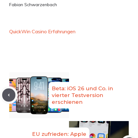
Fabian Schwarzenbach
QuickWin Casino Erfahrungen
Beta: iOS 26 und Co. in
vierter Testversion
erschienen
EU zufrieden: Apple