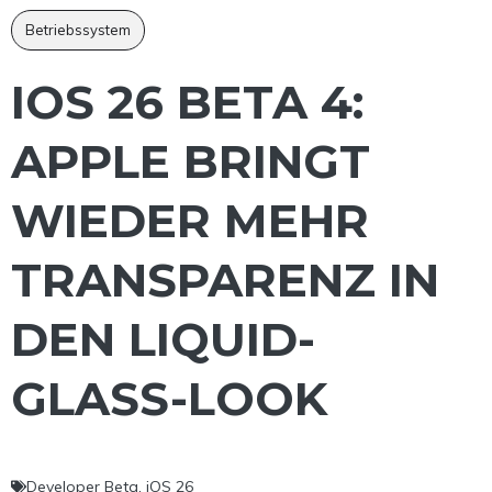
Betriebssystem
IOS 26 BETA 4:
APPLE BRINGT
WIEDER MEHR
TRANSPARENZ IN
DEN LIQUID-
GLASS-LOOK
Developer Beta
,
iOS 26