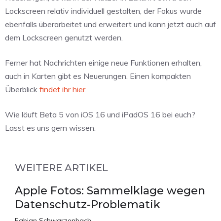
Lockscreen relativ individuell gestalten, der Fokus wurde
ebenfalls überarbeitet und erweitert und kann jetzt auch auf
dem Lockscreen genutzt werden.
Ferner hat Nachrichten einige neue Funktionen erhalten,
auch in Karten gibt es Neuerungen. Einen kompakten
Überblick
findet ihr hier
.
Wie läuft Beta 5 von iOS 16 und iPadOS 16 bei euch?
Lasst es uns gern wissen.
WEITERE ARTIKEL
Apple Fotos: Sammelklage wegen
Datenschutz-Problematik
Fabian Schwarzenbach