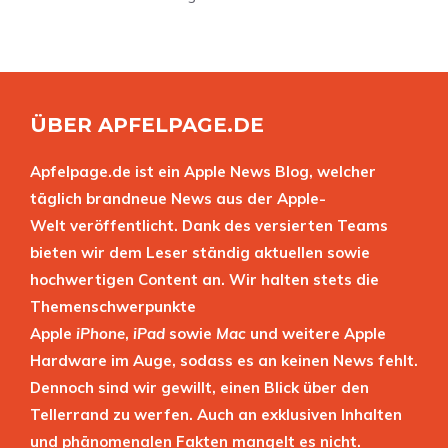
ÜBER APFELPAGE.DE
Apfelpage.de ist ein Apple News Blog, welcher
täglich brandneue News aus der Apple-
Welt veröffentlicht. Dank des versierten Teams
bieten wir dem Leser ständig aktuellen sowie
hochwertigen Content an. Wir halten stets die
Themenschwerpunkte
Apple
iPhone
,
iPad
sowie
Mac
und weitere Apple
Hardware im Auge, sodass es an keinen News fehlt.
Dennoch sind wir gewillt, einen Blick über den
Tellerrand zu werfen. Auch an exklusiven Inhalten
und phänomenalen Fakten mangelt es nicht.