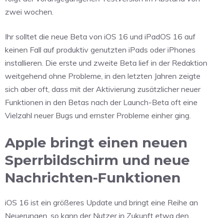
zwei wochen.
Ihr solltet die neue Beta von iOS 16 und iPadOS 16 auf
keinen Fall auf produktiv genutzten iPads oder iPhones
installieren. Die erste und zweite Beta lief in der Redaktion
weitgehend ohne Probleme, in den letzten Jahren zeigte
sich aber oft, dass mit der Aktivierung zusätzlicher neuer
Funktionen in den Betas nach der Launch-Beta oft eine
Vielzahl neuer Bugs und ernster Probleme einher ging.
Apple bringt einen neuen
Sperrbildschirm und neue
Nachrichten-Funktionen
iOS 16 ist ein größeres Update und bringt eine Reihe an
Neuerungen, so kann der Nutzer in Zukunft etwa den