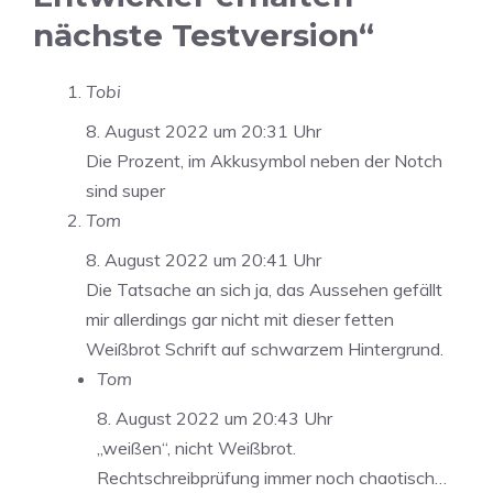
nächste Testversion“
Tobi
8. August 2022 um 20:31 Uhr
Die Prozent, im Akkusymbol neben der Notch
sind super
Tom
8. August 2022 um 20:41 Uhr
Die Tatsache an sich ja, das Aussehen gefällt
mir allerdings gar nicht mit dieser fetten
Weißbrot Schrift auf schwarzem Hintergrund.
Tom
8. August 2022 um 20:43 Uhr
„weißen“, nicht Weißbrot.
Rechtschreibprüfung immer noch chaotisch…