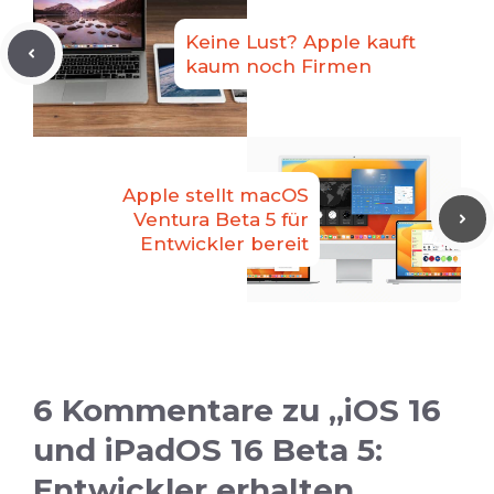
Keine Lust? Apple kauft
kaum noch Firmen
Apple stellt macOS
Ventura Beta 5 für
Entwickler bereit
6 Kommentare zu „iOS 16
und iPadOS 16 Beta 5:
Entwickler erhalten