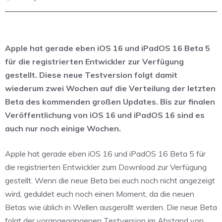
Apple hat gerade eben iOS 16 und iPadOS 16 Beta 5
für die registrierten Entwickler zur Verfügung
gestellt. Diese neue Testversion folgt damit
wiederum zwei Wochen auf die Verteilung der letzten
Beta des kommenden großen Updates. Bis zur finalen
Veröffentlichung von iOS 16 und iPadOS 16 sind es
auch nur noch einige Wochen.
Apple hat gerade eben iOS 16 und iPadOS 16 Beta 5 für
die registrierten Entwickler zum Download zur Verfügung
gestellt. Wenn die neue Beta bei euch noch nicht angezeigt
wird, geduldet euch noch einen Moment, da die neuen
Betas wie üblich in Wellen ausgerollt werden. Die neue Beta
folgt der vorangegangenen Testversion im Abstand von