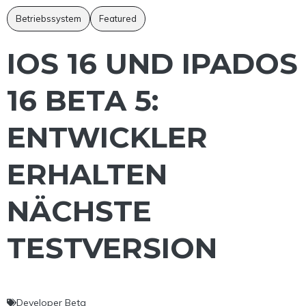
Betriebssystem
Featured
IOS 16 UND IPADOS
16 BETA 5:
ENTWICKLER
ERHALTEN
NÄCHSTE
TESTVERSION
Developer Beta