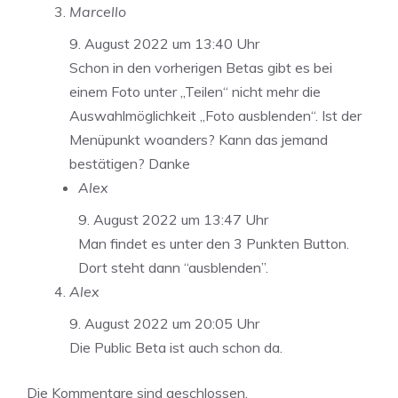
Marcello
9. August 2022 um 13:40 Uhr
Schon in den vorherigen Betas gibt es bei
einem Foto unter „Teilen“ nicht mehr die
Auswahlmöglichkeit „Foto ausblenden“. Ist der
Menüpunkt woanders? Kann das jemand
bestätigen? Danke
Alex
9. August 2022 um 13:47 Uhr
Man findet es unter den 3 Punkten Button.
Dort steht dann “ausblenden”.
Alex
9. August 2022 um 20:05 Uhr
Die Public Beta ist auch schon da.
Die Kommentare sind geschlossen.