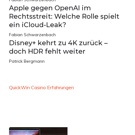
Apple gegen OpenAI im
Rechtsstreit: Welche Rolle spielt
ein iCloud-Leak?
Fabian Schwarzenbach
Disney+ kehrt zu 4K zurück –
doch HDR fehlt weiter
Patrick Bergmann
QuickWin Casino Erfahrungen