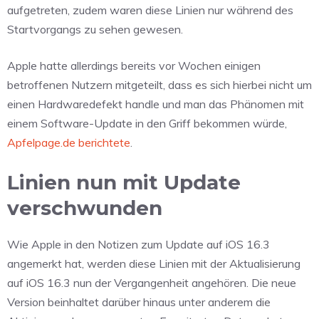
aufgetreten, zudem waren diese Linien nur während des
Startvorgangs zu sehen gewesen.
Apple hatte allerdings bereits vor Wochen einigen
betroffenen Nutzern mitgeteilt, dass es sich hierbei nicht um
einen Hardwaredefekt handle und man das Phänomen mit
einem Software-Update in den Griff bekommen würde,
Apfelpage.de berichtete
.
Linien nun mit Update
verschwunden
Wie Apple in den Notizen zum Update auf iOS 16.3
angemerkt hat, werden diese Linien mit der Aktualisierung
auf iOS 16.3 nun der Vergangenheit angehören. Die neue
Version beinhaltet darüber hinaus unter anderem die