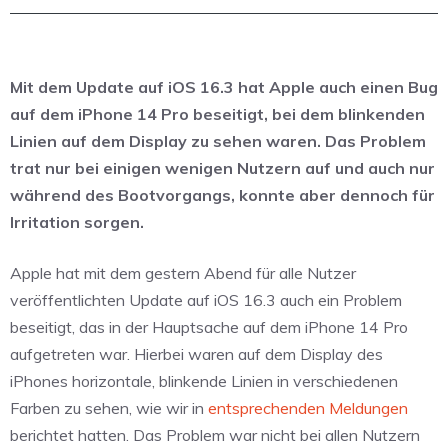
Mit dem Update auf iOS 16.3 hat Apple auch einen Bug
auf dem iPhone 14 Pro beseitigt, bei dem blinkenden
Linien auf dem Display zu sehen waren. Das Problem
trat nur bei einigen wenigen Nutzern auf und auch nur
während des Bootvorgangs, konnte aber dennoch für
Irritation sorgen.
Apple hat mit dem gestern Abend für alle Nutzer
veröffentlichten Update auf iOS 16.3 auch ein Problem
beseitigt, das in der Hauptsache auf dem iPhone 14 Pro
aufgetreten war. Hierbei waren auf dem Display des
iPhones horizontale, blinkende Linien in verschiedenen
Farben zu sehen, wie wir in
entsprechenden Meldungen
berichtet hatten. Das Problem war nicht bei allen Nutzern