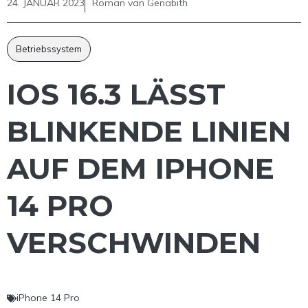
24. JANUAR 2023
Roman van Genabith
Betriebssystem
IOS 16.3 LÄSST
BLINKENDE LINIEN
AUF DEM IPHONE
14 PRO
VERSCHWINDEN
iPhone 14 Pro