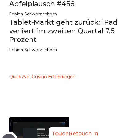
Apfelplausch #456
Fabian Schwarzenbach
Tablet-Markt geht zurück: iPad
verliert im zweiten Quartal 7,5
Prozent
Fabian Schwarzenbach
QuickWin Casino Erfahrungen
TouchRetouch in