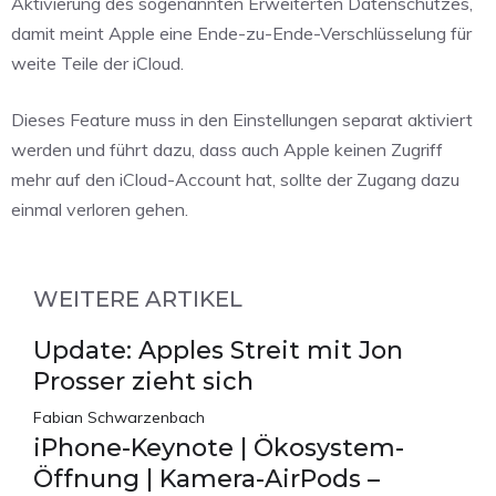
Aktivierung des sogenannten Erweiterten Datenschutzes,
damit meint Apple eine Ende-zu-Ende-Verschlüsselung für
weite Teile der iCloud.
Dieses Feature muss in den Einstellungen separat aktiviert
werden und führt dazu, dass auch Apple keinen Zugriff
mehr auf den iCloud-Account hat, sollte der Zugang dazu
einmal verloren gehen.
WEITERE ARTIKEL
Update: Apples Streit mit Jon
Prosser zieht sich
Fabian Schwarzenbach
iPhone-Keynote | Ökosystem-
Öffnung | Kamera-AirPods –