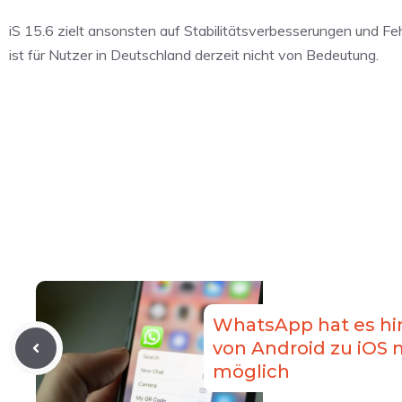
iS 15.6 zielt ansonsten auf Stabilitätsverbesserungen und 
ist für Nutzer in Deutschland derzeit nicht von Bedeutung.
WhatsApp hat es hi
von Android zu iOS m
möglich