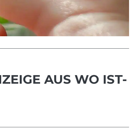
NZEIGE AUS WO IST-