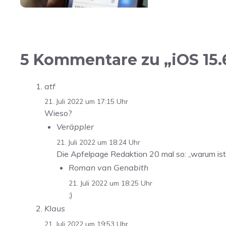
5 Kommentare zu „iOS 15.
atf
21. Juli 2022 um 17:15 Uhr
Wieso?
Veräppler
21. Juli 2022 um 18:24 Uhr
Die Apfelpage Redaktion 20 mal so: „warum ist 
Roman van Genabith
21. Juli 2022 um 18:25 Uhr
;)
Klaus
21. Juli 2022 um 19:53 Uhr