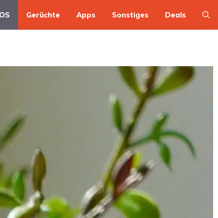
OS
Gerüchte
Apps
Sonstiges
Deals