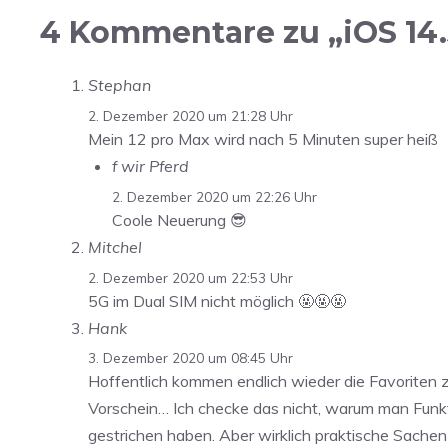
4 Kommentare zu „iOS 14.3
Stephan
2. Dezember 2020 um 21:28 Uhr
Mein 12 pro Max wird nach 5 Minuten super heiß
f wir Pferd
2. Dezember 2020 um 22:26 Uhr
Coole Neuerung 😎
Mitchel
2. Dezember 2020 um 22:53 Uhr
5G im Dual SIM nicht möglich 🤬🤬🤬
Hank
3. Dezember 2020 um 08:45 Uhr
Hoffentlich kommen endlich wieder die Favoriten 
Vorschein… Ich checke das nicht, warum man Funkt
gestrichen haben. Aber wirklich praktische Sachen 