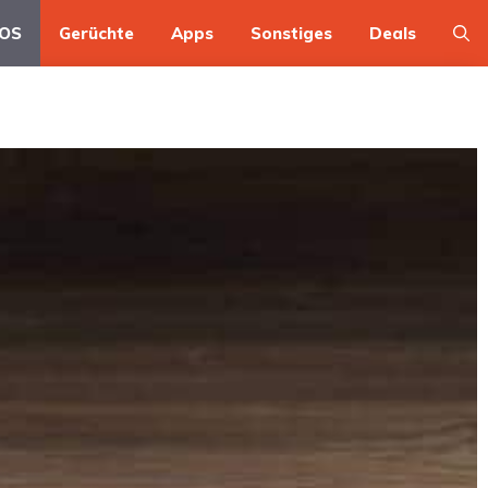
OS
Gerüchte
Apps
Sonstiges
Deals