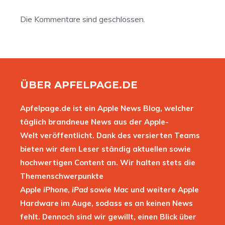
Die Kommentare sind geschlossen.
ÜBER APFELPAGE.DE
Apfelpage.de ist ein Apple News Blog, welcher
täglich brandneue News aus der Apple-
Welt veröffentlicht. Dank des versierten Teams
bieten wir dem Leser ständig aktuellen sowie
hochwertigen Content an. Wir halten stets die
Themenschwerpunkte
Apple
iPhone
,
iPad
sowie
Mac
und weitere Apple
Hardware im Auge, sodass es an keinen News
fehlt. Dennoch sind wir gewillt, einen Blick über