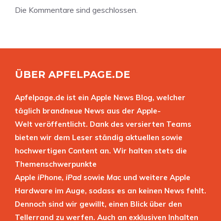
Die Kommentare sind geschlossen.
ÜBER APFELPAGE.DE
Apfelpage.de ist ein Apple News Blog, welcher
täglich brandneue News aus der Apple-
Welt veröffentlicht. Dank des versierten Teams
bieten wir dem Leser ständig aktuellen sowie
hochwertigen Content an. Wir halten stets die
Themenschwerpunkte
Apple
iPhone
,
iPad
sowie
Mac
und weitere Apple
Hardware im Auge, sodass es an keinen News fehlt.
Dennoch sind wir gewillt, einen Blick über den
Tellerrand zu werfen. Auch an exklusiven Inhalten