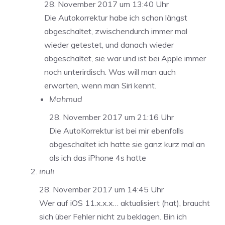
28. November 2017 um 13:40 Uhr
Die Autokorrektur habe ich schon längst
abgeschaltet, zwischendurch immer mal
wieder getestet, und danach wieder
abgeschaltet, sie war und ist bei Apple immer
noch unterirdisch. Was will man auch
erwarten, wenn man Siri kennt.
Mahmud
28. November 2017 um 21:16 Uhr
Die AutoKorrektur ist bei mir ebenfalls
abgeschaltet ich hatte sie ganz kurz mal an
als ich das iPhone 4s hatte
inuli
28. November 2017 um 14:45 Uhr
Wer auf iOS 11.x.x.x… aktualisiert (hat), braucht
sich über Fehler nicht zu beklagen. Bin ich