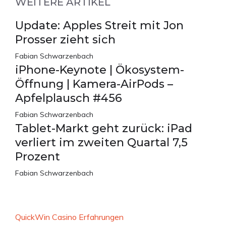
WEITERE ARTIKEL
Update: Apples Streit mit Jon
Prosser zieht sich
Fabian Schwarzenbach
iPhone-Keynote | Ökosystem-
Öffnung | Kamera-AirPods –
Apfelplausch #456
Fabian Schwarzenbach
Tablet-Markt geht zurück: iPad
verliert im zweiten Quartal 7,5
Prozent
Fabian Schwarzenbach
QuickWin Casino Erfahrungen