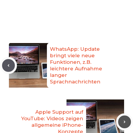
WhatsApp: Update
bringt viele neue
Funktionen, z.B.
leichtere Aufnahme
langer
Sprachnachrichten
Apple Support auf
YouTube: Videos zeigen
allgemeine iPhone-
Konzepte