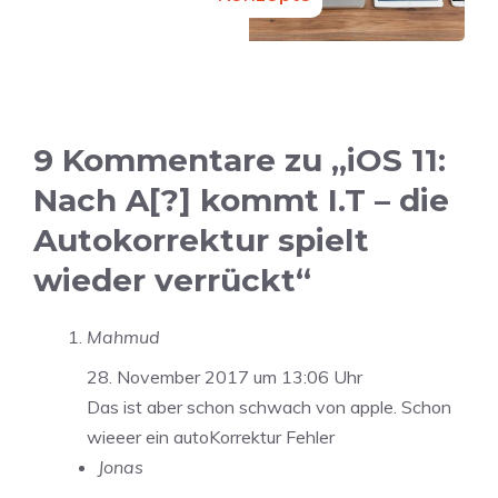
9 Kommentare zu „iOS 11:
Nach A[?] kommt I.T – die
Autokorrektur spielt
wieder verrückt“
Mahmud
28. November 2017 um 13:06 Uhr
Das ist aber schon schwach von apple. Schon
wieeer ein autoKorrektur Fehler
Jonas