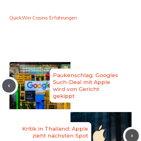
QuickWin Casino Erfahrungen
Paukenschlag: Googles
Such-Deal mit Apple
wird von Gericht
gekippt
Kritik in Thailand: Apple
zieht nächsten Spot