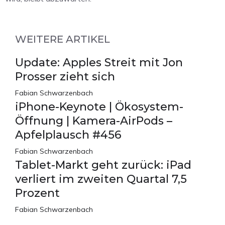
WEITERE ARTIKEL
Update: Apples Streit mit Jon
Prosser zieht sich
Fabian Schwarzenbach
iPhone-Keynote | Ökosystem-
Öffnung | Kamera-AirPods –
Apfelplausch #456
Fabian Schwarzenbach
Tablet-Markt geht zurück: iPad
verliert im zweiten Quartal 7,5
Prozent
Fabian Schwarzenbach