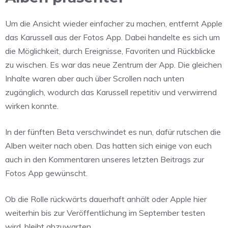
Um die Ansicht wieder einfacher zu machen, entfernt Apple
das Karussell aus der Fotos App. Dabei handelte es sich um
die Möglichkeit, durch Ereignisse, Favoriten und Rückblicke
zu wischen. Es war das neue Zentrum der App. Die gleichen
Inhalte waren aber auch über Scrollen nach unten
zugänglich, wodurch das Karussell repetitiv und verwirrend
wirken konnte.
In der fünften Beta verschwindet es nun, dafür rutschen die
Alben weiter nach oben. Das hatten sich einige von euch
auch in den Kommentaren unseres letzten Beitrags zur
Fotos App gewünscht.
Ob die Rolle rückwärts dauerhaft anhält oder Apple hier
weiterhin bis zur Veröffentlichung im September testen
wird, bleibt abzuwarten.