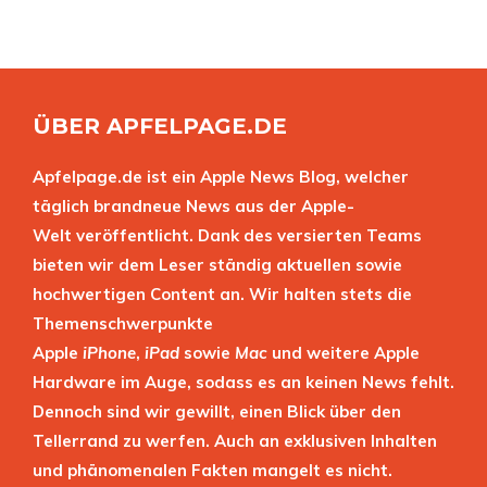
ÜBER APFELPAGE.DE
Apfelpage.de ist ein Apple News Blog, welcher
täglich brandneue News aus der Apple-
Welt veröffentlicht. Dank des versierten Teams
bieten wir dem Leser ständig aktuellen sowie
hochwertigen Content an. Wir halten stets die
Themenschwerpunkte
Apple
iPhone
,
iPad
sowie
Mac
und weitere Apple
Hardware im Auge, sodass es an keinen News fehlt.
Dennoch sind wir gewillt, einen Blick über den
Tellerrand zu werfen. Auch an exklusiven Inhalten
und phänomenalen Fakten mangelt es nicht.