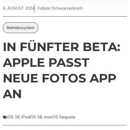
6. AUGUST 2024
Fabian Schwarzenbach
Betriebssystem
IN FÜNFTER BETA:
APPLE PASST
NEUE FOTOS APP
AN
iOS 18
,
iPadOS 18
,
macOS Sequoia