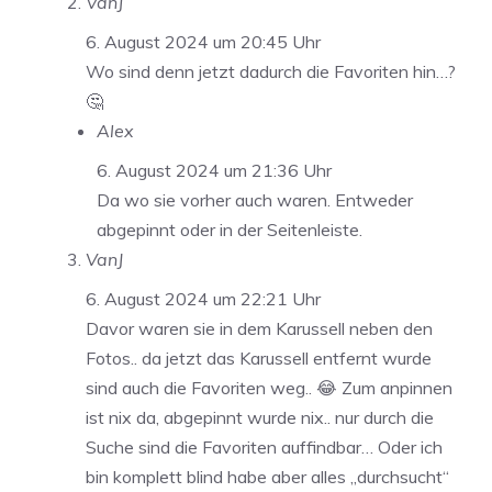
VanJ
6. August 2024 um 20:45 Uhr
Wo sind denn jetzt dadurch die Favoriten hin…?
🤔
Alex
6. August 2024 um 21:36 Uhr
Da wo sie vorher auch waren. Entweder
abgepinnt oder in der Seitenleiste.
VanJ
6. August 2024 um 22:21 Uhr
Davor waren sie in dem Karussell neben den
Fotos.. da jetzt das Karussell entfernt wurde
sind auch die Favoriten weg.. 😂 Zum anpinnen
ist nix da, abgepinnt wurde nix.. nur durch die
Suche sind die Favoriten auffindbar… Oder ich
bin komplett blind habe aber alles „durchsucht“