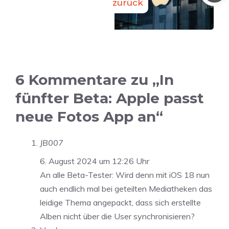
zurück
6 Kommentare zu „In
fünfter Beta: Apple passt
neue Fotos App an“
JB007
6. August 2024 um 12:26 Uhr
An alle Beta-Tester: Wird denn mit iOS 18 nun
auch endlich mal bei geteilten Mediatheken das
leidige Thema angepackt, dass sich erstellte
Alben nicht über die User synchronisieren?