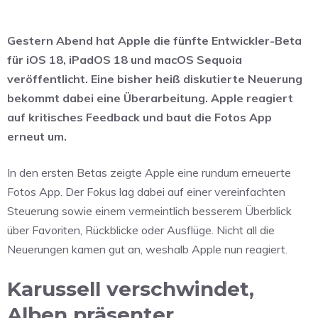
Gestern Abend hat Apple die fünfte Entwickler-Beta
für iOS 18, iPadOS 18 und macOS Sequoia
veröffentlicht. Eine bisher heiß diskutierte Neuerung
bekommt dabei eine Überarbeitung. Apple reagiert
auf kritisches Feedback und baut die Fotos App
erneut um.
In den ersten Betas zeigte Apple eine rundum erneuerte
Fotos App. Der Fokus lag dabei auf einer vereinfachten
Steuerung sowie einem vermeintlich besserem Überblick
über Favoriten, Rückblicke oder Ausflüge. Nicht all die
Neuerungen kamen gut an, weshalb Apple nun reagiert.
Karussell verschwindet,
Alben präsenter