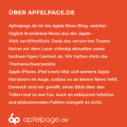
ÜBER APFELPAGE.DE
Apfelpage.de ist ein Apple News Blog, welcher
täglich brandneue News aus der Apple-
Welt veröffentlicht. Dank des versierten Teams
bieten wir dem Leser ständig aktuellen sowie
hochwertigen Content an. Wir halten stets die
Themenschwerpunkte
Apple
iPhone
,
iPad
sowie
Mac
und weitere Apple
Hardware im Auge, sodass es an keinen News fehlt.
Dennoch sind wir gewillt, einen Blick über den
Tellerrand zu werfen. Auch an exklusiven Inhalten
und phänomenalen Fakten mangelt es nicht.