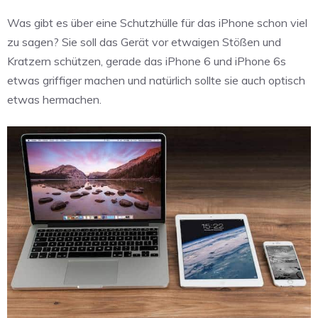
Was gibt es über eine Schutzhülle für das iPhone schon viel
zu sagen? Sie soll das Gerät vor etwaigen Stößen und
Kratzern schützen, gerade das iPhone 6 und iPhone 6s
etwas griffiger machen und natürlich sollte sie auch optisch
etwas hermachen.