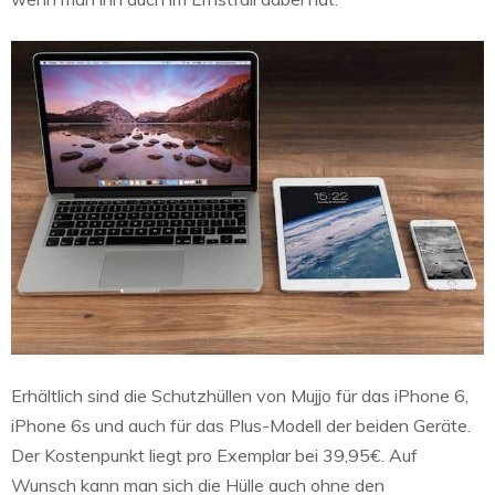
Erhältlich sind die Schutzhüllen von Mujjo für das iPhone 6,
iPhone 6s und auch für das Plus-Modell der beiden Geräte.
Der Kostenpunkt liegt pro Exemplar bei 39,95€. Auf
Wunsch kann man sich die Hülle auch ohne den