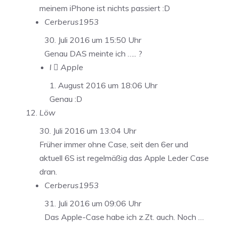
meinem iPhone ist nichts passiert :D
Cerberus1953
30. Juli 2016 um 15:50 Uhr
Genau DAS meinte ich ….. ?
I  Apple
1. August 2016 um 18:06 Uhr
Genau :D
Löw
30. Juli 2016 um 13:04 Uhr
Früher immer ohne Case, seit den 6er und
aktuell 6S ist regelmäßig das Apple Leder Case
dran.
Cerberus1953
31. Juli 2016 um 09:06 Uhr
Das Apple-Case habe ich z.Zt. auch. Noch …