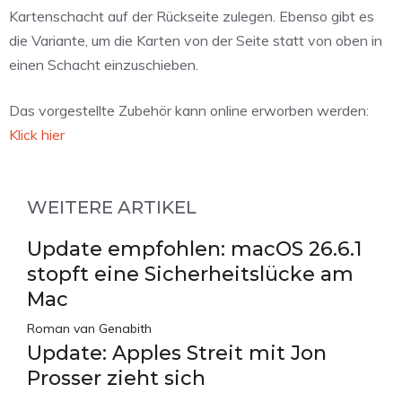
Kartenschacht auf der Rückseite zulegen. Ebenso gibt es
die Variante, um die Karten von der Seite statt von oben in
einen Schacht einzuschieben.
Das vorgestellte Zubehör kann online erworben werden:
Klick hier
WEITERE ARTIKEL
Update empfohlen: macOS 26.6.1
stopft eine Sicherheitslücke am
Mac
Roman van Genabith
Update: Apples Streit mit Jon
Prosser zieht sich