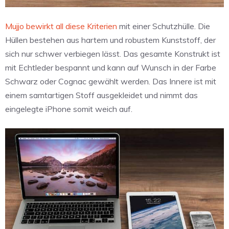
Mujjo bewirkt all diese Kriterien
mit einer Schutzhülle. Die
Hüllen bestehen aus hartem und robustem Kunststoff, der
sich nur schwer verbiegen lässt. Das gesamte Konstrukt ist
mit Echtleder bespannt und kann auf Wunsch in der Farbe
Schwarz oder Cognac gewählt werden. Das Innere ist mit
einem samtartigen Stoff ausgekleidet und nimmt das
eingelegte iPhone somit weich auf.