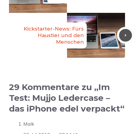
Kickstarter-News: Fürs
Haustier und den
Menschen
29 Kommentare zu „Im
Test: Mujjo Ledercase –
das iPhone edel verpackt“
Malk