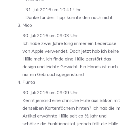
31. Juli 2016 um 10:41 Uhr
Danke für den Tipp, kannte den noch nicht.
Nico
30. Juli 2016 um 09:03 Uhr
Ich habe zwei Jahre lang immer ein Ledercase
von Apple verwendet. Doch jetzt hab ich keine
Hülle mehr. Ich finde eine Hülle zerstört das
design und leichte Gewicht. Ein Hands ist auch
nur ein Gebrauchsgegenstand.
Punta
30. Juli 2016 um 09:09 Uhr
Kennt jemand eine ähnliche Hülle aus Silikon mit
denselben Kartenfächern hinten? Ich hab die im
Artikel erwähnte Hülle seit ca ½ Jahr und
schätze die Funktionalität, jedoch fällt die Hülle