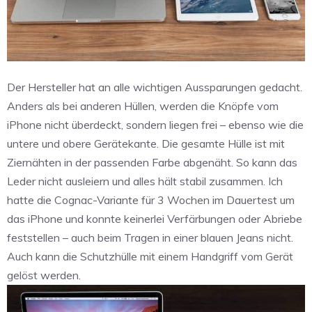
Der Hersteller hat an alle wichtigen Aussparungen gedacht.
Anders als bei anderen Hüllen, werden die Knöpfe vom
iPhone nicht überdeckt, sondern liegen frei – ebenso wie die
untere und obere Gerätekante. Die gesamte Hülle ist mit
Ziernähten in der passenden Farbe abgenäht. So kann das
Leder nicht ausleiern und alles hält stabil zusammen. Ich
hatte die Cognac-Variante für 3 Wochen im Dauertest um
das iPhone und konnte keinerlei Verfärbungen oder Abriebe
feststellen – auch beim Tragen in einer blauen Jeans nicht.
Auch kann die Schutzhülle mit einem Handgriff vom Gerät
gelöst werden.