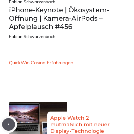
Fabian Schwarzenbach
iPhone-Keynote | Ökosystem-
Öffnung | Kamera-AirPods –
Apfelplausch #456
Fabian Schwarzenbach
QuickWin Casino Erfahrungen
Apple Watch 2
mutmaßlich mit neuer
Display-Technologie