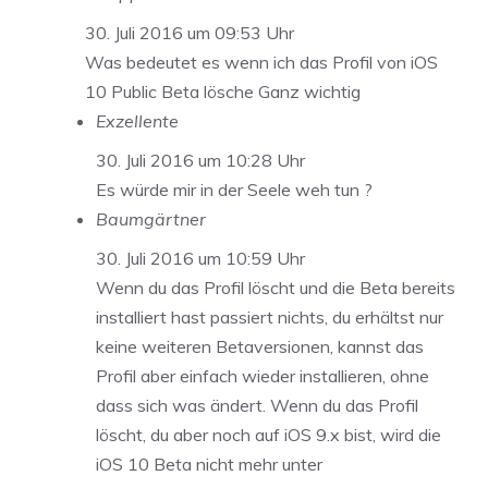
30. Juli 2016 um 09:53 Uhr
Was bedeutet es wenn ich das Profil von iOS
10 Public Beta lösche Ganz wichtig
Exzellente
30. Juli 2016 um 10:28 Uhr
Es würde mir in der Seele weh tun ?
Baumgärtner
30. Juli 2016 um 10:59 Uhr
Wenn du das Profil löscht und die Beta bereits
installiert hast passiert nichts, du erhältst nur
keine weiteren Betaversionen, kannst das
Profil aber einfach wieder installieren, ohne
dass sich was ändert. Wenn du das Profil
löscht, du aber noch auf iOS 9.x bist, wird die
iOS 10 Beta nicht mehr unter