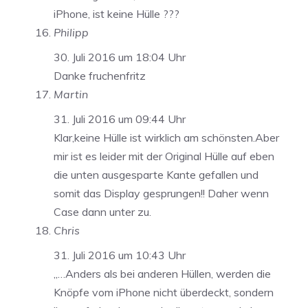
iPhone, ist keine Hülle ???
Philipp
30. Juli 2016 um 18:04 Uhr
Danke fruchenfritz
Martin
31. Juli 2016 um 09:44 Uhr
Klar,keine Hülle ist wirklich am schönsten.Aber
mir ist es leider mit der Original Hülle auf eben
die unten ausgesparte Kante gefallen und
somit das Display gesprungen!! Daher wenn
Case dann unter zu.
Chris
31. Juli 2016 um 10:43 Uhr
„…Anders als bei anderen Hüllen, werden die
Knöpfe vom iPhone nicht überdeckt, sondern