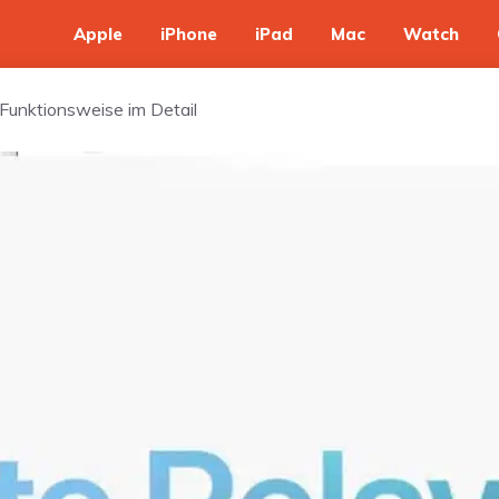
Apple
iPhone
iPad
Mac
Watch
 Funktionsweise im Detail