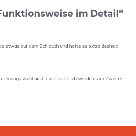
 Funktionsweise im Detail“
ade etwas auf dem Schlauch und hatte es extra deshalb
allerdings wohl auch noch nicht. Ich würde es im Zweifel