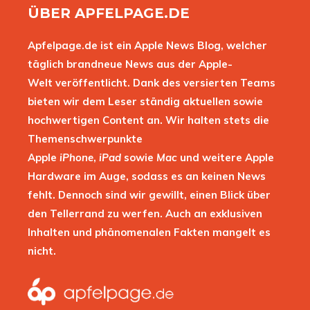
ÜBER APFELPAGE.DE
Apfelpage.de ist ein Apple News Blog, welcher
täglich brandneue News aus der Apple-
Welt veröffentlicht. Dank des versierten Teams
bieten wir dem Leser ständig aktuellen sowie
hochwertigen Content an. Wir halten stets die
Themenschwerpunkte
Apple
iPhone
,
iPad
sowie
Mac
und weitere Apple
Hardware im Auge, sodass es an keinen News
fehlt. Dennoch sind wir gewillt, einen Blick über
den Tellerrand zu werfen. Auch an exklusiven
Inhalten und phänomenalen Fakten mangelt es
nicht.