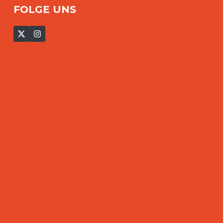
FOLGE UNS