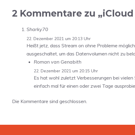
2 Kommentare zu „iCloud P
Sharky70
22. Dezember 2021 um 20:13 Uhr
Heißt jetz, dass Stream on ohne Probleme möglich
ausgeschaltet, um das Datenvolumen nicht zu bela
Roman van Genabith
22. Dezember 2021 um 20:15 Uhr
Es hat wohl zuletzt Verbesserungen bei vielen 
einfach mal für einen oder zwei Tage ausprobie
Die Kommentare sind geschlossen.