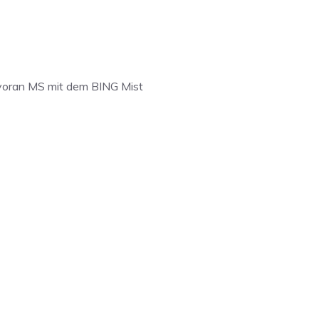
n voran MS mit dem BING Mist