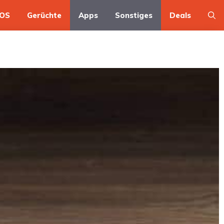
OS
Gerüchte
Apps
Sonstiges
Deals