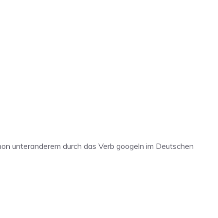
schon unteranderem durch das Verb googeln im Deutschen