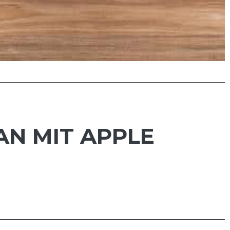
AN MIT APPLE