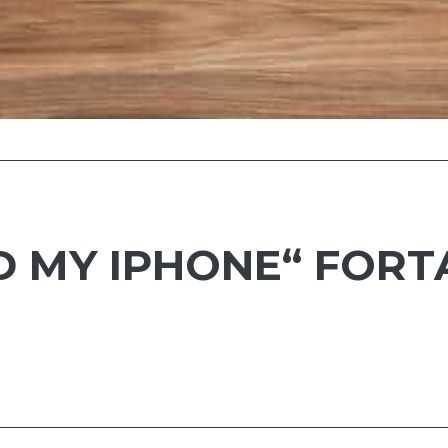
ND MY IPHONE“ FORT