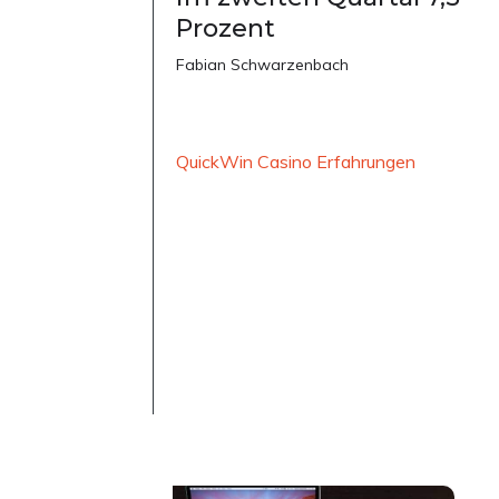
Prozent
Fabian Schwarzenbach
QuickWin Casino Erfahrungen