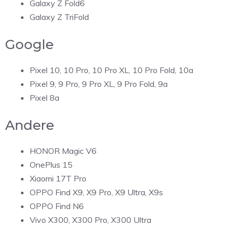
Galaxy Z Fold6
Galaxy Z TriFold
Google
Pixel 10, 10 Pro, 10 Pro XL, 10 Pro Fold, 10a
Pixel 9, 9 Pro, 9 Pro XL, 9 Pro Fold, 9a
Pixel 8a
Andere
HONOR Magic V6
OnePlus 15
Xiaomi 17T Pro
OPPO Find X9, X9 Pro, X9 Ultra, X9s
OPPO Find N6
Vivo X300, X300 Pro, X300 Ultra