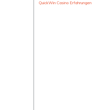
QuickWin Casino Erfahrungen