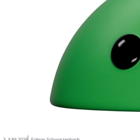
3. JUNI 2026
Fabian Schwarzenbach