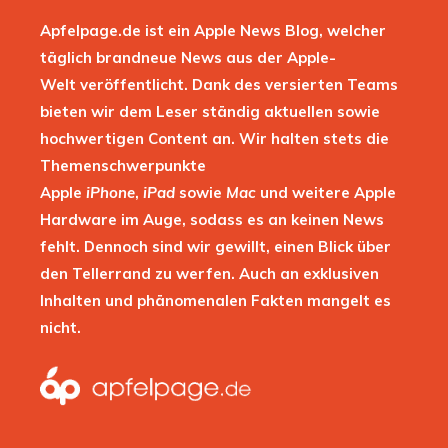
Apfelpage.de ist ein Apple News Blog, welcher
täglich brandneue News aus der Apple-
Welt veröffentlicht. Dank des versierten Teams
bieten wir dem Leser ständig aktuellen sowie
hochwertigen Content an. Wir halten stets die
Themenschwerpunkte
Apple
iPhone
,
iPad
sowie
Mac
und weitere Apple
Hardware im Auge, sodass es an keinen News
fehlt. Dennoch sind wir gewillt, einen Blick über
den Tellerrand zu werfen. Auch an exklusiven
Inhalten und phänomenalen Fakten mangelt es
nicht.