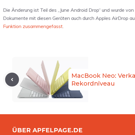
Die Änderung ist Teil des „June Android Drop“ und wurde von 
Dokumente mit diesen Geräten auch durch Apples AirDrop aus
Funktion zusammengefasst
.
MacBook Neo: Verka
Rekordniveau
ÜBER APFELPAGE.DE