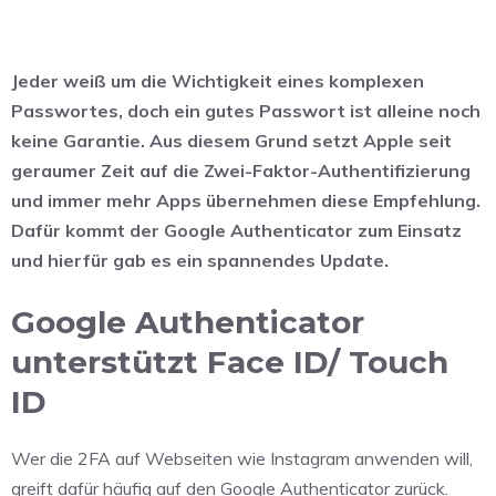
Jeder weiß um die Wichtigkeit eines komplexen
Passwortes, doch ein gutes Passwort ist alleine noch
keine Garantie. Aus diesem Grund setzt Apple seit
geraumer Zeit auf die Zwei-Faktor-Authentifizierung
und immer mehr Apps übernehmen diese Empfehlung.
Dafür kommt der Google Authenticator zum Einsatz
und hierfür gab es ein spannendes Update.
Google Authenticator
unterstützt Face ID/ Touch
ID
Wer die 2FA auf Webseiten wie Instagram anwenden will,
greift dafür häufig auf den Google Authenticator zurück.