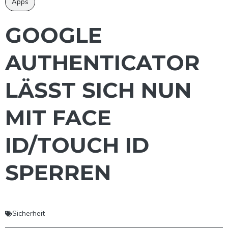
Apps
GOOGLE
AUTHENTICATOR
LÄSST SICH NUN
MIT FACE
ID/TOUCH ID
SPERREN
Sicherheit