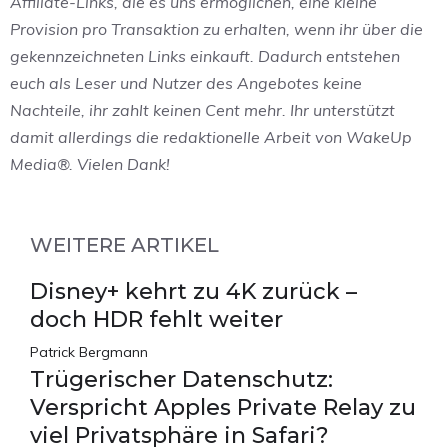
Affiliate-Links, die es uns ermöglichen, eine kleine
Provision pro Transaktion zu erhalten, wenn ihr über die
gekennzeichneten Links einkauft. Dadurch entstehen
euch als Leser und Nutzer des Angebotes keine
Nachteile, ihr zahlt keinen Cent mehr. Ihr unterstützt
damit allerdings die redaktionelle Arbeit von WakeUp
Media®. Vielen Dank!
WEITERE ARTIKEL
Disney+ kehrt zu 4K zurück –
doch HDR fehlt weiter
Patrick Bergmann
Trügerischer Datenschutz:
Verspricht Apples Private Relay zu
viel Privatsphäre in Safari?