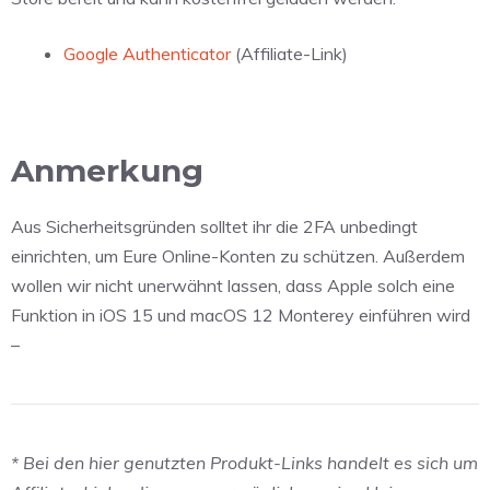
Google Authenticator
(Affiliate-Link)
Anmerkung
Aus Sicherheitsgründen solltet ihr die 2FA unbedingt
einrichten, um Eure Online-Konten zu schützen. Außerdem
wollen wir nicht unerwähnt lassen, dass Apple solch eine
Funktion in iOS 15 und macOS 12 Monterey einführen wird
–
* Bei den hier genutzten Produkt-Links handelt es sich um