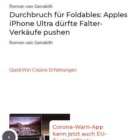
Roman van Genabith
Durchbruch für Foldables: Apples
iPhone Ultra dürfte Falter-
Verkäufe pushen
Roman van Genabith
QuickWin Casino Erfahrungen
Corona-Warn-App
kann jetzt auch EU-