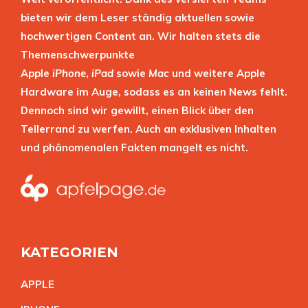
bieten wir dem Leser ständig aktuellen sowie
hochwertigen Content an. Wir halten stets die
Themenschwerpunkte
Apple
iPhone
,
iPad
sowie
Mac
und weitere Apple
Hardware im Auge, sodass es an keinen News fehlt.
Dennoch sind wir gewillt, einen Blick über den
Tellerrand zu werfen. Auch an exklusiven Inhalten
und phänomenalen Fakten mangelt es nicht.
KATEGORIEN
APPL
E