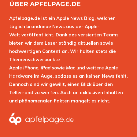
ÜBER APFELPAGE.DE
Apfelpage.de ist ein Apple News Blog, welcher
täglich brandneue News aus der Apple-
Welt veröffentlicht. Dank des versierten Teams
bieten wir dem Leser ständig aktuellen sowie
hochwertigen Content an. Wir halten stets die
Themenschwerpunkte
Apple
iPhone
,
iPad
sowie
Mac
und weitere Apple
Hardware im Auge, sodass es an keinen News fehlt.
Dennoch sind wir gewillt, einen Blick über den
Tellerrand zu werfen. Auch an exklusiven Inhalten
und phänomenalen Fakten mangelt es nicht.