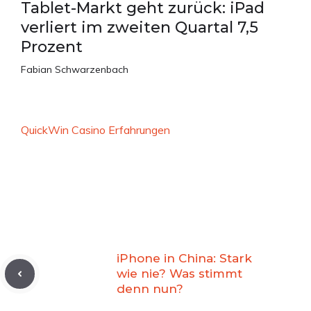
Tablet-Markt geht zurück: iPad
verliert im zweiten Quartal 7,5
Prozent
Fabian Schwarzenbach
QuickWin Casino Erfahrungen
iPhone in China: Stark
wie nie? Was stimmt
denn nun?