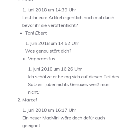
1. Juni 2018 um 14:39 Uhr
Lest ihr eure Artikel eigentlich noch mal durch
bevor ihr sie veröffentlicht?
Toni Ebert
1. Juni 2018 um 14:52 Uhr
Was genau stört dich?
Vaporaestus
1. Juni 2018 um 16:26 Uhr
Ich schätze er bezog sich auf diesen Teil des
Satzes: „aber nichts Genaues weiß man
nicht.“
Marcel
1. Juni 2018 um 16:17 Uhr
Ein neuer MacMini wäre doch dafür auch
geeignet