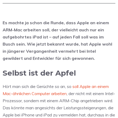
Es machte ja schon die Runde, dass Apple an einem
ARM-Mac arbeiten soll, der vielleicht auch nur ein
aufgebohrtes iPad ist – auf jeden Fall soll was im
Busch sein. Wie jetzt bekannt wurde, hat Apple wohl
in jüngerer Vergangenheit vermehrt bei Intel
gewildert und Entwickler für sich gewonnen.
Selbst ist der Apfel
Hört man sich die Gerüchte so an, so
soll Apple an einem
Mac-ähnlichen Computer arbeiten
, der nicht mit einem Intel-
Prozessor, sondern mit einem ARM-Chip angetrieben wird.
Das könnte man angesichts der Leistungssteigerungen, die
Apple bei iPhone und iPad zu vermelden hat, durchaus in die