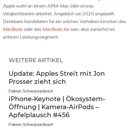
Apple wohl an einem ARM-Mac oder etwas
Vergleichbarem arbeitet. Angeblich sei 2020 angepeilt.
Denkbare Kandidaten für ein solches Vorhaben könnten das
MacBook
oder das
MacBook Air
sein, also zunächst im
unteren Leistungssegment.
WEITERE ARTIKEL
Update: Apples Streit mit Jon
Prosser zieht sich
Fabian Schwarzenbach
iPhone-Keynote | Ökosystem-
Öffnung | Kamera-AirPods –
Apfelplausch #456
Fabian Schwarzenbach