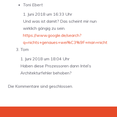
Toni Ebert
1. Juni 2018 um 16:33 Uhr
Und was ist damit? Das scheint mir nun
wirklich gängig zu sein.
https://www.google.de/search?
q=nichts+genaues+wei%C3%9F+man+nicht
Tom
1. Juni 2018 um 18:04 Uhr
Haben diese Prozessoren dann Intel’s
Architekturfehler behoben?
Die Kommentare sind geschlossen.